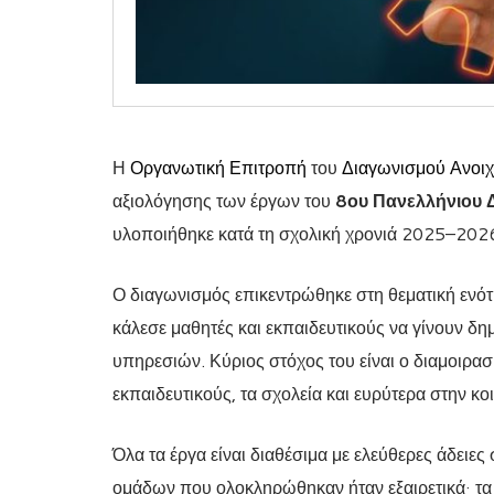
Η
Οργανωτική Επιτροπή
του
Διαγωνισμού Ανοιχ
αξιολόγησης των έργων του
8ου Πανελλήνιου 
υλοποιήθηκε κατά τη σχολική χρονιά 2025–202
Ο διαγωνισμός επικεντρώθηκε στη θεματική ενό
κάλεσε μαθητές και εκπαιδευτικούς να γίνουν δ
υπηρεσιών. Κύριος στόχος του είναι ο διαμοιρα
εκπαιδευτικούς, τα σχολεία και ευρύτερα στην κο
Όλα τα έργα είναι διαθέσιμα με ελεύθερες άδειες
ομάδων που ολοκληρώθηκαν ήταν εξαιρετικά· τα 