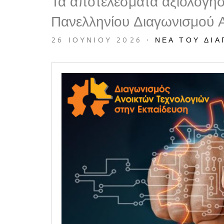
Τα αποτελέσματα αξιολόγη
Πανελληνίου Διαγωνισμού 
26 ΙΟΥΝΊΟΥ 2026
•
ΝΈΑ ΤΟΥ ΔΙ