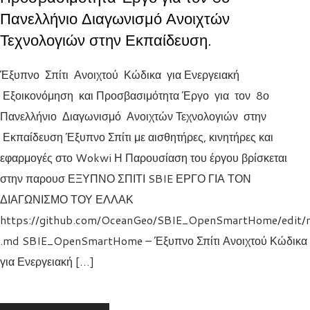
Πανελλήνιο Διαγωνισμό Ανοιχτών
Τεχνολογιών στην Εκπαίδευση.
Έξυπνο Σπίτι Ανοιχτού Κώδικα για Ενεργειακή
Εξοικονόμηση και Προσβασιμότητα Έργο για τον 8ο
Πανελλήνιο Διαγωνισμό Ανοιχτών Τεχνολογιών στην
Εκπαίδευση Έξυπνο Σπίτι με αισθητήρες, κινητήρες και
εφαρμογές στο Wokwi Η Παρουσίαση του έργου βρίσκεται
στην παρουσ ΕΞΥΠΝΟ ΣΠΙΤΙ SBIE ΕΡΓΟ ΓΙΑ ΤΟΝ
ΔΙΑΓΩΝΙΣΜΟ ΤΟΥ ΕΛΛΑΚ
https://github.com/OceanGeo/SBIE_OpenSmartHome/edit
.md SBIE_OpenSmartHome – Έξυπνο Σπίτι Ανοιχτού Κώδικα
για Ενεργειακή […]