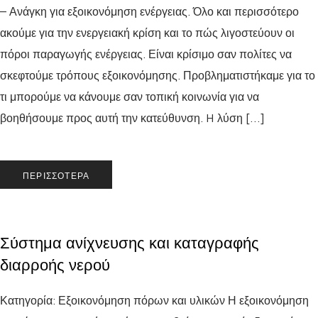
– Ανάγκη για εξοικονόμηση ενέργειας. Όλο και περισσότερο
ακούμε για την ενεργειακή κρίση και το πώς λιγοστεύουν οι
πόροι παραγωγής ενέργειας. Είναι κρίσιμο σαν πολίτες να
σκεφτούμε τρόπους εξοικονόμησης. Προβληματιστήκαμε για το
τι μπορούμε να κάνουμε σαν τοπική κοινωνία για να
βοηθήσουμε προς αυτή την κατεύθυνση. H λύση […]
ΠΕΡΙΣΣΌΤΕΡΑ
Σύστημα ανίχνευσης και καταγραφής
διαρροής νερού
Κατηγορία: Εξοικονόμηση πόρων και υλικών Η εξοικονόμηση