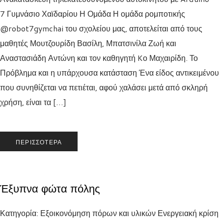
7 Γυμνάσιο Χαϊδαρίου Η Ομάδα Η ομάδα ρομποτικής
@robot7gymchai του σχολείου μας, αποτελείται από τους
μαθητές Μουτζουρίδη Βασίλη, Μπατσινίλα Ζωή και
Αναστασιάδη Αντώνη και τον καθηγητή Kο Μαχαιρίδη. Το
Πρόβλημα και η υπάρχουσα κατάσταση Ένα είδος αντικειμένου
που συνηθίζεται να πετιέται, αφού χαλάσει μετά από σκληρή
χρήση, είναι τα […]
ΠΕΡΙΣΣΌΤΕΡΑ
Έξυπνα φώτα πόλης
Κατηγορία: Εξοικονόμηση πόρων και υλικών Ενεργειακή κρίση