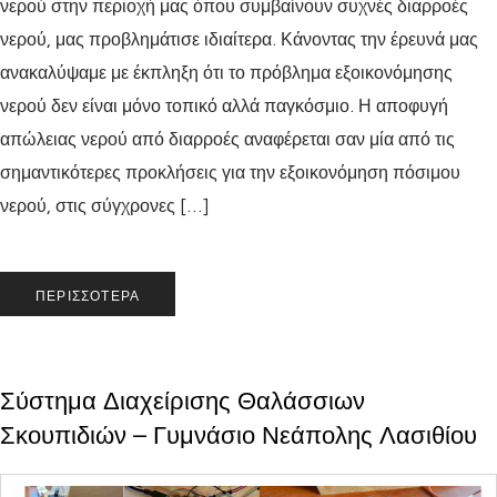
νερού στην περιοχή μας όπου συμβαίνουν συχνές διαρροές
νερού, μας προβλημάτισε ιδιαίτερα. Κάνοντας την έρευνά μας
ανακαλύψαμε με έκπληξη ότι το πρόβλημα εξοικονόμησης
νερού δεν είναι μόνο τοπικό αλλά παγκόσμιο. Η αποφυγή
απώλειας νερού από διαρροές αναφέρεται σαν μία από τις
σημαντικότερες προκλήσεις για την εξοικονόμηση πόσιμου
νερού, στις σύγχρονες […]
ΠΕΡΙΣΣΌΤΕΡΑ
Σύστημα Διαχείρισης Θαλάσσιων
Σκουπιδιών – Γυμνάσιο Νεάπολης Λασιθίου