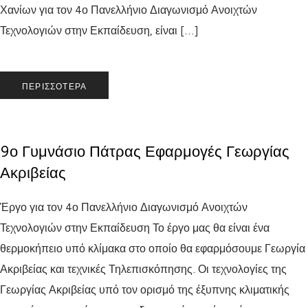
Χανίων για τον 4ο Πανελλήνιο Διαγωνισμό Ανοιχτών
Τεχνολογιών στην Εκπαίδευση, είναι […]
ΠΕΡΙΣΣΌΤΕΡΑ
9ο Γυμνάσιο Πάτρας Εφαρμογές Γεωργίας
Ακριβείας
Έργο για τον 4ο Πανελλήνιο Διαγωνισμό Ανοιχτών
Τεχνολογιών στην Εκπαίδευση Το έργο μας θα είναι ένα
θερμοκήπειο υπό κλίμακα στο οποίο θα εφαρμόσουμε Γεωργία
Ακριβείας και τεχνικές Τηλεπισκόπησης. Οι τεχνολογίες της
Γεωργίας Ακριβείας υπό τον ορισμό της έξυπνης κλιματικής