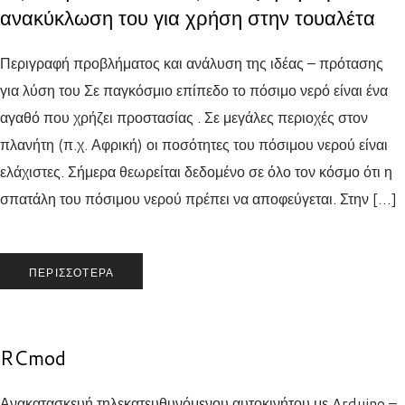
ανακύκλωση του για χρήση στην τουαλέτα
Περιγραφή προβλήματος και ανάλυση της ιδέας – πρότασης
για λύση του Σε παγκόσμιο επίπεδο το πόσιμο νερό είναι ένα
αγαθό που χρήζει προστασίας . Σε μεγάλες περιοχές στον
πλανήτη (π.χ. Αφρική) οι ποσότητες του πόσιμου νερού είναι
ελάχιστες. Σήμερα θεωρείται δεδομένο σε όλο τον κόσμο ότι η
σπατάλη του πόσιμου νερού πρέπει να αποφεύγεται. Στην […]
ΠΕΡΙΣΣΌΤΕΡΑ
RCmod
Ανακατασκευή τηλεκατευθυνόμενου αυτοκινήτου με Arduino –