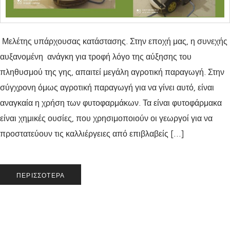
Μελέτης υπάρχουσας κατάστασης. Στην εποχή μας, η συνεχής
αυξανομένη ανάγκη για τροφή λόγο της αύξησης του
πληθυσμού της γης, απαιτεί μεγάλη αγροτική παραγωγή. Στην
σύγχρονη όμως αγροτική παραγωγή για να γίνει αυτό, είναι
αναγκαία η χρήση των φυτοφαρμάκων. Τα είναι φυτοφάρμακα
είναι χημικές ουσίες, που χρησιμοποιούν οι γεωργοί για να
προστατεύουν τις καλλιέργειες από επιβλαβείς […]
ΠΕΡΙΣΣΌΤΕΡΑ