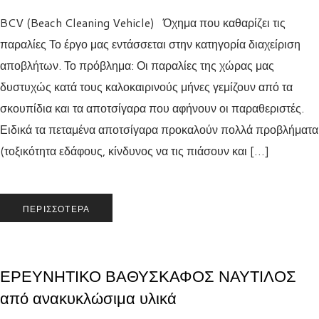
BCV (Beach Cleaning Vehicle) Όχημα που καθαρίζει τις
παραλίες Το έργο μας εντάσσεται στην κατηγορία διαχείριση
αποβλήτων. Το πρόβλημα: Οι παραλίες της χώρας μας
δυστυχώς κατά τους καλοκαιρινούς μήνες γεμίζουν από τα
σκουπίδια και τα αποτσίγαρα που αφήνουν οι παραθεριστές.
Ειδικά τα πεταμένα αποτσίγαρα προκαλούν πολλά προβλήματα
(τοξικότητα εδάφους, κίνδυνος να τις πιάσουν και […]
ΠΕΡΙΣΣΌΤΕΡΑ
ΕΡΕΥΝΗΤΙΚΟ ΒΑΘΥΣΚΑΦΟΣ ΝΑΥΤΙΛΟΣ
από ανακυκλώσιμα υλικά