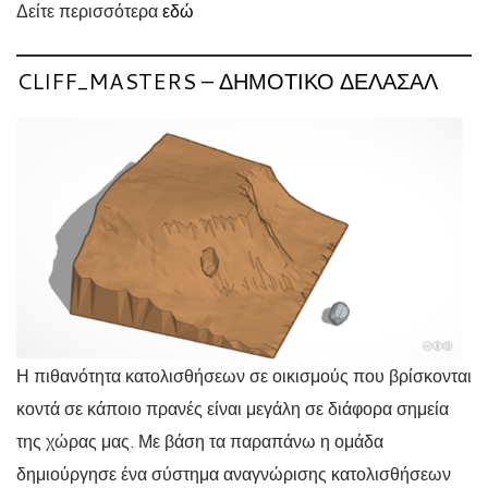
Δείτε περισσότερα
εδώ
CLIFF_MASTERS – ΔΗΜΟΤΙΚΌ ΔΕΛΑΣΑΛ
Η πιθανότητα κατολισθήσεων σε οικισμούς που βρίσκονται
κοντά σε κάποιο πρανές είναι μεγάλη σε διάφορα σημεία
της χώρας μας. Με βάση τα παραπάνω η ομάδα
δημιούργησε ένα σύστημα αναγνώρισης κατολισθήσεων