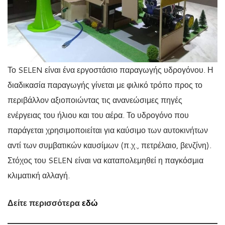
Το SELEN είναι ένα εργοστάσιο παραγωγής υδρογόνου. Η
διαδικασία παραγωγής γίνεται με φιλικό τρόπο προς το
περιβάλλον αξιοποιώντας τις ανανεώσιμες πηγές
ενέργειας του ήλιου και του αέρα. Το υδρογόνο που
παράγεται χρησιμοποιείται για καύσιμο των αυτοκινήτων
αντί των συμβατικών καυσίμων (π.χ., πετρέλαιο, βενζίνη).
Στόχος του SELEN είναι να καταπολεμηθεί η παγκόσμια
κλιματική αλλαγή.
Δείτε περισσότερα
εδώ