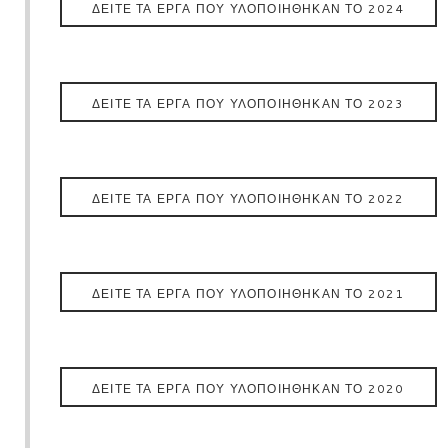
ΔΕΊΤΕ ΤΑ ΈΡΓΑ ΠΟΥ ΥΛΟΠΟΙΉΘΗΚΑΝ ΤΟ 2024
ΔΕΙΤΕ ΤΑ ΕΡΓΑ ΠΟΥ ΥΛΟΠΟΙΗΘΗΚΑΝ ΤΟ 2023
ΔΕΙΤΕ ΤΑ ΕΡΓΑ ΠΟΥ ΥΛΟΠΟΙΗΘΗΚΑΝ ΤΟ 2022
ΔΕΙΤΕ ΤΑ ΕΡΓΑ ΠΟΥ ΥΛΟΠΟΙΗΘΗΚΑΝ ΤΟ 2021
ΔΕΙΤΕ ΤΑ ΕΡΓΑ ΠΟΥ ΥΛΟΠΟΙΗΘΗΚΑΝ ΤΟ 2020