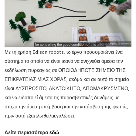
Με τη χρήση Edison robots, τo έργο προσομοιώνει ένα
σύστημα το οποίο να είναι ικανό να ανιχνεύει άμεσα την
εκδήλωση πυρκαγιάς σε ΟΠΟΙΟΔΗΠΟΤΕ ΣΗΜΕΙΟ ΤΗΣ
ΕΠΙΚΡΑΤΕΙΑΣ ΜΙΑΣ ΧΩΡΑΣ, ακόμα και αν αυτό το σημείο
είναι ΔΥΣΠΡΟΣΙΤΟ, ΑΚΑΤΟΙΚΗΤΟ, ΑΠΟΜΑΚΡΥΣΜΕΝΟ,
και να ειδοποιεί άμεσα τις πυροσβεστικές δυνάμεις με
στόχο την άμεση επέμβαση και την κατάσβεση της φωτιάς
πριν αυτή εξαπλωθεί/μεγαλώσει.
Δείτε περισσότερα
εδώ