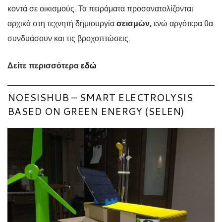
κοντά σε οικισμούς. Τα πειράματα προσανατολίζονται
αρχικά στη τεχνητή δημιουργία
σεισμών,
ενώ αργότερα θα
συνδυάσουν και τις βροχοπτώσεις.
Δείτε περισσότερα
εδώ
NOESISHUB – SMART ELECTROLYSIS
BASED ON GREEN ENERGY (SELEN)