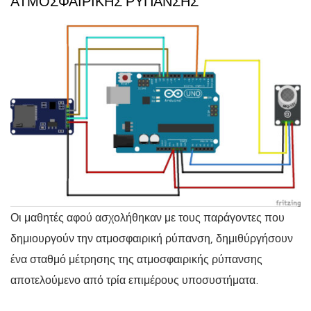
ΑΤΜΟΣΦΑΙΡΙΚΉΣ ΡΎΠΑΝΣΗΣ
Οι μαθητές αφού ασχολήθηκαν με τους παράγοντες που
δημιουργούν την ατμοσφαιρική ρύπανση, δημιθύργήσουν
ένα σταθμό μέτρησης της ατμοσφαιρικής ρύπανσης
αποτελούμενο από τρία επιμέρους υποσυστήματα.