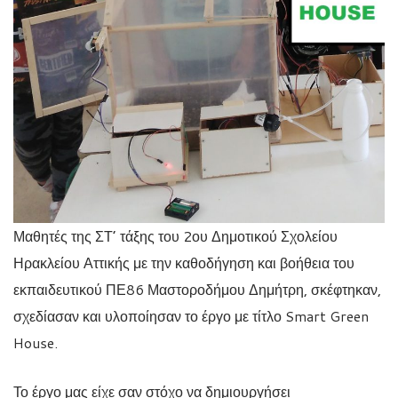
Μαθητές της ΣΤ’ τάξης του 2ου Δημοτικού Σχολείου
Ηρακλείου Αττικής με την καθοδήγηση και βοήθεια του
εκπαιδευτικού ΠΕ86 Μαστοροδήμου Δημήτρη, σκέφτηκαν,
σχεδίασαν και υλοποίησαν το έργο με τίτλο Smart Green
House.
Το έργο μας είχε σαν στόχο να δημιουργήσει