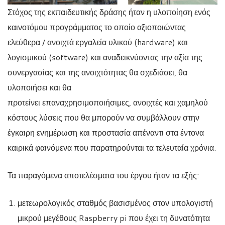
Στόχος της εκπαιδευτικής δράσης ήταν η υλοποίηση ενός
καινοτόμου προγράμματος το οποίο αξιοποιώντας
ελεύθερα / ανοιχτά εργαλεία υλικού (hardware) και
λογισμικού (software) και αναδεικνύοντας την αξία της
συνεργασίας και της ανοιχτότητας θα σχεδιάσει, θα
υλοποιήσει και θα
προτείνει επαναχρησιμοποιήσιμες, ανοιχτές και χαμηλού
κόστους λύσεις που θα μπορούν να συμβάλλουν στην
έγκαιρη ενημέρωση και προστασία απέναντι στα έντονα
καιρικά φαινόμενα που παρατηρούνται τα τελευταία χρόνια.
Τα παραγόμενα αποτελέσματα του έργου ήταν τα εξής:
μετεωρολογικός σταθμός βασισμένος στον υπολογιστή
μικρού μεγέθους Raspberry pi που έχει τη δυνατότητα