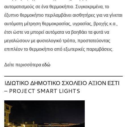
αυτοματισμούς σε ένα θερμοκήπιο. Συγκεκριμένα, το
έξυπνο θερμοκήπιο περιλαμβάνει αισθητήρες για να γίνεται
αυτόματη μέτρηση θερμοκρασίας, υγρασίας, βροχής κ.α.,
έτσι ώστε να μπορεί αυτόματα να βοηθάει τα φυτά να
μεγαλώσουν με φυσιολογικό τρόπο, προστατεύοντας
επιπλέον το θερμοκήπιο από εξωτερικές παρεμβάσεις.
Δείτε περισσότερα
εδώ
IΔΙΩΤΙΚΌ ΔΗΜΟΤΙΚΌ ΣΧΟΛΕΊΟ ΆΞΙΟΝ ΕΣΤΊ
– PROJECT SMART LIGHTS