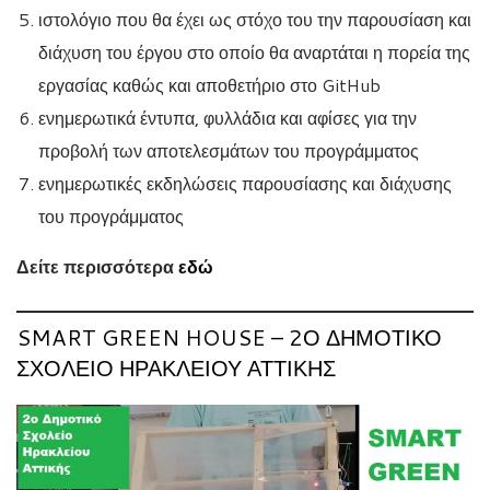
ιστολόγιο που θα έχει ως στόχο του την παρουσίαση και
διάχυση του έργου στο οποίο θα αναρτάται η πορεία της
εργασίας καθώς και αποθετήριο στο GitHub
ενημερωτικά έντυπα, φυλλάδια και αφίσες για την
προβολή των αποτελεσμάτων του προγράμματος
ενημερωτικές εκδηλώσεις παρουσίασης και διάχυσης
του προγράμματος
Δείτε περισσότερα
εδώ
SMART GREEN HOUSE – 2Ο ΔΗΜΟΤΙΚΌ
ΣΧΟΛΕΊΟ ΗΡΑΚΛΕΊΟΥ ΑΤΤΙΚΉΣ