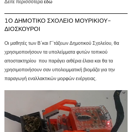
Δείτε περισσότερα
εδώ
1Ο ΔΗΜΟΤΙΚΌ ΣΧΟΛΕΊΟ ΜΟΥΡΙΚΊΟΥ-
ΔΙΟΣΚΟΥΡΟΙ
Οι μαθητές των Β΄και Γ΄τάξεων Δημοτικού Σχολείου, θα
χρησιμοποιήσουν τα υπολείμματα φυτών τοπικού
αποστακτηρίου που παράγει αιθέρια έλαια και θα τα
χρησιμοποιήσουν σαν υπολειμματική βιομάζα για την
παραγωγή εναλλακτικών μορφών ενέργειας.