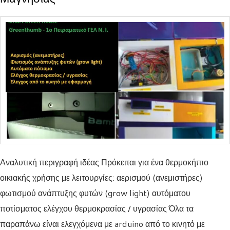
Αναλυτική περιγραφή ιδέας Πρόκειται για ένα θερμοκήπιο
οικιακής χρήσης με λειτουργίες: αερισμού (ανεμιστήρες)
φωτισμού ανάπτυξης φυτών (grow light) αυτόματου
ποτίσματος ελέγχου θερμοκρασίας / υγρασίας Όλα τα
παραπάνω είναι ελεγχόμενα με arduino από το κινητό με