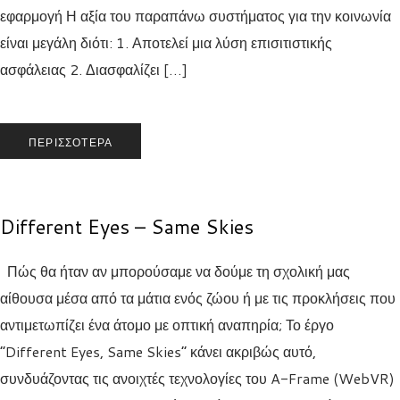
εφαρμογή Η αξία του παραπάνω συστήματος για την κοινωνία
είναι μεγάλη διότι: 1. Αποτελεί μια λύση επισιτιστικής
ασφάλειας 2. Διασφαλίζει […]
ΠΕΡΙΣΣΌΤΕΡΑ
Different Eyes – Same Skies
Πώς θα ήταν αν μπορούσαμε να δούμε τη σχολική μας
αίθουσα μέσα από τα μάτια ενός ζώου ή με τις προκλήσεις που
αντιμετωπίζει ένα άτομο με οπτική αναπηρία; Το έργο
“Different Eyes, Same Skies” κάνει ακριβώς αυτό,
συνδυάζοντας τις ανοιχτές τεχνολογίες του A-Frame (WebVR)