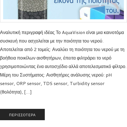
Αναλυτική περιγραφή ιδέας Το AquaVision είναι μια καινοτόμα
συσκευή που ασχολείται με την ποιότητα του νερού.
Αποτελείται από 2 τομείς: Αναλύει τη ποιότητα του νερού με τη
βοήθεια ποικίλων αισθητήρων, έπειτα φιλτράρει το νερό
χρησιμοποιώντας ένα αυτοσχέδιο αλλά αποτελεσματικό φίλτρο.
Μέρη του Συστήματος: Αισθητήρες ανάλυσης νερού: pH
sensor, ORP sensor, TDS sensor, Turbidity sensor
(θολότητα), […]
ΠΕΡΙΣΣΌΤΕΡΑ