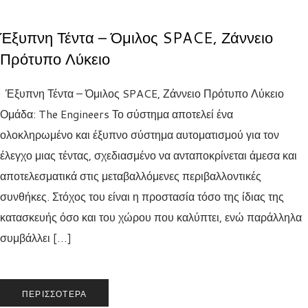
Έξυπνη Τέντα – Όμιλος SPACE, Ζάννειο
Πρότυπο Λύκειο
Έξυπνη Τέντα – Όμιλος SPACE, Ζάννειο Πρότυπο Λύκειο
Ομάδα: The Engineers Το σύστημα αποτελεί ένα
ολοκληρωμένο και έξυπνο σύστημα αυτοματισμού για τον
έλεγχο μιας τέντας, σχεδιασμένο να ανταποκρίνεται άμεσα και
αποτελεσματικά στις μεταβαλλόμενες περιβαλλοντικές
συνθήκες. Στόχος του είναι η προστασία τόσο της ίδιας της
κατασκευής όσο και του χώρου που καλύπτει, ενώ παράλληλα
συμβάλλει […]
ΠΕΡΙΣΣΌΤΕΡΑ