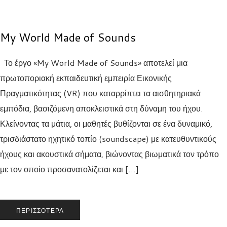
My World Made of Sounds
Το έργο «My World Made of Sounds» αποτελεί μια
πρωτοποριακή εκπαιδευτική εμπειρία Εικονικής
Πραγματικότητας (VR) που καταρρίπτει τα αισθητηριακά
εμπόδια, βασιζόμενη αποκλειστικά στη δύναμη του ήχου.
Κλείνοντας τα μάτια, οι μαθητές βυθίζονται σε ένα δυναμικό,
τρισδιάστατο ηχητικό τοπίο (soundscape) με κατευθυντικούς
ήχους και ακουστικά σήματα, βιώνοντας βιωματικά τον τρόπο
με τον οποίο προσανατολίζεται και […]
ΠΕΡΙΣΣΌΤΕΡΑ