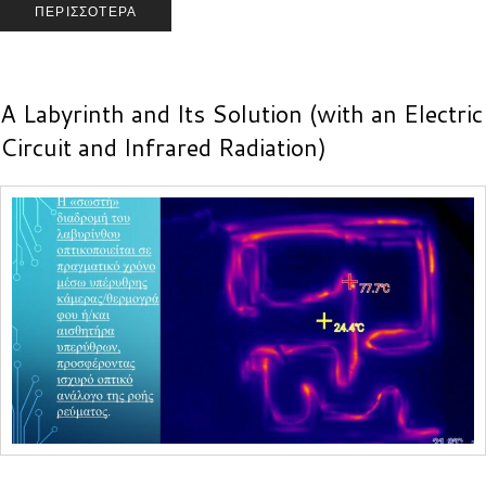
ΠΕΡΙΣΣΌΤΕΡΑ
A Labyrinth and Its Solution (with an Electric
Circuit and Infrared Radiation)