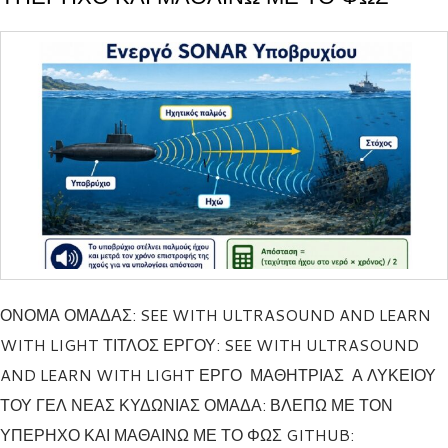
ΟΝΟΜΑ ΟΜΑΔΑΣ: SEE WITH ULTRASOUND AND LEARN
WITH LIGHT ΤΙΤΛΟΣ ΕΡΓΟΥ: SEE WITH ULTRASOUND
AND LEARN WITH LIGHT ΕΡΓΟ ΜΑΘΗΤΡΙΑΣ Α ΛΥΚΕΙΟΥ
ΤΟΥ ΓΕΛ ΝΕΑΣ ΚΥΔΩΝΙΑΣ ΟΜΑΔΑ: ΒΛΕΠΩ ΜΕ ΤΟΝ
ΥΠΕΡΗΧΟ ΚΑΙ ΜΑΘΑΙΝΩ ΜΕ ΤΟ ΦΩΣ GITHUB: