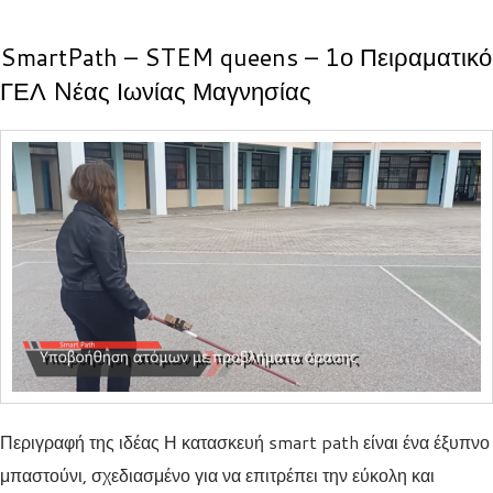
SmartPath – STEM queens – 1ο Πειραματικό
ΓΕΛ Nέας Ιωνίας Μαγνησίας
Περιγραφή της ιδέας Η κατασκευή smart path είναι ένα έξυπνο
μπαστούνι, σχεδιασμένο για να επιτρέπει την εύκολη και