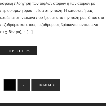
ασφαλή πλοήγηση των τυφλών ατόμων ή των ατόμων με
περιορισμένη όραση μέσα στην πόλη. Η κατασκευή μας
ερείδεται στην εικόνα που έχουμε από την πόλη μας, όπου στα
πεζοδρόμια και στους πεζόδρομους βρίσκονται αντικείμενα
(π.χ. δέντρα), η […]
ΠΕΡΙΣΣΌΤΕΡΑ
1
2
ΕΠΌΜΕΝΗ »