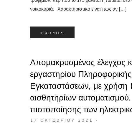
νοικοκυριά. Χαρακτηριστικό είναι πως αν […]
READ MORE
Απομακρυσμένος έλεγχος κ
εργαστηρίου Πληροφορικής
Εγκαταστάσεων, με χρήση 
αισθητηρίων αυτοματισμού.
πιστοποίησης των ηλεκτρικ
17 ΟΚΤΩΒΡΊΟΥ 2021
•