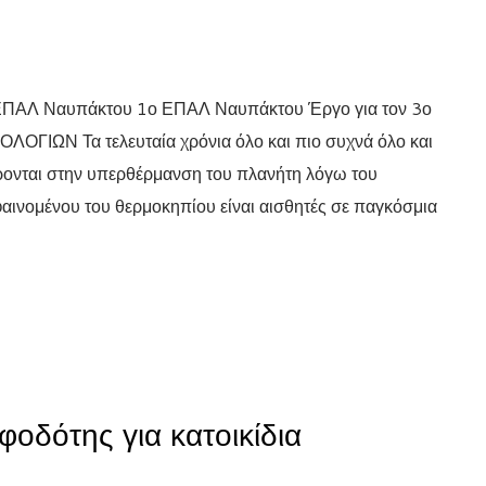
 ΕΠΑΛ Ναυπάκτου 1ο ΕΠΑΛ Ναυπάκτου Έργο για τον 3ο
ΩΝ Τα τελευταία χρόνια όλο και πιο συχνά όλο και
φέρονται στην υπερθέρμανση του πλανήτη λόγω του
φαινομένου του θερμοκηπίου είναι αισθητές σε παγκόσμια
οδότης για κατοικίδια