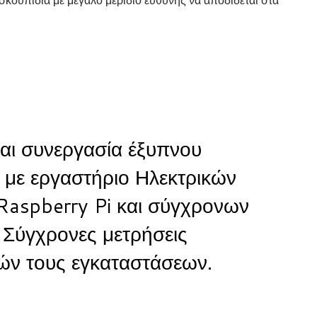
αι συνεργασία έξυπνου
 με εργαστήριο Ηλεκτρικών
Raspberry Pi και σύγχρονων
 Σύγχρονες μετρήσεις
ών τους εγκαταστάσεων.