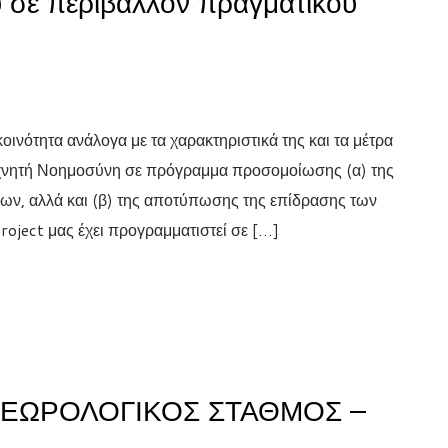
 σε περιβάλλον πραγματικού
οινότητα ανάλογα με τα χαρακτηριστικά της και τα μέτρα
Τεχνητή Νοημοσύνη σε πρόγραμμα προσομοίωσης (α) της
μων, αλλά και (β) της αποτύπωσης της επίδρασης των
oject μας έχει προγραμματιστεί σε […]
ΤΕΩΡΟΛΟΓΙΚΟΣ ΣΤΑΘΜΟΣ –