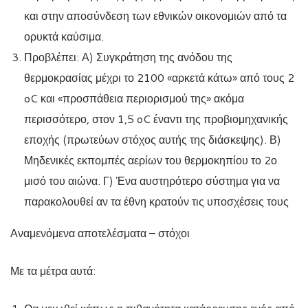
και στην αποσύνδεση των εθνικών οικονομιών από τα
ορυκτά καύσιμα.
Προβλέπει: Α) Συγκράτηση της ανόδου της
θερμοκρασίας μέχρι το 2100 «αρκετά κάτω» από τους 2
oC και «προσπάθεια περιορισμού της» ακόμα
περισσότερο, στον 1,5 oC έναντι της προβιομηχανικής
εποχής (πρωτεύων στόχος αυτής της διάσκεψης). Β)
Μηδενικές εκπομπές αερίων του θερμοκηπίου το 2ο
μισό του αιώνα. Γ) Ένα αυστηρότερο σύστημα για να
παρακολουθεί αν τα έθνη κρατούν τις υποσχέσεις τους
Αναμενόμενα αποτελέσματα – στόχοι
Με τα μέτρα αυτά: