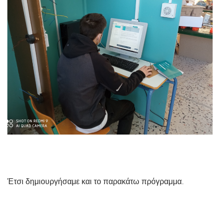
Έτσι δημιουργήσαμε και το παρακάτω πρόγραμμα.