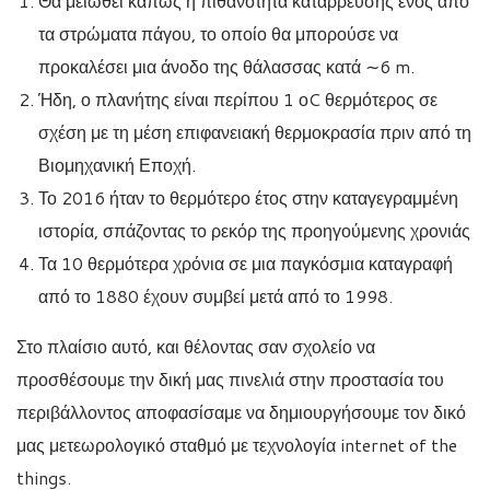
Θα μειωθεί κάπως η πιθανότητα κατάρρευσης ενός από
τα στρώματα πάγου, το οποίο θα μπορούσε να
προκαλέσει μια άνοδο της θάλασσας κατά ∼6 m.
Ήδη, ο πλανήτης είναι περίπου 1 οC θερμότερος σε
σχέση με τη μέση επιφανειακή θερμοκρασία πριν από τη
Βιομηχανική Εποχή.
Το 2016 ήταν το θερμότερο έτος στην καταγεγραμμένη
ιστορία, σπάζοντας το ρεκόρ της προηγούμενης χρονιάς
Τα 10 θερμότερα χρόνια σε μια παγκόσμια καταγραφή
από το 1880 έχουν συμβεί μετά από το 1998.
Στο πλαίσιο αυτό, και θέλοντας σαν σχολείο να
προσθέσουμε την δική μας πινελιά στην προστασία του
περιβάλλοντος αποφασίσαμε να δημιουργήσουμε τον δικό
μας μετεωρολογικό σταθμό με τεχνολογία internet of the
things.