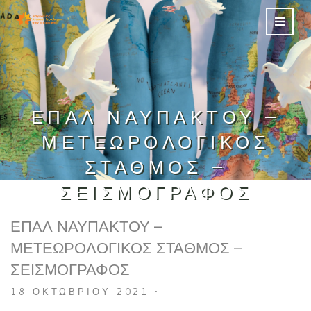
ΕΠΑΛ ΝΑΥΠΑΚΤΟΥ –
ΜΕΤΕΩΡΟΛΟΓΙΚΟΣ
ΣΤΑΘΜΟΣ –
ΣΕΙΣΜΟΓΡΑΦΟΣ
ΕΠΑΛ ΝΑΥΠΑΚΤΟΥ –
ΜΕΤΕΩΡΟΛΟΓΙΚΟΣ ΣΤΑΘΜΟΣ –
ΣΕΙΣΜΟΓΡΑΦΟΣ
18 ΟΚΤΩΒΡΊΟΥ 2021
•