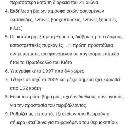
περισσότερο κατά τη διάρκεια του 21 αιώνα.
Εκδήλωση βίαιων ατμοσφαιρικών φαινομένων
(καταιγίδες, έντονες βροχοπτώσεις, έντονες ξηρασίες
κ.λ.π.)
Περισσότερη εξάτμιση Ξηρασία, διάβρωση του εδάφους,
καταστρεπτικές πυρκαγιές… Η πρώτη προσπάθεια
αντιμετώπισης του φαινομένου σε παγκόσμιο επίπεδο
ήταν το Πρωτόκολλο του Κιότο
Yπογράφηκε το 1997 από 84 χώρες
Tέθηκε σε ισχύ το 2005 και μέχρι σήμερα έχει κυρωθεί
από 152 κράτη
Είναι το πρώτο βήμα μιας σχεδόν διεθνούς συνεργασίας
για την προστασία του περιβάλλοντος.
Ρυθμίζει τις εκπομπές έξι αερίων που θεωρούνται
σήμερα υπεύθυνα για το φαινόμενο του θερμοκηπίου: