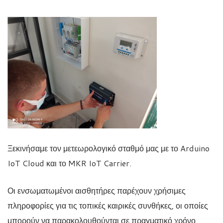
Ξεκινήσαμε τον μετεωρολογικό σταθμό μας με το Arduino
IoT Cloud και το MKR IoT Carrier.
Οι ενσωματωμένοι αισθητήρες παρέχουν χρήσιμες
πληροφορίες για τις τοπικές καιρικές συνθήκες, οι οποίες
μπορούν να παρακολουθούνται σε πραγματικό χρόνο.