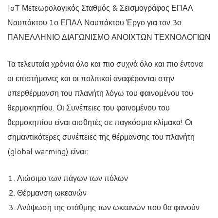
IoT Μετεωρολογικός Σταθμός & Σεισμογράφος ΕΠΑΛ
Ναυπάκτου 1ο ΕΠΑΛ Ναυπάκτου Έργο για τον 3ο
ΠΑΝΕΛΛΗΝΙΟ ΔΙΑΓΩΝΙΣΜΟ ΑΝΟΙΧΤΩΝ ΤΕΧΝΟΛΟΓΙΩΝ
Τα τελευταία χρόνια όλο και πιο συχνά όλο και πιο έντονα
οι επιστήμονες και οι πολιτικοί αναφέρονται στην
υπερθέρμανση του πλανήτη λόγω του φαινομένου του
θερμοκηπίου. Οι Συνέπειες του φαινομένου του
θερμοκηπίου είναι αισθητές σε παγκόσμια κλίμακα! Οι
σημαντικότερες συνέπειες της θέρμανσης του πλανήτη
(global warming) είναι:
Λιώσιμο των πάγων των πόλων
Θέρμανση ωκεανών
Ανύψωση της στάθμης των ωκεανών που θα φανούν