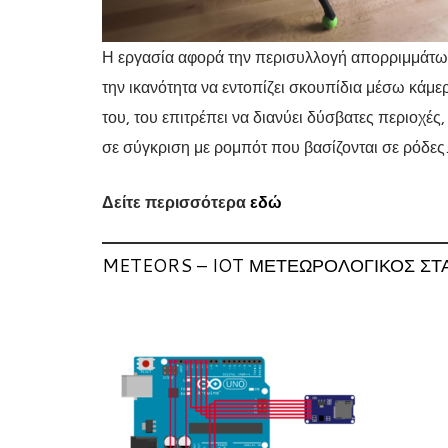
Η εργασία αφορά την περισυλλογή απορριμμάτων
την ικανότητα να εντοπίζει σκουπίδια μέσω κάμε
του, του επιτρέπει να διανύει δύσβατες περιοχέ
σε σύγκριση με ρομπότ που βασίζονται σε ρόδες
Δείτε περισσότερα
εδώ
METEORS – IOT ΜΕΤΕΩΡΟΛΟΓΙΚΌΣ ΣΤ