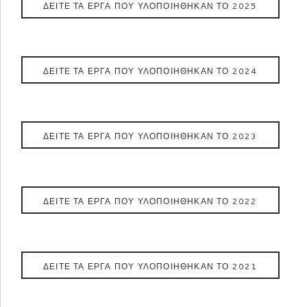
ΔΕΊΤΕ ΤΑ ΈΡΓΑ ΠΟΥ ΥΛΟΠΟΙΉΘΗΚΑΝ ΤΟ 2025
ΔΕΊΤΕ ΤΑ ΈΡΓΑ ΠΟΥ ΥΛΟΠΟΙΉΘΗΚΑΝ ΤΟ 2024
ΔΕΙΤΕ ΤΑ ΕΡΓΑ ΠΟΥ ΥΛΟΠΟΙΗΘΗΚΑΝ ΤΟ 2023
ΔΕΙΤΕ ΤΑ ΕΡΓΑ ΠΟΥ ΥΛΟΠΟΙΗΘΗΚΑΝ ΤΟ 2022
ΔΕΙΤΕ ΤΑ ΕΡΓΑ ΠΟΥ ΥΛΟΠΟΙΗΘΗΚΑΝ ΤΟ 2021