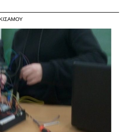
ΚΙΣΑΜΟΥ