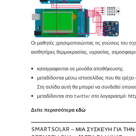
Οι μαθητές χρησιμοποιώντας τις γνώσεις του σχ
αισθητήρες θερμοκρασίας, υγρασίας, ατμοσφαιρι
καταγραφονται σε μονάδα αποθήκευσης
μεταδίδονται μέσω ιστοσελίδας που θα τρέχει 
Στη σελίδα αυτή θα μπορεί να συνδεθεί οποιο
μεταδίδονται στο twitter στο λογαριασμό:
htt
Δείτε περισσότερα
εδώ
SMARTSOLAR – ΜΙΑ ΣΥΣΚΕΥΉ ΓΙΑ ΤΗΝ 