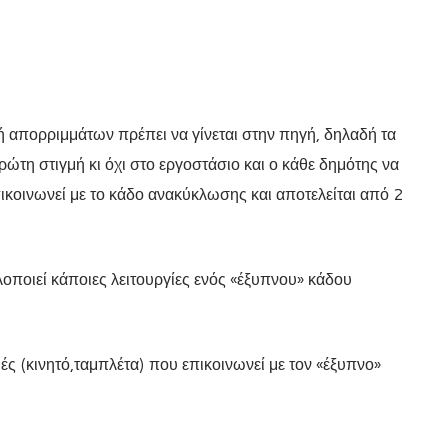
γή απορριμμάτων πρέπει να γίνεται στην πηγή, δηλαδή τα
ώτη στιγμή κι όχι στο εργοστάσιο και ο κάθε δημότης να
ικοινωνεί με το κάδο ανακύκλωσης και αποτελείται από 2
οποιεί κάποιες λειτουργίες ενός «έξυπνου» κάδου
ς (κινητό,ταμπλέτα) που επικοινωνεί με τον «έξυπνο»