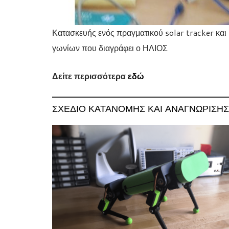
Κατασκευής ενός πραγματικού solar tracker και 
γωνίων που διαγράφει ο ΗΛΙΟΣ
Δείτε περισσότερα
εδώ
ΣΧΈΔΙΟ ΚΑΤΑΝΟΜΉΣ ΚΑΙ ΑΝΑΓΝΏΡΙΣΗΣ