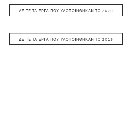
ΔΕΙΤΕ ΤΑ ΕΡΓΑ ΠΟΥ ΥΛΟΠΟΙΗΘΗΚΑΝ ΤΟ 2020
ΔΕΙΤΕ ΤΑ ΕΡΓΑ ΠΟΥ ΥΛΟΠΟΙΗΘΗΚΑΝ ΤΟ 2019