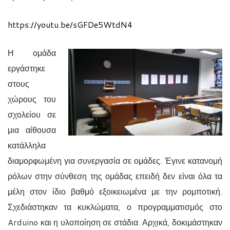
https://youtu.be/sGFDe5WtdN4
Η ομάδα
εργάστηκε
στους
χώρους του
σχολείου σε
μια αίθουσα
κατάλληλα
διαμορφωμένη για συνεργασία σε ομάδες. Έγινε κατανομή
ρόλων στην σύνθεση της ομάδας επειδή δεν είναι όλα τα
μέλη στον ίδιο βαθμό εξοικειωμένα με την ρομποτική.
Σχεδιάστηκαν τα κυκλώματα, ο προγραμματισμός στο
Arduino
και η υλοποίηση σε στάδια. Αρχικά, δοκιμάστηκαν