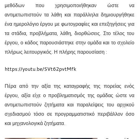
μεθόδων που χρησιμοποιήθηκαν ώστε να
αντιμετωπιστούν τα λάθη και παράλληλα δημιουργήθηκε
ένα ημερολόγιο έργου με φωτογραφίες και επεξηγήσεις για
τα στάδια, προβλήματα, λάθη, διορθώσεις. Στο τέλος του
έργου, ο κάδος παρουσιάστηκε στην ομάδα και το σχολείο
πλήρως λειτουργικός. Η πλήρης παρουσίαση :
https://youtu.be/SVt62pvtMfk
Πέρα από την αξία της καταγραφής της πορείας ενός
έργου, αξία είχε ο προβληματισμός της ομάδας ώστε να
αντιμετωπιστούν ζητήματα και παραλείψεις του αρχικού
σχεδιασμού τόσο σε προγραμματιστικό περιβάλλον όσο
και μηχανολογικά ζητήματα.