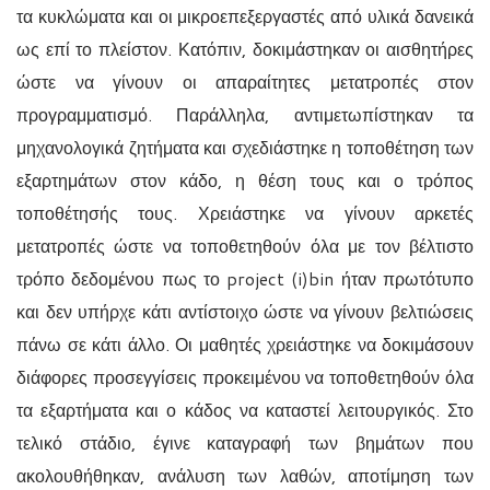
τα κυκλώματα και οι μικροεπεξεργαστές από υλικά δανεικά
ως επί το πλείστον. Κατόπιν, δοκιμάστηκαν οι αισθητήρες
ώστε να γίνουν οι απαραίτητες μετατροπές στον
προγραμματισμό. Παράλληλα, αντιμετωπίστηκαν τα
μηχανολογικά ζητήματα και σχεδιάστηκε η τοποθέτηση των
εξαρτημάτων στον κάδο, η θέση τους και ο τρόπος
τοποθέτησής τους. Χρειάστηκε να γίνουν αρκετές
μετατροπές ώστε να τοποθετηθούν όλα με τον βέλτιστο
τρόπο δεδομένου πως το
project (i)bin
ήταν πρωτότυπο
και δεν υπήρχε κάτι αντίστοιχο ώστε να γίνουν βελτιώσεις
πάνω σε κάτι άλλο. Οι μαθητές χρειάστηκε να δοκιμάσουν
διάφορες προσεγγίσεις προκειμένου να τοποθετηθούν όλα
τα εξαρτήματα και ο κάδος να καταστεί λειτουργικός. Στο
τελικό στάδιο, έγινε καταγραφή των βημάτων που
ακολουθήθηκαν, ανάλυση των λαθών, αποτίμηση των