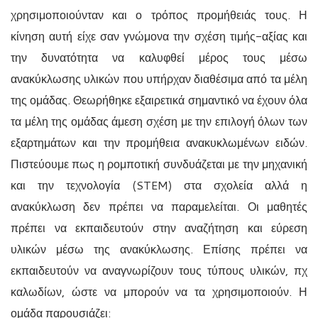
χρησιμοποιούνταν και ο τρόπος προμήθειάς τους. Η
κίνηση αυτή είχε σαν γνώμονα την σχέση τιμής-αξίας και
την δυνατότητα να καλυφθεί μέρος τους μέσω
ανακύκλωσης υλικών που υπήρχαν διαθέσιμα από τα μέλη
της ομάδας. Θεωρήθηκε εξαιρετικά σημαντικό να έχουν όλα
τα μέλη της ομάδας άμεση σχέση με την επιλογή όλων των
εξαρτημάτων και την προμήθεια ανακυκλωμένων ειδών.
Πιστεύουμε πως η ρομποτική συνδυάζεται με την μηχανική
και την τεχνολογία (
STEM)
στα σχολεία αλλά η
ανακύκλωση δεν πρέπει να παραμελείται. Οι μαθητές
πρέπει να εκπαιδευτούν στην αναζήτηση και εύρεση
υλικών μέσω της ανακύκλωσης. Επίσης πρέπει να
εκπαιδευτούν να αναγνωρίζουν τους τύπους υλικών, πχ
καλωδίων, ώστε να μπορούν να τα χρησιμοποιούν. Η
ομάδα παρουσιάζει: