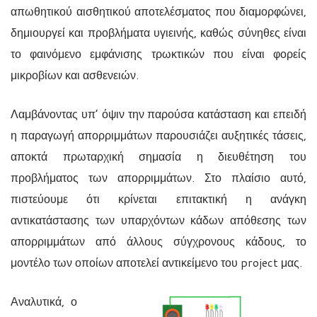
απωθητικού αισθητικού αποτελέσματος που διαμορφώνει,
δημιουργεί και προβλήματα υγιεινής, καθώς σύνηθες είναι
το φαινόμενο εμφάνισης τρωκτικών που είναι φορείς
μικροβίων και ασθενειών.
Λαμβάνοντας υπ’ όψιν την παρούσα κατάσταση και επειδή
η παραγωγή απορριμμάτων παρουσιάζει αυξητικές τάσεις,
αποκτά πρωταρχική σημασία η διευθέτηση του
προβλήματος των απορριμμάτων. Στο πλαίσιο αυτό,
πιστεύουμε ότι κρίνεται επιτακτική η ανάγκη
αντικατάστασης των υπαρχόντων κάδων απόθεσης των
απορριμμάτων από άλλους σύγχρονους κάδους, το
μοντέλο των οποίων αποτελεί αντικείμενο του
project
μας.
Αναλυτικά, ο