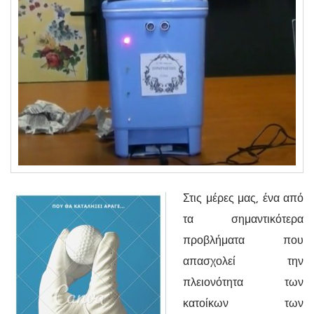
Στις μέρες μας, ένα από
τα σημαντικότερα
προβλήματα που
απασχολεί την
πλειονότητα των
κατοίκων των