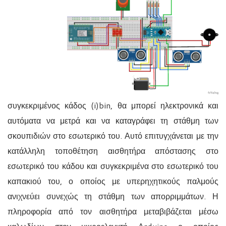
συγκεκριμένος κάδος
(i)bin,
θα μπορεί ηλεκτρονικά και
αυτόματα να μετρά και να καταγράφει τη στάθμη των
σκουπιδιών στο εσωτερικό του. Αυτό επιτυγχάνεται με την
κατάλληλη τοποθέτηση αισθητήρα απόστασης στο
εσωτερικό του κάδου και συγκεκριμένα στο εσωτερικό του
καπακιού του, ο οποίος με υπερηχητικούς παλμούς
ανιχνεύει συνεχώς τη στάθμη των απορριμμάτων. Η
πληροφορία από τον αισθητήρα μεταβιβάζεται μέσω