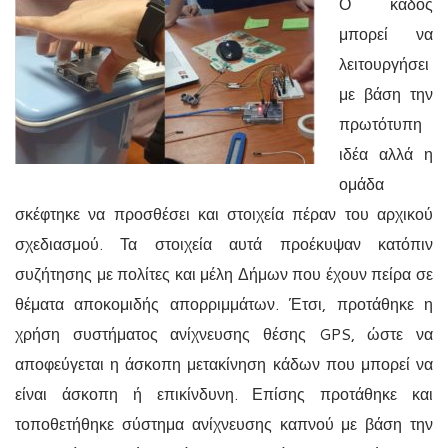
Ο κάδος
μπορεί να
λειτουργήσει
με βάση την
πρωτότυπη
ιδέα αλλά η
ομάδα
σκέφτηκε να προσθέσει και στοιχεία πέραν του αρχικού
σχεδιασμού. Τα στοιχεία αυτά προέκυψαν κατόπιν
συζήτησης με πολίτες και μέλη Δήμων που έχουν πείρα σε
θέματα αποκομιδής απορριμμάτων. Έτσι, προτάθηκε η
χρήση συστήματος ανίχνευσης θέσης
GPS,
ώστε να
αποφεύγεται η άσκοπη μετακίνηση κάδων που μπορεί να
είναι άσκοπη ή επικίνδυνη. Επίσης προτάθηκε και
τοποθετήθηκε σύστημα ανίχνευσης καπνού με βάση την