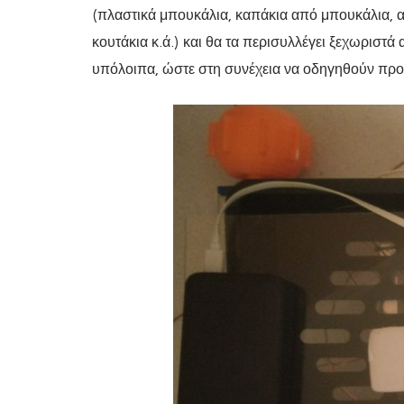
(πλαστικά μπουκάλια, καπάκια από μπουκάλια, α
κουτάκια κ.ά.) και θα τα περισυλλέγει ξεχωριστά 
υπόλοιπα, ώστε στη συνέχεια να οδηγηθούν πρ