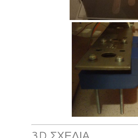
3D ΣΧΈΔΙΑ