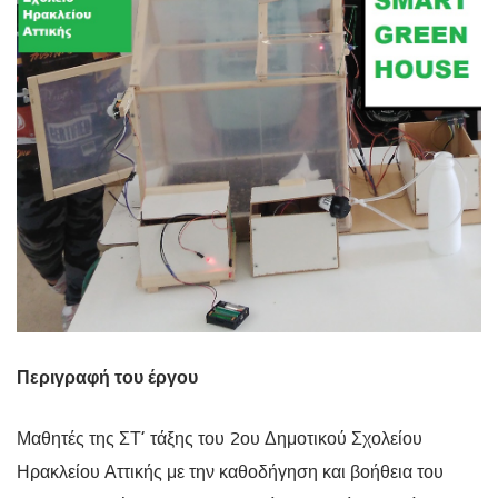
Περιγραφή του έργου
Μαθητές της ΣΤ’ τάξης του 2ου Δημοτικού Σχολείου
Ηρακλείου Αττικής με την καθοδήγηση και βοήθεια του