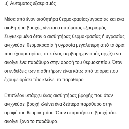
3) Αυτόματος εξαερισμός
Μέσα από έναν αισθητήρα θερμοκρασίας/υγρασίας και ένα
αισθητήρα βροχής γίνεται ο αυτόματος εξαερισμός.
Συγκεκριμένα όταν ο αισθητήρας θερμοκρασίας ή υγρασίας
ανιχνεύσει θερμοκρασία ή υγρασία μεγαλύτερη από τα όρια
που έχουμε ορίσει, τότε ένας σερβομηχανισμός αρχίζει να
ανοίγει ένα παράθυρο στην οροφή του θερμοκηπίου. Όταν
οι ενδείξεις των αισθητήρων είναι κάτω από τα όρια που
έχουμε ορίσει τότε κλείνει το παράθυρο.
Επιπλέον υπάρχει ένας αισθητήρας βροχής που όταν
ανιχνεύσει βροχή κλείνει ένα δεύτερο παράθυρο στην
οροφή του θερμοκηπίου. Όταν σταματήσει η βροχή τότε
ανοίγει ξανά το παράθυρο.