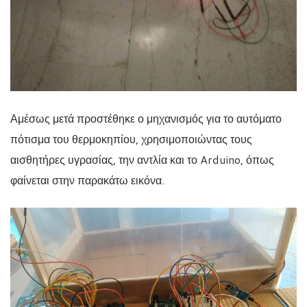
Αμέσως μετά προστέθηκε ο μηχανισμός για το αυτόματο
πότισμα του θερμοκηπίου, χρησιμοποιώντας τους
αισθητήρες υγρασίας, την αντλία και το Arduino, όπως
φαίνεται στην παρακάτω εικόνα.