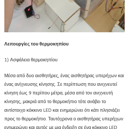
Λειτουργίες του θερμοκηπίου
1) Ασφάλεια θερμοκηπίου
Μέσα από δυο αισθητήρες, ένας αισθητήρας υπερήχων και
ένας ανίχνευσης κίνησης. Σε περίπτωση που ανιχνευτεί
κίνηση έως 9 περίπου μέτρα, μέσα από τον ανιχνευτή
κίνησης, μακριά από το θερμοκήπιο τότε ανάβει το
αντίστοιχο κόκκινο LED και ενημερώνει ότι κάτι πλησιάζει
προς το θερμοκήπιο. Ταυτόχρονα ο αισθητήρας υπερήχων
ενημερώνει και αυτός με μια ένδειξη σε ένα κόκκινο LED