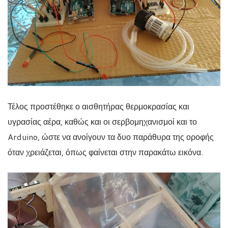
Τέλος προστέθηκε ο αισθητήρας θερμοκρασίας και
υγρασίας αέρα, καθώς και οι σερβομηχανισμοί και το
Arduino, ώστε να ανοίγουν τα δυο παράθυρα της οροφής
όταν χρειάζεται, όπως φαίνεται στην παρακάτω εικόνα.