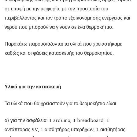
σε επαφή με την αειφορία, με την προστασία του
περιβάλλοντος και τον τρόπο εξοικονόμησης ενέργειας και
νερού που μπορούν να γίνουν σε ένα θερμοκήπιο.
Παρακάτω παρουσιάζονται τα υλικά που χρειαστήκαμε
καθώς και οι φάσεις κατασκευής του θερμοκηπίου.
Υλικά για την κατασκευή
Τα υλικά που θα χρειαστούν για το θερμοκήπιο είναι:
α) για την ασφάλεια: 1 arduino, 1 breadboard, 1
αντάπτορας 9V, 1 αισθητήρας υπερήχων, 1 αισθητήρας