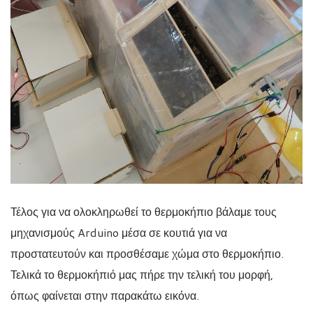
Τέλος για να ολοκληρωθεί το θερμοκήπιο βάλαμε τους
μηχανισμούς Arduino μέσα σε κουτιά για να
προστατευτούν και προσθέσαμε χώμα στο θερμοκήπιο.
Τελικά το θερμοκήπιό μας πήρε την τελική του μορφή,
όπως φαίνεται στην παρακάτω εικόνα.