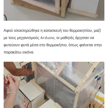
Αφού ολοκληρώθηκε η κατασκευή του θερμοκηπίου, μαζί
με τους μηχανισμούς Arduino, οι μαθητές άρχισαν να
φυτεύουν φυτά μέσα στο θερμοκήπιο, όπως φαίνεται στην
παρακάτω εικόνα.