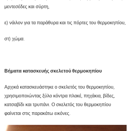
μεντεσέδες και σύρτη,
ε) νάιλον για τα παράθυρα και τις πόρτες του θερμοκηπίου,
στ) χώμα.
Βήματα κατασκευής σκελετού θερμοκηπίου
Αρχικά κατασκευάστηκε ο σκελετός του θερμοκηπίου,
χρησιμοποιώντας ξύλο κόντρα πλακέ, πηχάκια, βίδες,
κατσαβίδι και τρυπάνι. Ο σκελετός του θερμοκηπίου
φαίνεται στις παρακάτω εικόνες.