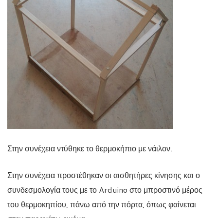
Στην συνέχεια ντύθηκε το θερμοκήπιο με νάιλον.
Στην συνέχεια προστέθηκαν οι αισθητήρες κίνησης και ο
συνδεσμολογία τους με το Arduino στο μπροστινό μέρος
του θερμοκηπίου, πάνω από την πόρτα, όπως φαίνεται