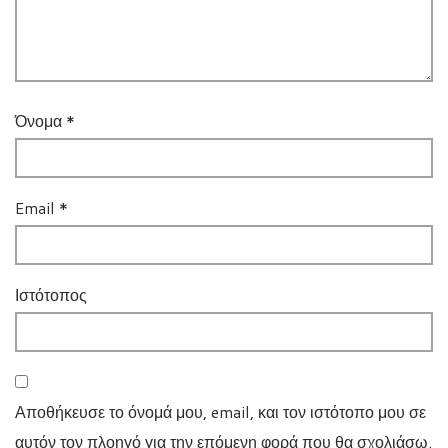
Όνομα
*
Email
*
Ιστότοπος
Αποθήκευσε το όνομά μου, email, και τον ιστότοπο μου σε
αυτόν τον πλοηγό για την επόμενη φορά που θα σχολιάσω.