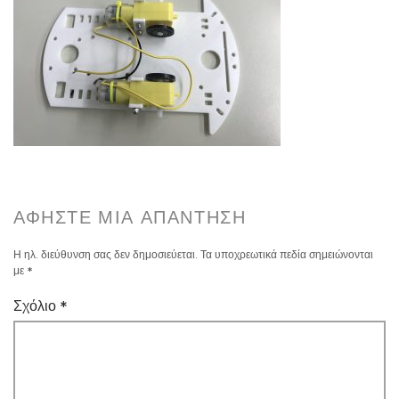
ΑΦΉΣΤΕ ΜΙΑ ΑΠΆΝΤΗΣΗ
Η ηλ. διεύθυνση σας δεν δημοσιεύεται.
Τα υποχρεωτικά πεδία σημειώνονται
με
*
Σχόλιο
*