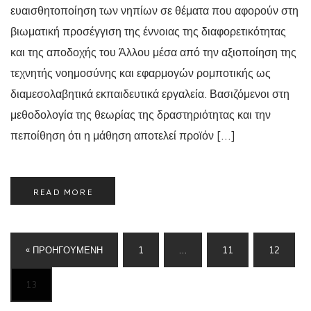
ευαισθητοποίηση των νηπίων σε θέματα που αφορούν στη
βιωματική προσέγγιση της έννοιας της διαφορετικότητας
και της αποδοχής του Άλλου μέσα από την αξιοποίηση της
τεχνητής νοημοσύνης και εφαρμογών ρομποτικής ως
διαμεσολαβητικά εκπαιδευτικά εργαλεία. Βασιζόμενοι στη
μεθοδολογία της θεωρίας της δραστηριότητας και την
πεποίθηση ότι η μάθηση αποτελεί προϊόν […]
READ MORE
« ΠΡΟΗΓΟΎΜΕΝΗ
1
…
11
12
13