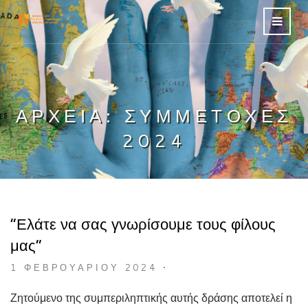
ΑΡΧΕΊΑ:
ΣΥΜΜΕΤΟΧΈΣ
2024
“Ελάτε να σας γνωρίσουμε τους φίλους
μας”
1 ΦΕΒΡΟΥΑΡΊΟΥ 2024
•
Ζητούμενο της συμπεριληπτικής αυτής δράσης αποτελεί η