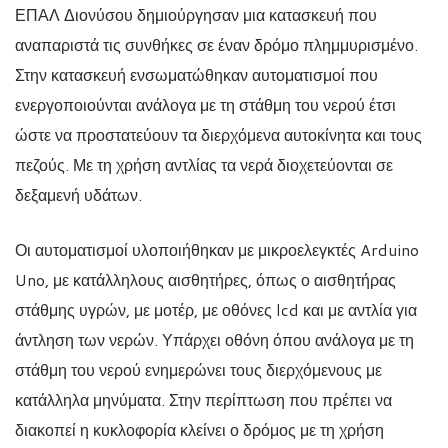
ΕΠΑΛ Διονύσου δημιούργησαν μια κατασκευή που
αναπαριστά τις συνθήκες σε έναν δρόμο πλημμυρισμένο.
Στην κατασκευή ενσωματώθηκαν αυτοματισμοί που
ενεργοποιούνται ανάλογα με τη στάθμη του νερού έτσι
ώστε να προστατεύουν τα διερχόμενα αυτοκίνητα και τους
πεζούς. Με τη χρήση αντλίας τα νερά διοχετεύονται σε
δεξαμενή υδάτων.
Οι αυτοματισμοί υλοποιήθηκαν με μικροελεγκτές Arduino
Uno, με κατάλληλους αισθητήρες, όπως ο αισθητήρας
στάθμης υγρών, με μοτέρ, με οθόνες lcd και με αντλία για
άντληση των νερών. Υπάρχει οθόνη όπου ανάλογα με τη
στάθμη του νερού ενημερώνει τους διερχόμενους με
κατάλληλα μηνύματα. Στην περίπτωση που πρέπει να
διακοπεί η κυκλοφορία κλείνει ο δρόμος με τη χρήση