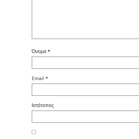
Όνομα
*
Email
*
Ιστότοπος