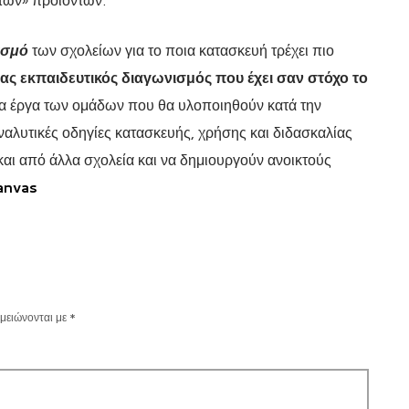
ισμό
των σχολείων για το ποια κατασκευή τρέχει πιο
νας εκπαιδευτικός διαγωνισμός που έχει σαν στόχο το
α έργα των ομάδων που θα υλοποιηθούν κατά την
αλυτικές οδηγίες κατασκευής, χρήσης και διδασκαλίας
και από άλλα σχολεία και να δημιουργούν ανοικτούς
anvas
μειώνονται με
*