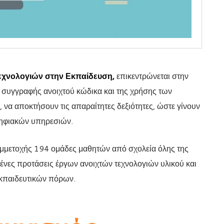
εχνολογιών στην Εκπαίδευση,
επικεντρώνεται στην
 συγγραφής ανοιχτού κώδικα και της χρήσης των
, να αποκτήσουν τις απαραίτητες δεξιότητες, ώστε γίνουν
ψηφιακών υπηρεσιών.
υμμετοχής 194 ομάδες μαθητών από σχολεία όλης της
ένες προτάσεις έργων ανοιχτών τεχνολογιών υλικού και
εκπαιδευτικών πόρων.