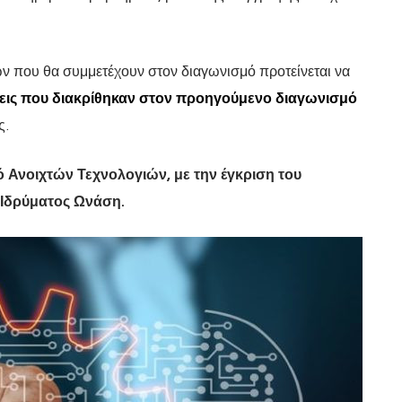
ν που θα συμμετέχουν στον διαγωνισμό προτείνεται να
ις που διακρίθηκαν στον προηγούμενο διαγωνισμό
ς.
 Ανοιχτών Τεχνολογιών, με την έγκριση του
 Ιδρύματος Ωνάση.