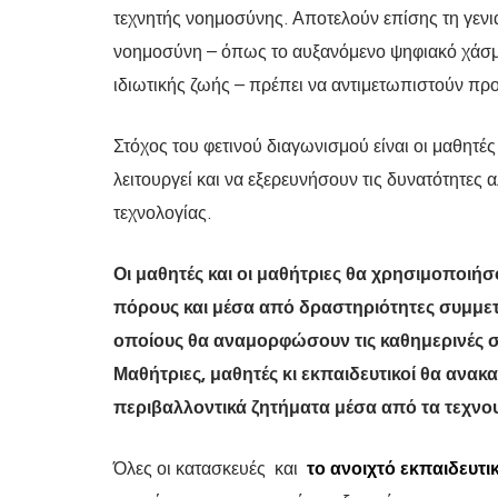
τεχνητής νοημοσύνης. Αποτελούν επίσης τη γενιά 
νοημοσύνη – όπως το αυξανόμενο ψηφιακό χάσμα,
ιδιωτικής ζωής – πρέπει να αντιμετωπιστούν προτ
Στόχος του φετινού διαγωνισμού είναι οι μαθητέ
λειτουργεί και να εξερευνήσουν τις δυνατότητες 
τεχνολογίας.
Οι μαθητές και οι μαθήτριες θα χρησιμοποιήσο
πόρους και μέσα από δραστηριότητες συμμετ
οποίους θα αναμορφώσουν τις καθημερινές συ
Μαθήτριες, μαθητές κι εκπαιδευτικοί θα ανα
περιβαλλοντικά ζητήματα μέσα από τα τεχν
Όλες οι κατασκευές και
το ανοιχτό εκπαιδευτι