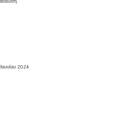
αίδευση.
 Ιουνίου 2024