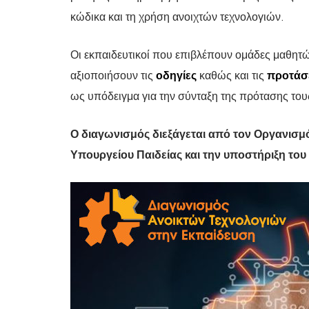
κώδικα και τη χρήση ανοιχτών τεχνολογιών.
Οι εκπαιδευτικοί που επιβλέπουν ομάδες μαθητώ
αξιοποιήσουν τις
οδηγίες
καθώς και τις
προτάσε
ως υπόδειγμα για την σύνταξη της πρότασης του
Ο διαγωνισμός διεξάγεται από τον Οργανισμό
Υπουργείου Παιδείας και την υποστήριξη του