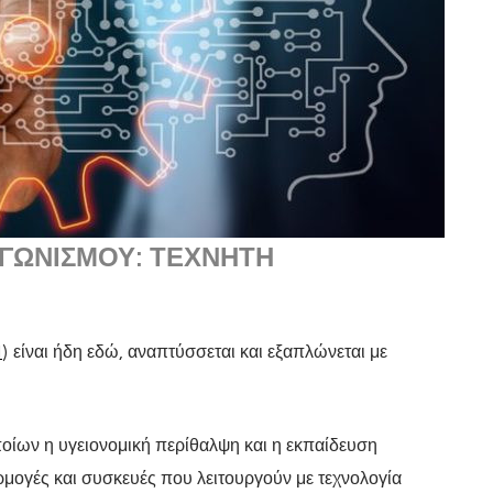
ΓΩΝΙΣΜΟΎ: ΤΕΧΝΗΤΉ
I
) είναι ήδη εδώ, αναπτύσσεται και εξαπλώνεται με
ποίων η υγειονομική περίθαλψη και η εκπαίδευση
μογές και συσκευές που λειτουργούν με τεχνολογία