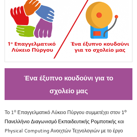
Ένα έξυπνο κουδούνι για το
σχολείο μας
ο
ο
Το 1
Επαγγελματικό Λύκειο Πύργου συμμετέχει στον
1
Πανελλήνιο Διαγωνισμό Εκπαιδευτικής Ρομποτικής
και
Physical Computing Ανοιχτών Τεχνολογιών με το έργο