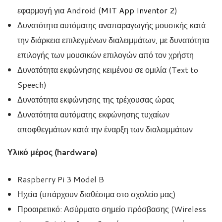
εφαρμογή για Android (
MIT App Inventor 2
)
Δυνατότητα αυτόματης αναπαραγωγής μουσικής κατά
την διάρκεια επιλεγμένων διαλειμμάτων, με δυνατότητα
επιλογής των μουσικών επιλογών από τον χρήστη
Δυνατότητα εκφώνησης κειμένου σε ομιλία (Text to
Speech)
Δυνατότητα εκφώνησης της τρέχουσας ώρας
Δυνατότητα αυτόματης εκφώνησης τυχαίων
αποφθεγμάτων κατά την έναρξη των διαλειμμάτων
Υλικό μέρος (hardware)
Raspberry Pi 3 Model B
Ηχεία (υπάρχουν διαθέσιμα στο σχολείο μας)
Προαιρετικό: Ασύρματο σημείο πρόσβασης (Wireless