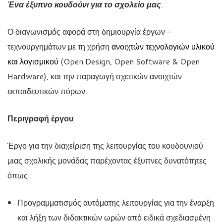
Ένα έξυπνο κουδούνι για το σχολείο μας
.
Ο διαγωνισμός αφορά στη δημιουργία έργων –
τεχνουργημάτων με τη χρήση
ανοιχτών τεχνολογιών υλικού
και λογισμικού
(Open Design, Open Software & Open
Hardware), και την παραγωγή σχετικών ανοιχτών
εκπαιδευτικών πόρων.
Περιγραφή έργου
Έργο για την διαχείριση της λειτουργίας του κουδουνιού
μιας σχολικής μονάδας παρέχοντας έξυπνες δυνατότητες
όπως:
Προγραμματισμός αυτόματης λειτουργίας για την έναρξη
και λήξη των διδακτικών ωρών από ειδικά σχεδιασμένη