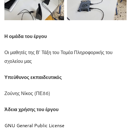
Η ομάδα του έργου
Οι μαθητές της Β’ Τάξη του Τομέα Πληροφορικής του
σχολείου μας
Υπεύθυνος εκπαιδευτικός
Ζούνης Νίκος (ΠΕ86)
Άδεια χρήσης του έργου
GNU General Public License