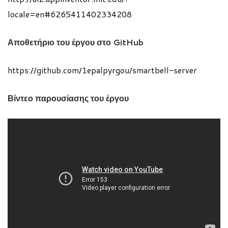
locale=en#6265411402334208
Αποθετήριο του έργου στο GitHub
https://github.com/1epalpyrgou/smartbell-server
Βίντεο παρουσίασης του έργου