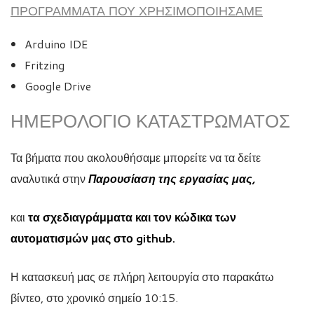
ΠΡΟΓΡΑΜΜΑΤΑ ΠΟΥ ΧΡΗΣΙΜΟΠΟΙΗΣΑΜΕ
Arduino IDE
Fritzing
Google Drive
ΗΜΕΡΟΛΌΓΙΟ ΚΑΤΑΣΤΡΏΜΑΤΟΣ
Τα βήματα που ακολουθήσαμε μπορείτε να τα δείτε
αναλυτικά στην
Παρουσίαση της εργασίας μας,
και
τα σχεδιαγράμματα και τον κώδικα των
αυτοματισμών μας στο github.
Η κατασκευή μας σε πλήρη λειτουργία στο παρακάτω
βίντεο, στο χρονικό σημείο 10:15.