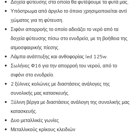
Δοχεία φύτευσης στα οποία θα φυτέψουμε τα φυτά μας.
Υπόστρωμα από άργιλο το όποιο χρησιμοποιείται αντί
χώματος για τη φύτευση.
Σιφόνι απορροής το οποίο αδειάζει το νερό από τα
δοχεία φύτευσης πίσω στο ενυδρείο, με τη βοήθεια της
ατμοσφαιρικής πίεσης.
Λάμπα ανάπτυξης και ανθοφορίας led 125w.
Σωλήνες Φ16 για την απορροή του νερού, από το
σιφόνι στο ενυδρείο.
2 ξύλινες κολώνες με διαστάσεις ανάλογες της
συνολικής μας κατασκευής.
Ξύλινη βέργα με διαστάσεις ανάλογη της συνολικής μας
κατασκευής.
Δυο μεταλλικές γωνίες
Μεταλλικούς κρίκους κλειδιών