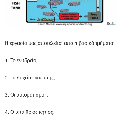
Η εργασία μας αποτελείται από 4 βασικά τμήματα:
1. Το ενυδρείο,
2. Τα δοχεία φύτευσης,
3. Οι αυτοματισμοί ,
4. Ο υπαίθριος κήπος.