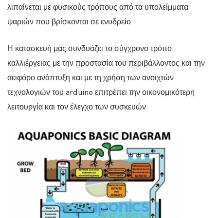
λιπαίνεται με φυσικούς τρόπους από τα υπολείμματα
ψαριών που βρίσκονται σε ενυδρείο.
Η κατασκευή μας συνδυάζει το σύγχρονο τρόπο
καλλιέργειας με την προστασία του περιβάλλοντος και την
αειφόρο ανάπτυξη και με τη χρήση των ανοιχτών
τεχνολογιών του arduino επιτρέπει την οικονομικότερη
λειτουργία και τον έλεγχο των συσκευών.