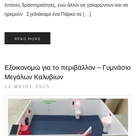
έντονες δραστηριότητες, ενώ άλλοι να χαλαρώνουν και να
ηρεμούν. Σχεδιάσαμε ένα Πάρκο σε […]
READ MORE
Εξοικονομώ για το περιβάλλον – Γυμνάσιο
Μεγάλων Καλυβίων
22 ΜΑΪ́ΟΥ 2025
•