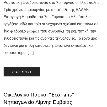
Ρομποτική Ενυδρειοπονία στο 7ο Γυμνάσιο Ηλιούπολης
Τρία χρόνια δημιουργίας με τη στήριξη της ΕΛΛΑΚ
Εισαγωγή Η ομάδα του 7ου Γυμνασίου Ηλιούπολης
εργάζεται εδώ και τρία συνεχόμενα σχολικά έτη πάνω σε
ένα φιλόδοξο project που συνδυάζει τη ρομποτική, την
ενυδρειοπονία και τις ανοιχτές τεχνολογίες. Το έργο μας
δεν είναι μια απλή κατασκευή. Είναι ένα εκπαιδευτικό
οικοσύστημα, […]
READ MORE
Οικολογικό Πάρκο-‎“Eco fans”-
‎Νηπιαγωγείο Λίμνης Ευβοίας