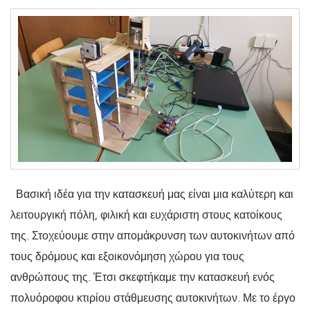
Βασική ιδέα για την κατασκευή μας είναι μια καλύτερη και
λειτουργική πόλη, φιλική και ευχάριστη στους κατοίκους
της. Στοχεύουμε στην απομάκρυνση των αυτοκινήτων από
τους δρόμους και εξοικονόμηση χώρου για τους
ανθρώπους της. Έτσι σκεφτήκαμε την κατασκευή ενός
πολυόροφου κτιρίου στάθμευσης αυτοκινήτων. Με το έργο