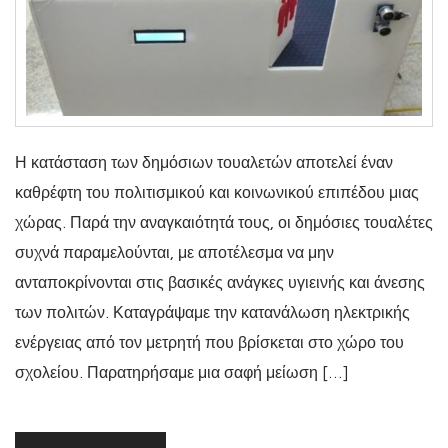
Η κατάσταση των δημόσιων τουαλετών αποτελεί έναν
καθρέφτη του πολιτισμικού και κοινωνικού επιπέδου μιας
χώρας. Παρά την αναγκαιότητά τους, οι δημόσιες τουαλέτες
συχνά παραμελούνται, με αποτέλεσμα να μην
ανταποκρίνονται στις βασικές ανάγκες υγιεινής και άνεσης
των πολιτών. Καταγράψαμε την κατανάλωση ηλεκτρικής
ενέργειας από τον μετρητή που βρίσκεται στο χώρο του
σχολείου. Παρατηρήσαμε μια σαφή μείωση […]