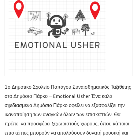
1ο Δημοτικό Σχολείο Παπάγου Συναισθηματικός Ταξιθέτης
στο Δημόσιο Πάρκο – Emotional Usher Ένα καλά
σχεδιασμένο Δημόσιο Πάρκο οφείλει να εξασφαλίζει την
ικανοποίηση των αναγκών όλων των επισκεπτών. Θα
πρέπει να προσφέρει ξεχωριστούς χώρους, όπου κάποιοι
επισκέπτες μπορούν να απολαύσουν δυνατή μουσική και