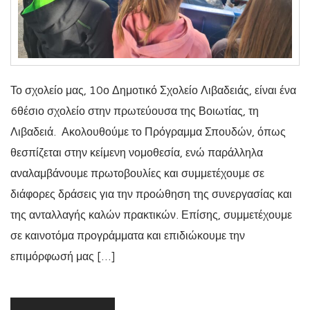
Το σχολείο μας, 10ο Δημοτικό Σχολείο Λιβαδειάς, είναι ένα
6θέσιο σχολείο στην πρωτεύουσα της Βοιωτίας, τη
Λιβαδειά. Ακολουθούμε το Πρόγραμμα Σπουδών, όπως
θεσπίζεται στην κείμενη νομοθεσία, ενώ παράλληλα
αναλαμβάνουμε πρωτοβουλίες και συμμετέχουμε σε
διάφορες δράσεις για την προώθηση της συνεργασίας και
της ανταλλαγής καλών πρακτικών. Επίσης, συμμετέχουμε
σε καινοτόμα προγράμματα και επιδιώκουμε την
επιμόρφωσή μας […]