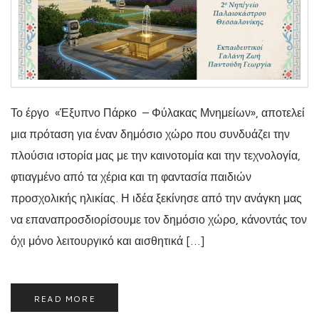
Το έργο «Έξυπνο Πάρκο – Φύλακας Μνημείων», αποτελεί
μια πρόταση για έναν δημόσιο χώρο που συνδυάζει την
πλούσια ιστορία μας με την καινοτομία και την τεχνολογία,
φτιαγμένο από τα χέρια και τη φαντασία παιδιών
προσχολικής ηλικίας. Η ιδέα ξεκίνησε από την ανάγκη μας
να επαναπροσδιορίσουμε τον δημόσιο χώρο, κάνοντάς τον
όχι μόνο λειτουργικό και αισθητικά […]
READ MORE