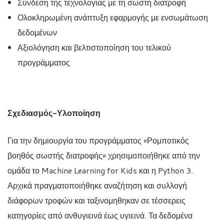
Σύνδεση της τεχνολογίας με τη σωστή διατροφή
Ολοκληρωμένη ανάπτυξη εφαρμογής με ενσωμάτωση
δεδομένων
Αξιολόγηση και βελτιστοποίηση του τελικού
προγράμματος
Σχεδιασμός-Υλοποίηση
Για την δημιουργία του προγράμματος «Ρομποτικός
βοηθός σωστής διατροφής» χρησιμοποιήθηκε από την
ομάδα το Machine Learning for Kids και η Python 3.
Αρχικά πραγματοποιήθηκε αναζήτηση και συλλογή
διάφορων τροφών και ταξινομηθηκαν σε τέσσερεις
κατηγορίες από ανθυγιεινά έως υγιεινά. Τα δεδομένα