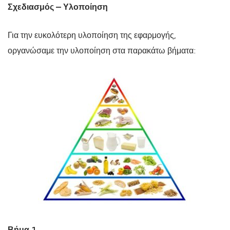
Σχεδιασμός – Υλοποίηση
Για την ευκολότερη υλοποίηση της εφαρμογής,
οργανώσαμε την υλοποίηση στα παρακάτω βήματα:
Βήμα 1