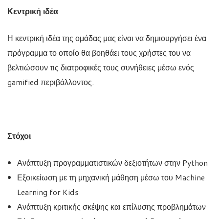
Κεντρική ιδέα
Η κεντρική ιδέα της ομάδας μας είναι να δημιουργήσει ένα
πρόγραμμα το οποίο θα βοηθάει τους χρήστες του να
βελτιώσουν τις διατροφικές τους συνήθειες μέσω ενός
gamified περιβάλλοντος.
Στόχοι
Ανάπτυξη προγραμματιστικών δεξιοτήτων στην Python
Εξοικείωση με τη μηχανική μάθηση μέσω του Machine
Learning for Kids
Ανάπτυξη κριτικής σκέψης και επίλυσης προβλημάτων