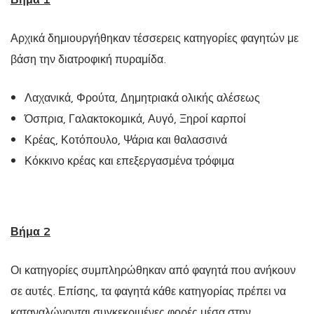
Αρχικά δημιουργήθηκαν τέσσερεις κατηγορίες φαγητών με
βάση την διατροφική πυραμίδα.
Λαχανικά, Φρούτα, Δημητριακά ολικής αλέσεως
Όσπρια, Γαλακτοκομικά, Αυγό, Ξηροί καρποί
Κρέας, Κοτόπουλο, Ψάρια και θαλασσινά
Κόκκινο κρέας και επεξεργασμένα τρόφιμα
Βήμα 2
Οι κατηγορίες συμπληρώθηκαν από φαγητά που ανήκουν
σε αυτές. Επίσης, τα φαγητά κάθε κατηγορίας πρέπει να
καταναλώνονται συγκεκριμένες φορές μέσα στην