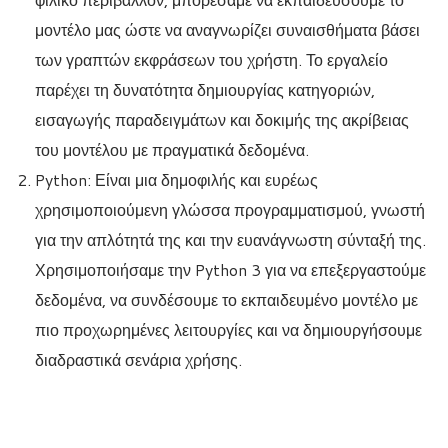
μοντέλο μας ώστε να αναγνωρίζει συναισθήματα βάσει
των γραπτών εκφράσεων του χρήστη. Το εργαλείο
παρέχει τη δυνατότητα δημιουργίας κατηγοριών,
εισαγωγής παραδειγμάτων και δοκιμής της ακρίβειας
του μοντέλου με πραγματικά δεδομένα.
Python: Είναι μια δημοφιλής και ευρέως
χρησιμοποιούμενη γλώσσα προγραμματισμού, γνωστή
για την απλότητά της και την ευανάγνωστη σύνταξή της.
Χρησιμοποιήσαμε την Python 3 για να επεξεργαστούμε
δεδομένα, να συνδέσουμε το εκπαιδευμένο μοντέλο με
πιο προχωρημένες λειτουργίες και να δημιουργήσουμε
διαδραστικά σενάρια χρήσης.