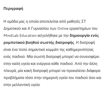
Περιγραφή
Η ομάδα μας η οποία αποτελείται από μαθητές ΣΤ
Δημοτικού και Α Γυμνασίου των Online εργαστηρίων του
MindLab Education ασχολήθηκε με την
δημιουργία ενός
ρομποτικού βοηθού σωστής διατροφής
. Η διατροφή
είναι ένα πολύ σημαντικό κομμάτι της καθημερινότητας
ενός παιδιού. Μία σωστή διατροφή μπορεί να συνεισφέρει
στην καλή υγεία και ενέργεια κάθε παιδιού. Από την άλλη
πλευρά, μία κακή διατροφή μπορεί να προκαλέσει διάφορα
προβλήματα τόσο στην σημερινή υγεία του παιδιού όσο και
στην μελλοντική υγεία.