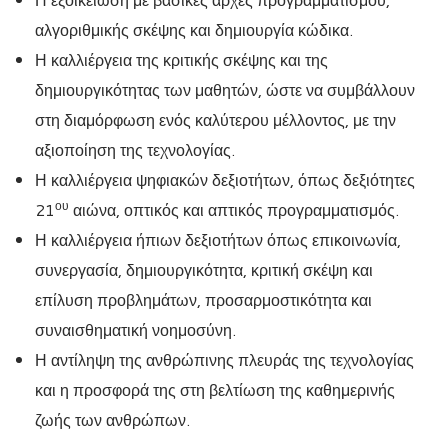
αλγοριθμικής σκέψης και δημιουργία κώδικα.
Η καλλιέργεια της κριτικής σκέψης και της
δημιουργικότητας των μαθητών, ώστε να συμβάλλουν
στη διαμόρφωση ενός καλύτερου μέλλοντος, με την
αξιοποίηση της τεχνολογίας.
Η καλλιέργεια ψηφιακών δεξιοτήτων, όπως δεξιότητες
ου
21
αιώνα, οπτικός και απτικός προγραμματισμός.
Η καλλιέργεια ήπιων δεξιοτήτων όπως επικοινωνία,
συνεργασία, δημιουργικότητα, κριτική σκέψη και
επίλυση προβλημάτων, προσαρμοστικότητα και
συναισθηματική νοημοσύνη.
Η αντίληψη της ανθρώπινης πλευράς της τεχνολογίας
και η προσφορά της στη βελτίωση της καθημερινής
ζωής των ανθρώπων.