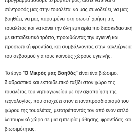
σύντροφός μας στην τουαλέτα: να μας συνοδεύει, να μας
βοηθάει, να μας παροτρύνει στη σωστή χρήση της
τουαλέτας και να κάνει την όλη εμπειρία πιο διασκεδαστική
με εκπαιδευτικό τρόπο, προωθώντας την υγιεινή και
προσωπική φροντίδα, και συμβάλλοντας στην καλλιέργεια
του σεβασμού για τους κοινούς χώρους υγιεινής.
Το έργο
“Ο Μικρός μας Βοηθός
” είναι ένα βιώσιμο,
διαδραστικό και εκπαιδευτικό ταξίδι στον χώρο της
τουαλέτας του νηπιαγωγείου με την αξιοποίηση της
τεχνολογίας, που στοχεύει στον επαναπροσδιορισμό του
χώρου της τουαλέτας, μετατρέποντάς τον από έναν απλό
λειτουργικό χώρο σε μια εμπειρία μάθησης, φροντίδας και
βιωσιμότητας.