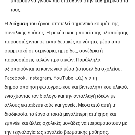
μπορούν να γίνουν πιο υπεύθυνα στην καθημερινότητά
τους.
Η
διάχυση
του έργου αποτελεί σημαντικό κομμάτι της
συνολικής δράσης. Η μακέτα και η πορεία της υλοποίησης
παρουσιάζονται σε εκπαιδευτικές κοινότητες μέσα από
συμμετοχή σε σεμινάρια, ημερίδες, συνέδρια ή
παρουσιάσεις καλών πρακτικών. Παράλληλα,
αξιοποιούνται τα κοινωνικά μέσα (ιστοσελίδα σχολείου,
Facebook, Instagram, YouTube κ.ά.) για τη
δημοσιοποίηση φωτογραφικού και βιντεοληπτικού υλικού,
ενισχύοντας τον διάλογο και την ανταλλαγή ιδεών με
άλλους εκπαιδευτικούς και γονείς. Μέσα από αυτή τη
διαδικασία, το έργο αποκτά μεγαλύτερη απήχηση και
εμπνέει και άλλες σχολικές μονάδες να πειραματιστούν με
την τεχνολογία ως εργαλείο βιωματικής μάθησης.