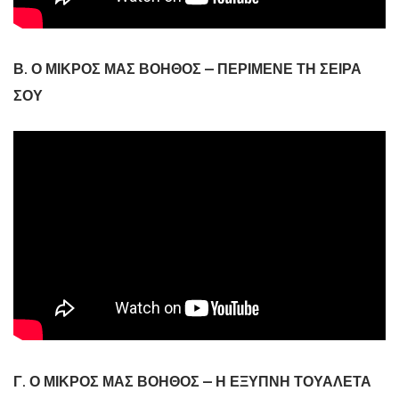
Β. Ο ΜΙΚΡΟΣ ΜΑΣ ΒΟΗΘΟΣ – ΠΕΡΙΜΕΝΕ ΤΗ ΣΕΙΡΑ
ΣΟΥ
Γ. Ο ΜΙΚΡΟΣ ΜΑΣ ΒΟΗΘΟΣ – Η ΕΞΥΠΝΗ ΤΟΥΑΛΕΤΑ