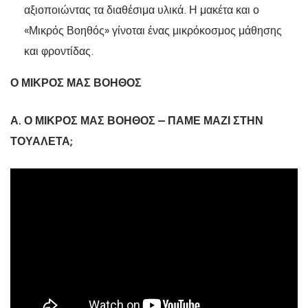
αξιοποιώντας τα διαθέσιμα υλικά. Η μακέτα και ο
«Μικρός Βοηθός» γίνοται ένας μικρόκοσμος μάθησης
και φροντίδας.
Ο ΜΙΚΡΟΣ ΜΑΣ ΒΟΗΘΟΣ
Α. Ο ΜΙΚΡΟΣ ΜΑΣ ΒΟΗΘΟΣ – ΠΑΜΕ ΜΑΖΙ ΣΤΗΝ
ΤΟΥΑΛΕΤΑ;