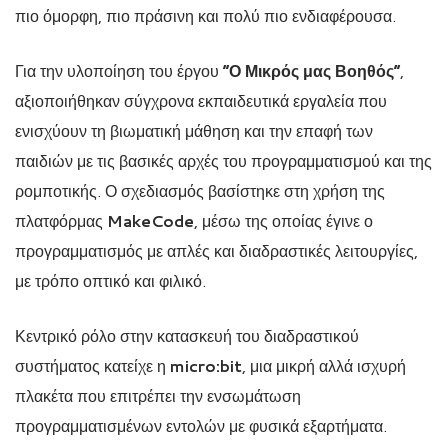
πιο όμορφη, πιο πράσινη και πολύ πιο ενδιαφέρουσα.
Για την υλοποίηση του έργου
“Ο Μικρός μας Βοηθός”
,
αξιοποιήθηκαν σύγχρονα εκπαιδευτικά εργαλεία που
ενισχύουν τη βιωματική μάθηση και την επαφή των
παιδιών με τις βασικές αρχές του προγραμματισμού και της
ρομποτικής. Ο σχεδιασμός βασίστηκε στη χρήση της
πλατφόρμας
MakeCode
, μέσω της οποίας έγινε ο
προγραμματισμός με απλές και διαδραστικές λειτουργίες,
με τρόπο οπτικό και φιλικό.
Κεντρικό ρόλο στην κατασκευή του διαδραστικού
συστήματος κατείχε η
micro
:
bit
, μια μικρή αλλά ισχυρή
πλακέτα που επιτρέπει την ενσωμάτωση
προγραμματισμένων εντολών με φυσικά εξαρτήματα.