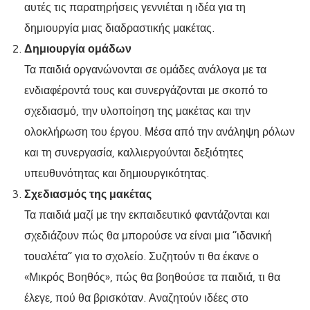
αυτές τις παρατηρήσεις γεννιέται η ιδέα για τη
δημιουργία μιας διαδραστικής μακέτας.
Δημιουργία ομάδων
Τα παιδιά οργανώνονται σε ομάδες ανάλογα με τα
ενδιαφέροντά τους και συνεργάζονται με σκοπό το
σχεδιασμό, την υλοποίηση της μακέτας και την
ολοκλήρωση του έργου. Μέσα από την ανάληψη ρόλων
και τη συνεργασία, καλλιεργούνται δεξιότητες
υπευθυνότητας και δημιουργικότητας.
Σχεδιασμός της μακέτας
Τα παιδιά μαζί με την εκπαιδευτικό φαντάζονται και
σχεδιάζουν πώς θα μπορούσε να είναι μια “ιδανική
τουαλέτα” για το σχολείο. Συζητούν τι θα έκανε ο
«Μικρός Βοηθός», πώς θα βοηθούσε τα παιδιά, τι θα
έλεγε, πού θα βρισκόταν. Αναζητούν ιδέες στο