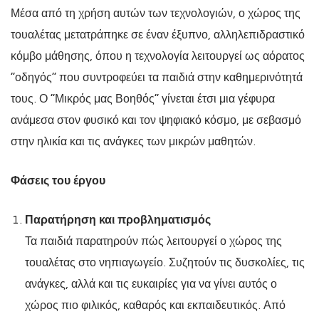
Μέσα από τη χρήση αυτών των τεχνολογιών, ο χώρος της
τουαλέτας μετατράπηκε σε έναν έξυπνο, αλληλεπιδραστικό
κόμβο μάθησης, όπου η τεχνολογία λειτουργεί ως αόρατος
“οδηγός” που συντροφεύει τα παιδιά στην καθημερινότητά
τους. Ο “Μικρός μας Βοηθός” γίνεται έτσι μια γέφυρα
ανάμεσα στον φυσικό και τον ψηφιακό κόσμο, με σεβασμό
στην ηλικία και τις ανάγκες των μικρών μαθητών.
Φάσεις του έργου
Παρατήρηση και προβληματισμός
Τα παιδιά παρατηρούν πώς λειτουργεί ο χώρος της
τουαλέτας στο νηπιαγωγείο. Συζητούν τις δυσκολίες, τις
ανάγκες, αλλά και τις ευκαιρίες για να γίνει αυτός ο
χώρος πιο φιλικός, καθαρός και εκπαιδευτικός. Από