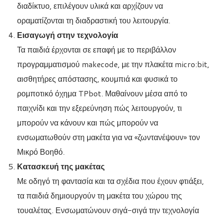
διαδίκτυο, επιλέγουν υλικά και αρχίζουν να
οραματίζονται τη διαδραστική του λειτουργία.
Εισαγωγή στην τεχνολογία
Τα παιδιά έρχονται σε επαφή με το περιβάλλον
προγραμματισμού makecode, με την πλακέτα micro:bit,
αισθητήρες απόστασης, κουμπιά και φυσικά το
ρομποτικό όχημα TPbot. Μαθαίνουν μέσα από το
παιχνίδι και την εξερεύνηση πώς λειτουργούν, τι
μπορούν να κάνουν και πώς μπορούν να
ενσωματωθούν στη μακέτα για να «ζωντανέψουν» τον
Μικρό Βοηθό.
Κατασκευή της μακέτας
Με οδηγό τη φαντασία και τα σχέδια που έχουν φτιάξει,
τα παιδιά δημιουργούν τη μακέτα του χώρου της
τουαλέτας. Ενσωματώνουν σιγά-σιγά την τεχνολογία