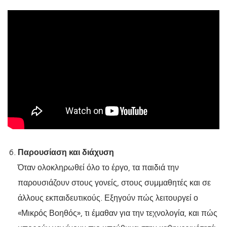
Παρουσίαση και διάχυση
Όταν ολοκληρωθεί όλο το έργο, τα παιδιά την
παρουσιάζουν στους γονείς, στους συμμαθητές και σε
άλλους εκπαιδευτικούς. Εξηγούν πώς λειτουργεί ο
«Μικρός Βοηθός», τι έμαθαν για την τεχνολογία, και πώς