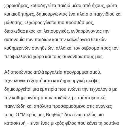
χαρακτήρας, καθοδηγεί τα παιδιά μέσα από ήχους, φώτα
και αισθητήρες, δημιουργώντας ένα πλαίσιο παιχνιδιού και
μάθησης. Ο χώρος γίνεται πιο προσβάσιμος,
διασκεδαστικός και λειτουργικός, ενθαρρύνοντας την
αυτονομία των παιδιών και την καλλιέργεια θετικών
καθημερινών συνηθειών, αλλά και τον σεβασμό προς τον
περιβάλλοντα χώρο και τους συνανθρώπους μας.
Αξιοποιώντας απλά εργαλεία προγραμματισμού,
τεχνολογικά εξαρτήματα και δημιουργική σκέψη,
δημιουργείται μια εμπειρία που ενώνει την τεχνολογία με
την καθημερινότητα των παιδιών, με τρόπο φυσικό,
παιγνιώδη και απόλυτα προσαρμοσμένο στις ανάγκες
τους. Ο “Μικρός μας Βοηθός” δεν είναι απλώς μια
κατασκευή – είναι ένας μικρός φίλος που κάνει τη ρουτίνα