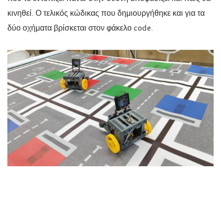
κινηθεί. Ο τελικός κώδικας που δημιουργήθηκε και για τα
δύο οχήματα βρίσκεται στον φάκελο code.