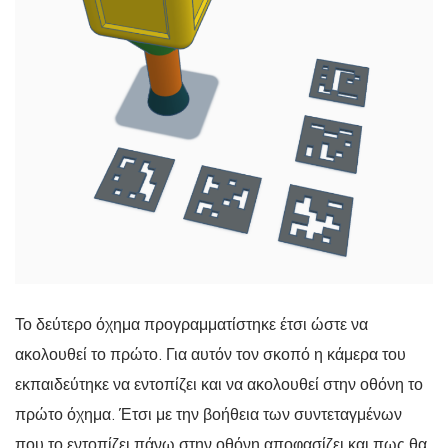
Το δεύτερο όχημα προγραμματίστηκε έτσι ώστε να
ακολουθεί το πρώτο. Για αυτόν τον σκοπό η κάμερα του
εκπαιδεύτηκε να εντοπίζει και να ακολουθεί στην οθόνη το
πρώτο όχημα. Έτσι με την βοήθεια των συντεταγμένων
που το εντοπίζει πάνω στην οθόνη αποφασίζει και πως θα