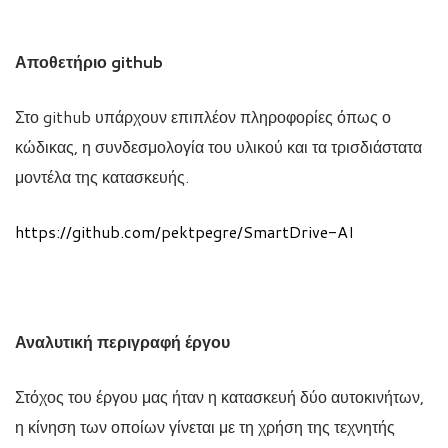
Αποθετήριο github
Στο github υπάρχουν επιπλέον πληροφορίες όπως ο
κώδικας, η συνδεσμολογία του υλικού και τα τρισδιάστατα
μοντέλα της κατασκευής.
https://github.com/pektpegre/SmartDrive-AI
Αναλυτική περιγραφή έργου
Στόχος του έργου μας ήταν η κατασκευή δύο αυτοκινήτων,
η κίνηση των οποίων γίνεται με τη χρήση της τεχνητής