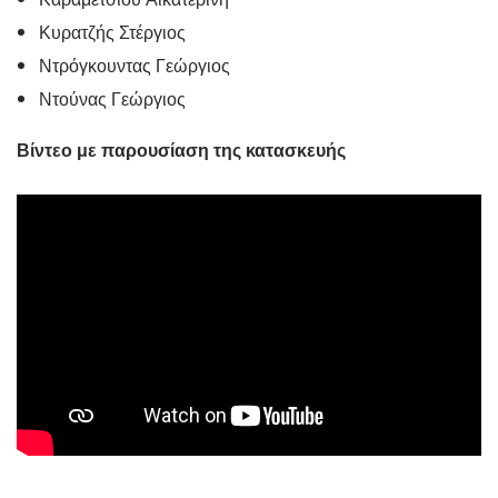
Κυρατζής Στέργιος
Ντρόγκουντας Γεώργιος
Ντούνας Γεώργιος
Βίντεο με παρουσίαση της κατασκευής