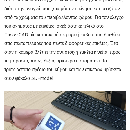
διότι στην αναγνώριση χρωμάτων η κίνηση επηρεαζόταν
από τα χρώματα του περιβάλλοντος χώρου. Για τον έλεγχο
του οχήματος με ετικέτες, σχεδιάστηκε τελικά στο
TinkerCAD μία κατασκευή σε μορφή κύβου που διαθέτει
στις πέντε πλευρές του πέντε διαφορετικές ετικέτες. Έτσι,
όταν η κάμερα βλέπει την αντίστοιχη ετικέτα κινείται προς
τα μπροστά, πίσω, δεξιά, αριστερά ή σταματάει. Το
τρισδιάστατο σχέδιο του κύβου και των ετικετών βρίσκεται
στον φάκελο 3D-model.