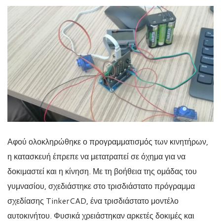
Αφού ολοκληρώθηκε ο προγραμματισμός των κινητήρων,
η κατασκευή έπρεπε να μετατραπεί σε όχημα για να
δοκιμαστεί και η κίνηση. Με τη βοήθεια της ομάδας του
γυμνασίου, σχεδιάστηκε στο τρισδιάστατο πρόγραμμα
σχεδίασης TinkerCAD, ένα τρισδιάστατο μοντέλο
αυτοκινήτου. Φυσικά χρειάστηκαν αρκετές δοκιμές και