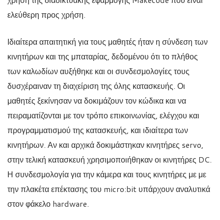
ελεύθερη προς χρήση.
Ιδιαίτερα απαιτητική για τους μαθητές ήταν η σύνδεση των
κινητήρων και της μπαταρίας, δεδομένου ότι το πλήθος
των καλωδίων αυξήθηκε και οι συνδεσμολογίες τους
δυσχέραιναν τη διαχείριση της όλης κατασκευής. Οι
μαθητές ξεκίνησαν να δοκιμάζουν τον κώδικα και να
πειραματίζονται με τον τρόπο επικοινωνίας, ελέγχου και
προγραμματισμού της κατασκευής, και ιδιαίτερα των
κινητήρων. Αν και αρχικά δοκιμάστηκαν κινητήρες servo,
στην τελική κατασκευή χρησιμοποιήθηκαν οι κινητήρες DC.
Η συνδεσμολογία για την κάμερα και τους κινητήρες με με
την πλακέτα επέκτασης του micro:bit υπάρχουν αναλυτικά
στον φάκελο hardware.