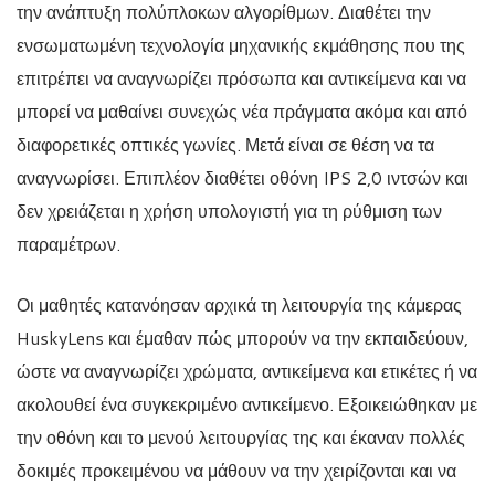
την ανάπτυξη πολύπλοκων αλγορίθμων. Διαθέτει την
ενσωματωμένη τεχνολογία μηχανικής εκμάθησης που της
επιτρέπει να αναγνωρίζει πρόσωπα και αντικείμενα και να
μπορεί να μαθαίνει συνεχώς νέα πράγματα ακόμα και από
διαφορετικές οπτικές γωνίες. Μετά είναι σε θέση να τα
αναγνωρίσει. Επιπλέον διαθέτει οθόνη IPS 2,0 ιντσών και
δεν χρειάζεται η χρήση υπολογιστή για τη ρύθμιση των
παραμέτρων.
Οι μαθητές κατανόησαν αρχικά τη λειτουργία της κάμερας
HuskyLens και έμαθαν πώς μπορούν να την εκπαιδεύουν,
ώστε να αναγνωρίζει χρώματα, αντικείμενα και ετικέτες ή να
ακολουθεί ένα συγκεκριμένο αντικείμενο. Εξοικειώθηκαν με
την οθόνη και το μενού λειτουργίας της και έκαναν πολλές
δοκιμές προκειμένου να μάθουν να την χειρίζονται και να