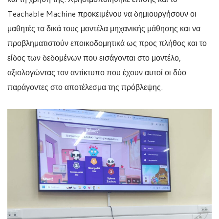
Teachable Machine προκειμένου να δημιουργήσουν οι
μαθητές τα δικά τους μοντέλα μηχανικής μάθησης και να
προβληματιστούν εποικοδομητικά ως προς πλήθος και το
είδος των δεδομένων που εισάγονται στο μοντέλο,
αξιολογώντας τον αντίκτυπο που έχουν αυτοί οι δύο
παράγοντες στο αποτέλεσμα της πρόβλεψης.