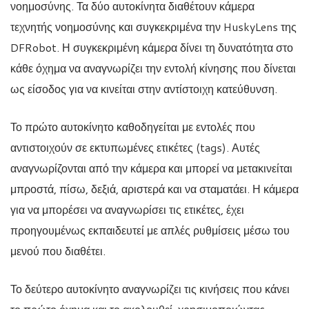
νοημοσύνης. Τα δύο αυτοκίνητα διαθέτουν κάμερα
τεχνητής νοημοσύνης και συγκεκριμένα την HuskyLens της
DFRobot. Η συγκεκριμένη κάμερα δίνει τη δυνατότητα στο
κάθε όχημα να αναγνωρίζει την εντολή κίνησης που δίνεται
ως είσοδος για να κινείται στην αντίστοιχη κατεύθυνση.
Το πρώτο αυτοκίνητο καθοδηγείται με εντολές που
αντιστοιχούν σε εκτυπωμένες ετικέτες (tags). Αυτές
αναγνωρίζονται από την κάμερα και μπορεί να μετακινείται
μπροστά, πίσω, δεξιά, αριστερά και να σταματάει. Η κάμερα
για να μπορέσει να αναγνωρίσει τις ετικέτες, έχει
προηγουμένως εκπαιδευτεί με απλές ρυθμίσεις μέσω του
μενού που διαθέτει.
Το δεύτερο αυτοκίνητο αναγνωρίζει τις κινήσεις που κάνει