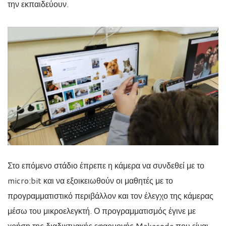
την εκπαιδεύουν.
Στο επόμενο στάδιο έπρεπε η κάμερα να συνδεθεί με το
micro:bit και να εξοικειωθούν οι μαθητές με το
προγραμματιστικό περιβάλλον και τον έλεγχο της κάμερας
μέσω του μικροελεγκτή. Ο προγραμματισμός έγινε με
χρήση της διαδικτυακής εφαρμογής Makecode που είναι