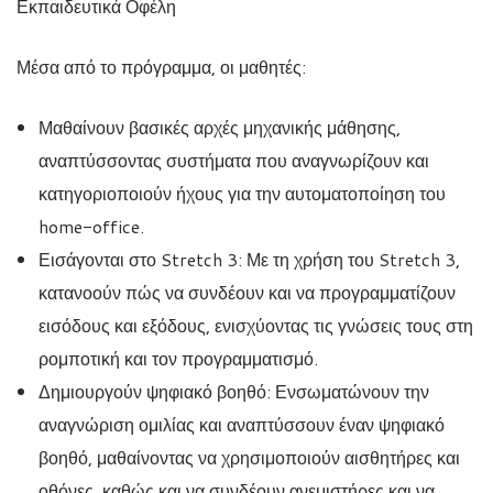
Εκπαιδευτικά Οφέλη
Μέσα από το πρόγραμμα, οι μαθητές:
Μαθαίνουν βασικές αρχές μηχανικής μάθησης,
αναπτύσσοντας συστήματα που αναγνωρίζουν και
κατηγοριοποιούν ήχους για την αυτοματοποίηση του
home-office.
Εισάγονται στο Stretch 3: Με τη χρήση του Stretch 3,
κατανοούν πώς να συνδέουν και να προγραμματίζουν
εισόδους και εξόδους, ενισχύοντας τις γνώσεις τους στη
ρομποτική και τον προγραμματισμό.
Δημιουργούν ψηφιακό βοηθό: Ενσωματώνουν την
αναγνώριση ομιλίας και αναπτύσσουν έναν ψηφιακό
βοηθό, μαθαίνοντας να χρησιμοποιούν αισθητήρες και
οθόνες, καθώς και να συνδέουν ανεμιστήρες και να