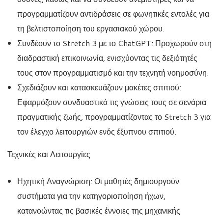
προγραμματίζουν αντιδράσεις σε φωνητικές εντολές για
τη βελτιστοποίηση του εργασιακού χώρου.
Συνδέουν το Stretch 3 με το ChatGPT: Προχωρούν στη
διαδραστική επικοινωνία, ενισχύοντας τις δεξιότητές
τους στον προγραμματισμό και την τεχνητή νοημοσύνη.
Σχεδιάζουν και κατασκευάζουν μακέτες σπιτιού:
Εφαρμόζουν συνδυαστικά τις γνώσεις τους σε σενάρια
πραγματικής ζωής, προγραμματίζοντας το Stretch 3 για
τον έλεγχο λειτουργιών ενός έξυπνου σπιτιού.
Τεχνικές και Λειτουργίες
Ηχητική Αναγνώριση: Οι μαθητές δημιουργούν
συστήματα για την κατηγοριοποίηση ήχων,
κατανοώντας τις βασικές έννοιες της μηχανικής