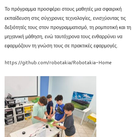
Το πρόγραμμα προσφέρει στους μαθητές μια σφαιρική
εκπαίδευση στις σύγχρονες τεχνολογίες, ενισχύοντας τις
δεξιότητές τους στον προγραμματισμό, τη ρομποτική και τη
μηχανική μάθηση, ενώ ταυτόχρονα τους ενθαρρύνει να
εφαρμόζουν τη γνώση τους σε πρακτικές εφαρμογές.
https://github.com/robotakia/Robotakia-Home