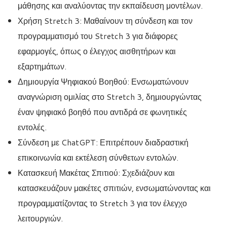
μάθησης και αναλύοντας την εκπαίδευση μοντέλων.
Χρήση Stretch 3: Μαθαίνουν τη σύνδεση και τον
προγραμματισμό του Stretch 3 για διάφορες
εφαρμογές, όπως ο έλεγχος αισθητήρων και
εξαρτημάτων.
Δημιουργία Ψηφιακού Βοηθού: Ενσωματώνουν
αναγνώριση ομιλίας στο Stretch 3, δημιουργώντας
έναν ψηφιακό βοηθό που αντιδρά σε φωνητικές
εντολές.
Σύνδεση με ChatGPT: Επιτρέπουν διαδραστική
επικοινωνία και εκτέλεση σύνθετων εντολών.
Κατασκευή Μακέτας Σπιτιού: Σχεδιάζουν και
κατασκευάζουν μακέτες σπιτιών, ενσωματώνοντας και
προγραμματίζοντας το Stretch 3 για τον έλεγχο
λειτουργιών.