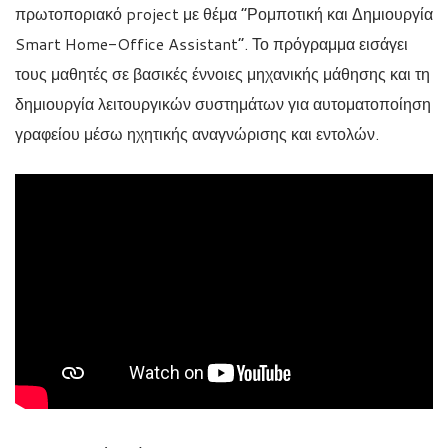
πρωτοποριακό project με θέμα “Ρομποτική και Δημιουργία
Smart Home-Office Assistant”. Το πρόγραμμα εισάγει
τους μαθητές σε βασικές έννοιες μηχανικής μάθησης και τη
δημιουργία λειτουργικών συστημάτων για αυτοματοποίηση
γραφείου μέσω ηχητικής αναγνώρισης και εντολών.