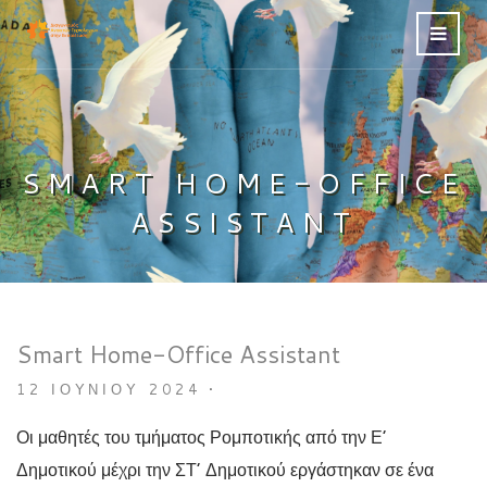
SMART HOME-OFFICE
ASSISTANT
Smart Home-Office Assistant
12 ΙΟΥΝΊΟΥ 2024
•
Οι μαθητές του τμήματος Ρομποτικής από την Ε’
Δημοτικού μέχρι την ΣΤ’ Δημοτικού εργάστηκαν σε ένα