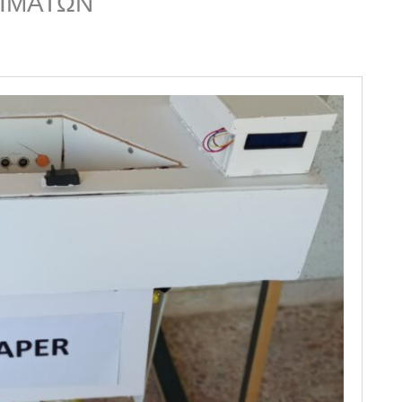
ΙΜΑΤΩΝ