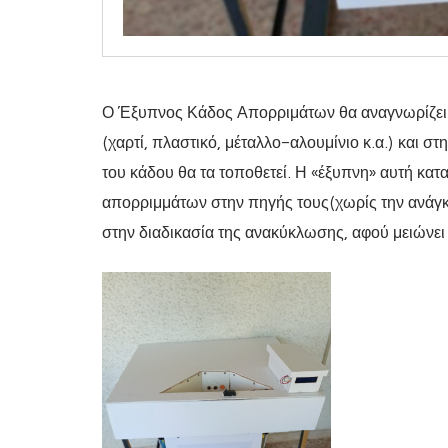
Ο Έξυπνος Κάδος Απορριμάτων θα αναγνωρίζει 
(χαρτί, πλαστικό, μέταλλο-αλουμίνιο κ.α.) και στ
του κάδου θα τα τοποθετεί. Η «έξυπνη» αυτή κατ
απορριμμάτων στην πηγής τους(χωρίς την ανάγ
στην διαδικασία της ανακύκλωσης, αφού μειώνει 