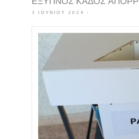
ΕΞΥΠΝΟΣ ΚΑΔΟΣ ΑΠΟΡΡ
3 ΙΟΥΝΊΟΥ 2024
•