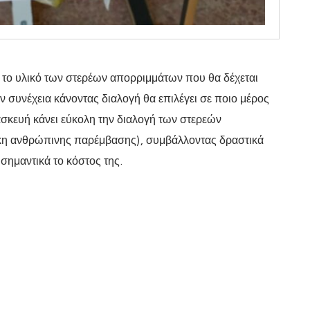
το υλικό των στερέων απορριμμάτων που θα δέχεται
ην συνέχεια κάνοντας διαλογή θα επιλέγει σε ποιο μέρος
ασκευή κάνει εύκολη την διαλογή των στερεών
κη ανθρώπινης παρέμβασης), συμβάλλοντας δραστικά
σημαντικά το κόστος της.