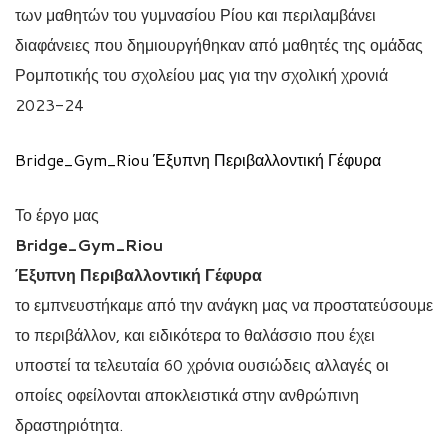
των μαθητών του γυμνασίου Ρίου και περιλαμβάνει
διαφάνειες που δημιουργήθηκαν από μαθητές της ομάδας
Ρομποτικής του σχολείου μας για την σχολική χρονιά
2023-24
Bridge_Gym_Riou Έξυπνη Περιβαλλοντική Γέφυρα
Το έργο μας
Bridge_Gym_Riou
Έξυπνη Περιβαλλοντική Γέφυρα
το εμπνευστήκαμε από την ανάγκη μας να προστατεύσουμε
το περιβάλλον, και ειδικότερα το θαλάσσιο που έχει
υποστεί τα τελευταία 60 χρόνια ουσιώδεις αλλαγές οι
οποίες οφείλονται αποκλειστικά στην ανθρώπινη
δραστηριότητα.