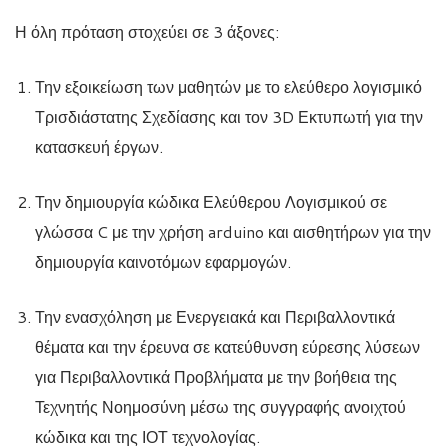
Η όλη πρόταση στοχεύει σε 3 άξονες:
Την εξοικείωση των μαθητών με το ελεύθερο λογισμικό
Τρισδιάστατης Σχεδίασης και τον 3D Εκτυπωτή για την
κατασκευή έργων.
Την δημιουργία κώδικα Ελεύθερου Λογισμικού σε
γλώσσα C με την χρήση arduino και αισθητήρων για την
δημιουργία καινοτόμων εφαρμογών.
Την ενασχόληση με Ενεργειακά και Περιβαλλοντικά
θέματα και την έρευνα σε κατεύθυνση εύρεσης λύσεων
για Περιβαλλοντικά Προβλήματα με την βοήθεια της
Τεχνητής Νοημοσύνη μέσω της συγγραφής ανοιχτού
κώδικα και της ΙΟΤ τεχνολογίας.