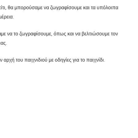
πίτι, θα μπορούσαμε να ζωγραφίσουμε και τα υπόλοιπα
έρεια.
ε να το ζωγραφίσουμε, όπως και να βελτιώσουμε τον
ιας.
αρχή του παιχνιδιού με οδηγίες για το παιχνίδι.