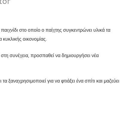
tor
α παιχνίδι στο οποίο ο παίχτης συγκεντρώνει υλικά τα
 κυκλικής οικονομίας.
στη συνέχεια, προσπαθεί να δημιουργήσει νέα
τα ξαναχρησιμοποιεί για να φτιάξει ένα σπίτι και μαζεύει