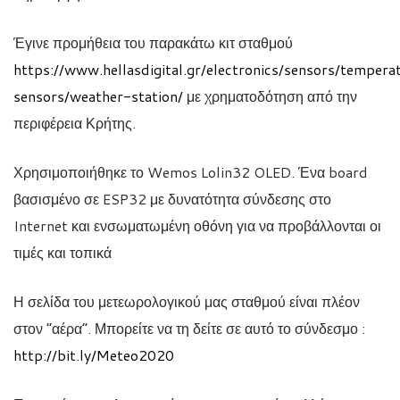
Έγινε προμήθεια του παρακάτω κιτ σταθμού
https://www.hellasdigital.gr/electronics/sensors/tempera
sensors/weather-station/
με χρηματοδότηση από την
περιφέρεια Κρήτης.
Χρησιμοποιήθηκε το Wemos Lolin32 OLED. Ένα board
βασισμένο σε ESP32 με δυνατότητα σύνδεσης στο
Internet και ενσωματωμένη οθόνη για να προβάλλονται οι
τιμές και τοπικά
Η σελίδα του μετεωρολογικού μας σταθμού είναι πλέον
στον “αέρα”. Μπορείτε να τη δείτε σε αυτό το σύνδεσμο :
http://bit.ly/Meteo2020