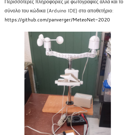
Περισσότερες πληροφορίες με φωτογραφίες αλλά και το
σύνολο του κώδικα (Arduino IDE) στο αποθετήριο:
https://github.com/panverger/MeteoNet-2020