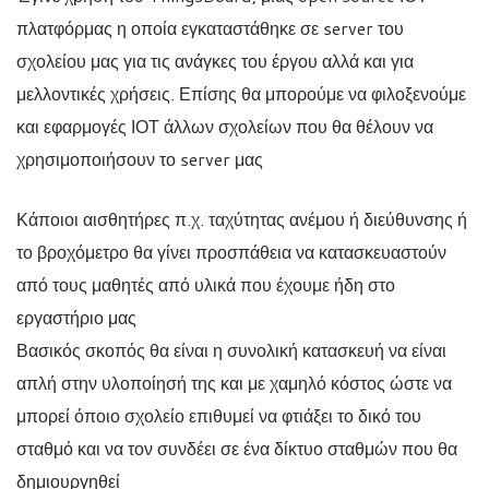
πλατφόρμας η οποία εγκαταστάθηκε σε server του
σχολείου μας για τις ανάγκες του έργου αλλά και για
μελλοντικές χρήσεις. Επίσης θα μπορούμε να φιλοξενούμε
και εφαρμογές ΙΟΤ άλλων σχολείων που θα θέλουν να
χρησιμοποιήσουν το server μας
Κάποιοι αισθητήρες π.χ. ταχύτητας ανέμου ή διεύθυνσης ή
το βροχόμετρο θα γίνει προσπάθεια να κατασκευαστούν
από τους μαθητές από υλικά που έχουμε ήδη στο
εργαστήριο μας
Βασικός σκοπός θα είναι η συνολική κατασκευή να είναι
απλή στην υλοποίησή της και με χαμηλό κόστος ώστε να
μπορεί όποιο σχολείο επιθυμεί να φτιάξει το δικό του
σταθμό και να τον συνδέει σε ένα δίκτυο σταθμών που θα
δημιουργηθεί