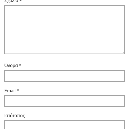
Σχόλιο
*
Όνομα
*
Email
*
Ιστότοπος