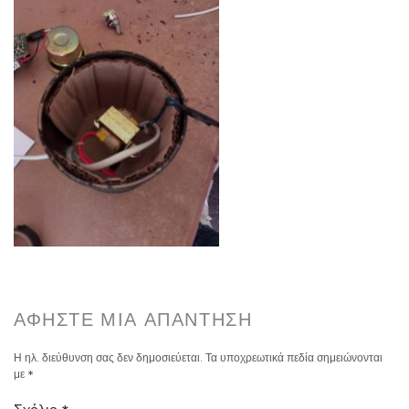
ΑΦΉΣΤΕ ΜΙΑ ΑΠΆΝΤΗΣΗ
Η ηλ. διεύθυνση σας δεν δημοσιεύεται.
Τα υποχρεωτικά πεδία σημειώνονται
με
*