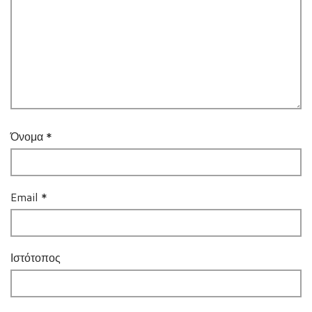
Όνομα
*
Email
*
Ιστότοπος