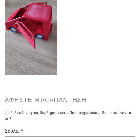
ΑΦΉΣΤΕ ΜΙΑ ΑΠΆΝΤΗΣΗ
Η ηλ. διεύθυνση σας δεν δημοσιεύεται.
Τα υποχρεωτικά πεδία σημειώνονται
με
*
Σχόλιο
*