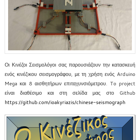
Οι Κινέζοι Σεισμολόγοι σας παρουσιάζουν την κατασκευή
ενός κινέζικου σεισμογράφου, με τη χρήση ενός Arduino
Mega και 8 αισθητήρων επιταχυνσιόμετρου. To project
είναι διαθέσιμο και στη σελίδα μας στο Github
https://github.com/ioakyriazis/chinese-seismograph