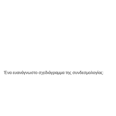
Ένα ευανάγνωστο σχεδιάγραμμα της συνδεσμολογίας: