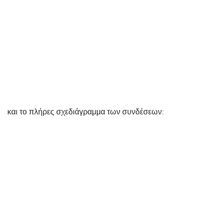
και το πλήρες σχεδιάγραμμα των συνδέσεων: