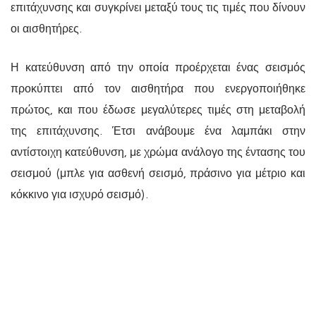
επιτάχυνσης και συγκρίνει μεταξύ τους τις τιμές που δίνουν
οι αισθητήρες.
Η κατεύθυνση από την οποία προέρχεται ένας σεισμός
προκύπτει από τον αισθητήρα που ενεργοποιήθηκε
πρώτος, και που έδωσε μεγαλύτερες τιμές στη μεταβολή
της επιτάχυνσης. Έτσι ανάβουμε ένα λαμπάκι στην
αντίστοιχη κατεύθυνση, με χρώμα ανάλογο της έντασης του
σεισμού (μπλε για ασθενή σεισμό, πράσινο για μέτριο και
κόκκινο για ισχυρό σεισμό).