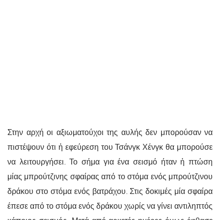
Στην αρχή οι αξιωματούχοι της αυλής δεν μπορούσαν να
πιστέψουν ότι ἡ εφεύρεση του Τσάνγκ Χένγκ θα μπορούσε
να λειτουργήσει. Το σήμα για ένα σεισμό ήταν ἡ πτώση
μίας μπρούτζινης σφαίρας από το στόμα ενός μπρούτζινου
δράκου στο στόμα ενός βατράχου. Στις δοκιμές μία σφαίρα
έπεσε από το στόμα ενός δράκου χωρίς να γίνει αντιληπτός