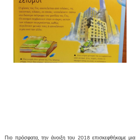
Πιο πρόσφατα, την άνοιξη του 2018 επισκεφθήκαμε μια