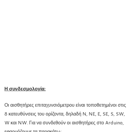
Η συνδεσμολογία:
Οι αισθητήρες επιταχυνσιόμετρου είναι τοποθετημένοι στις
8 κατευθύνσεις του ορίζοντα, δηλαδή N, NE, E, SE, S, SW,
W και NW. Για να συνδεθούν οι αισθητήρες στο Arduino,
εφαρμόζουμε τα παρακάτω: