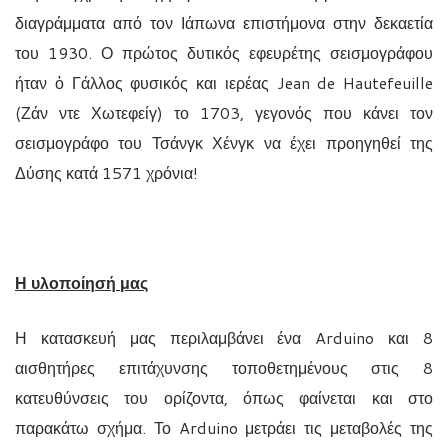
διαγράμματα από τον Ιάπωνα επιστήμονα στην δεκαετία
του 1930. Ο πρώτος δυτικός εφευρέτης σεισμογράφου
ήταν ὀ Γάλλος φυσικός και ιερέας Jean de Hautefeuille
(Ζάν ντε Χωτεφείγ) το 1703, γεγονός που κάνει τον
σεισμογράφο του Τσάνγκ Χένγκ να έχει προηγηθεί της
Δύσης κατά 1571 χρόνια!
Η υλοποίησή μας
Η κατασκευή μας περιλαμβάνει ένα Arduino και 8
αισθητήρες επιτάχυνσης τοποθετημένους στις 8
κατευθύνσεις του ορίζοντα, όπως φαίνεται και στο
παρακάτω σχήμα. Το Arduino μετράει τις μεταβολές της