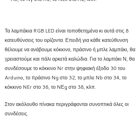
Τα λαμπάκια RGB LED είναι τοποθετημένα κι αυτά στις 8
κατευθύνσεις του ορίζοντα. Επειδή για κάθε κατεύθυνση
θέλουμε να ανάβουμε κόκκινο, πράσινο ή μπλε λαμπάκι, θα
χρειαστούμε και πάλι αρκετά καλώδια. Για το λαμπάκι Ν, θα
συνδέσουμε το κόκκινο Nr στην ψηφιακή έξοδο 30 του
Arduino, το πράσινο Ng στο 32, το μπλε Nb στο 34, το
κόκκινο NEr στο 36, το NΕg στο 38, κλπ.
Στον ακόλουθο πίνακα περιγράφονται συνοπτικά όλες οι
συνδέσεις.