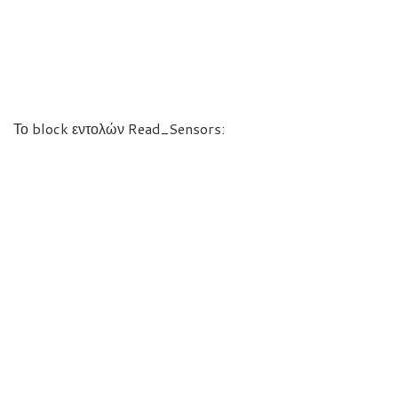
Το block εντολών Read_Sensors: