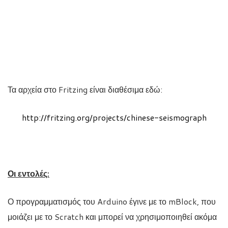
Τα αρχεία στο Fritzing είναι διαθέσιμα εδώ:
http://fritzing.org/projects/chinese-seismograph
Οι εντολές:
Ο προγραμματισμός του Arduino έγινε με το mBlock, που
μοιάζει με το Scratch και μπορεί να χρησιμοποιηθεί ακόμα