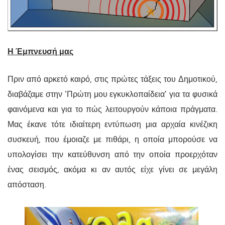
Η Έμπνευσή μας
Πριν από αρκετό καιρό, στις πρώτες τάξεις του Δημοτικού,
διαβάζαμε στην ‘Πρώτη μου εγκυκλοπαίδεια’ για τα φυσικά
φαινόμενα και για το πώς λειτουργούν κάποια πράγματα.
Μας έκανε τότε ιδιαίτερη εντύπωση μια αρχαία κινέζικη
συσκευή, που έμοιαζε με πιθάρι, η οποία μπορούσε να
υπολογίσει την κατεύθυνση από την οποία προερχόταν
ένας σεισμός, ακόμα κι αν αυτός είχε γίνει σε μεγάλη
απόσταση.