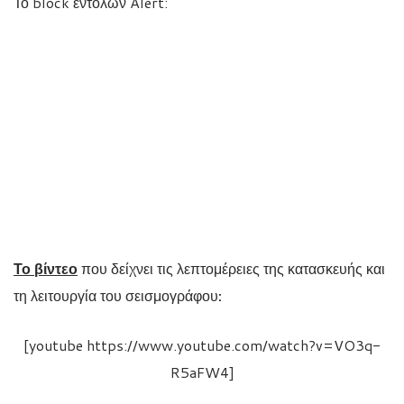
Το block εντολών Alert:
Το βίντεο
που δείχνει τις λεπτομέρειες της κατασκευής και
τη λειτουργία του σεισμογράφου
:
[youtube https://www.youtube.com/watch?v=VO3q-
R5aFW4]