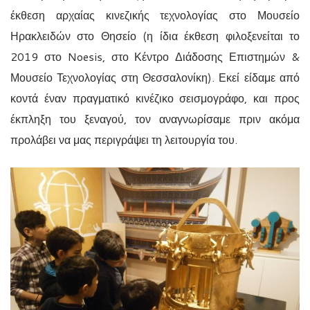
έκθεση αρχαίας κινεζικής τεχνολογίας στο Μουσείο
Ηρακλειδών στο Θησείο (η ίδια έκθεση φιλοξενείται το
2019 στο Noesis, στο Κέντρο Διάδοσης Επιστημών &
Μουσείο Τεχνολογίας στη Θεσσαλονίκη). Εκεί είδαμε από
κοντά έναν πραγματικό κινέζικο σεισμογράφο, και προς
έκπληξη του ξεναγού, τον αναγνωρίσαμε πριν ακόμα
προλάβει να μας περιγράψει τη λειτουργία του.