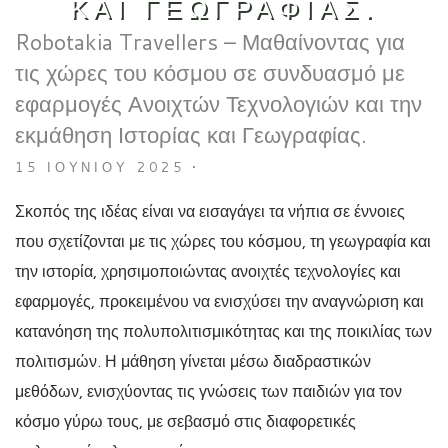
ΚΑΙ ΓΕΩΓΡΑΦΊΑΣ.
Robotakia Travellers – Μαθαίνοντας για
τις χώρες του κόσμου σε συνδυασμό με
εφαρμογές Ανοιχτών Τεχνολογιών και την
εκμάθηση Ιστορίας και Γεωγραφίας.
15 ΙΟΥΝΊΟΥ 2025
•
Σκοπός της ιδέας είναι να εισαγάγει τα νήπια σε έννοιες
που σχετίζονται με τις χώρες του κόσμου, τη γεωγραφία και
την ιστορία, χρησιμοποιώντας ανοιχτές τεχνολογίες και
εφαρμογές, προκειμένου να ενισχύσει την αναγνώριση και
κατανόηση της
πολυπολιτισμικότητας
και της ποικιλίας των
πολιτισμών. Η μάθηση γίνεται μέσω
διαδραστικών
μεθόδων, ενισχύοντας τις γνώσεις των παιδιών για τον
κόσμο γύρω τους, με σεβασμό στις διαφορετικές