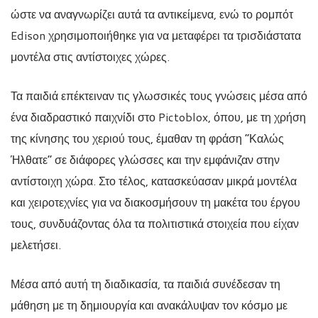
ώστε να αναγνωρίζει αυτά τα αντικείμενα, ενώ το ρομπότ
Edison χρησιμοποιήθηκε για να μεταφέρει τα τρισδιάστατα
μοντέλα στις αντίστοιχες χώρες.
Τα παιδιά επέκτειναν τις γλωσσικές τους γνώσεις μέσα από
ένα διαδραστικό παιχνίδι στο Pictoblox, όπου, με τη χρήση
της κίνησης του χεριού τους, έμαθαν τη φράση “Καλώς
Ήλθατε” σε διάφορες γλώσσες και την εμφάνιζαν στην
αντίστοιχη χώρα. Στο τέλος, κατασκεύασαν μικρά μοντέλα
και χειροτεχνίες για να διακοσμήσουν τη μακέτα του έργου
τους, συνδυάζοντας όλα τα πολιτιστικά στοιχεία που είχαν
μελετήσει.
Μέσα από αυτή τη διαδικασία, τα παιδιά συνέδεσαν τη
μάθηση με τη δημιουργία και ανακάλυψαν τον κόσμο με