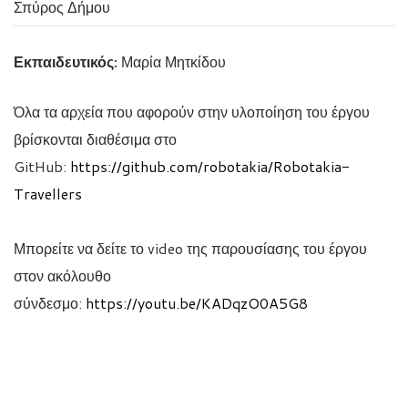
Σπύρος Δήμου
Εκπαιδευτικός:
Μαρία Μητκίδου
Όλα τα αρχεία που αφορούν στην υλοποίηση του έργου
βρίσκονται διαθέσιμα στο
GitHub:
https://github.com/robotakia/Robotakia-
Travellers
Μπορείτε να δείτε το video της παρουσίασης του έργου
στον ακόλουθο
σύνδεσμο:
https://youtu.be/KADqzO0A5G8