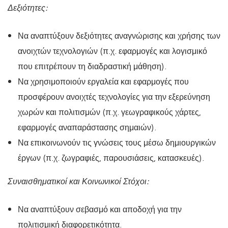
Δεξιότητες:
Να αναπτύξουν δεξιότητες αναγνώρισης και χρήσης των
ανοιχτών τεχνολογιών (π.χ. εφαρμογές και λογισμικό
που επιτρέπουν τη διαδραστική μάθηση).
Να χρησιμοποιούν εργαλεία και εφαρμογές που
προσφέρουν ανοιχτές τεχνολογίες για την εξερεύνηση
χωρών και πολιτισμών (π.χ. γεωγραφικούς χάρτες,
εφαρμογές αναπαράστασης σημαιών).
Να επικοινωνούν τις γνώσεις τους μέσω δημιουργικών
έργων (π.χ. ζωγραφιές, παρουσιάσεις, κατασκευές).
Συναισθηματικοί και Κοινωνικοί Στόχοι:
Να αναπτύξουν σεβασμό και αποδοχή για την
πολιτισμική διαφορετικότητα.