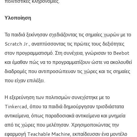
πολιτιστικές κληρονομιές.
Υλοποίηση
Τα παιδιά ξεκίνησαν σχεδιάζοντας τις σημαίες χωρών με το
Scratch Jr., αναπτύσσοντας τις πρώτες τους δεξιότητες
στον προγραμματισμό. Στη συνέχεια, γνώρισαν το Beebot
και έμαθαν πώς να το προγραμματίζουν ώστε να ακολουθεί
διαδρομές που αντιπροσώπευαν τις χώρες και τις σημαίες
που είχαν επιλέξει.
Η εξερεύνηση των πολιτισμών συνεχίστηκε με το
Tinkercad, όπου τα παιδιά δημιούργησαν τρισδιάστατα
αντικείμενα, όπως παραδοσιακά αντικείμενα και μνημεία
από τις χώρες που μελέτησαν. Χρησιμοποιώντας την
εφαρμογή Teachable Machine, εκπαίδευσαν ένα μοντέλο