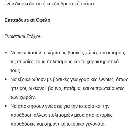
έναν διασκεδαστικό και διαδραστικό τρόπο.
Εκπαιδευτικά Οφέλη
Γνωστικοί Στόχοι:
Να γνωρίσουν τα νήπια τις βασικές χώρες του κόσμου,
τις σημαίες, τους πολιτισμούς και τα χαρακτηριστικά
τους.
Να εξοικειωθούν με βασικές γεωγραφικές έννοιες, όπως
ήπειροι, ωκεανοί, βουνά, ποτάμια, και οι πρωτεύουσες
των χωρών.
Να αποκτήσουν γνώσεις για την ιστορία και την
παράδοση άλλων πολιτισμών μέσα από ιστορίες,
παραδόσεις και σημαντικά ιστορικά γεγονότα.