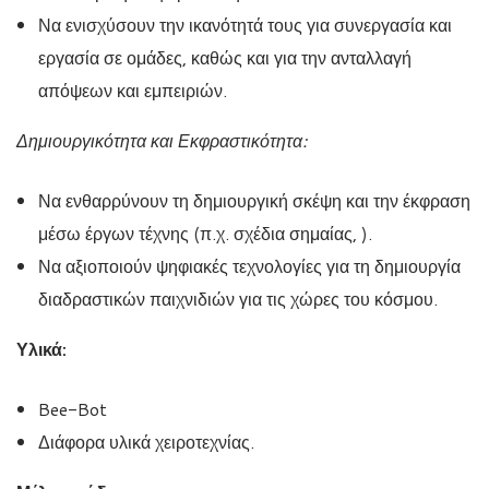
Να ενισχύσουν την ικανότητά τους για συνεργασία και
εργασία σε ομάδες, καθώς και για την ανταλλαγή
απόψεων και εμπειριών.
Δημιουργικότητα και Εκφραστικότητα:
Να ενθαρρύνουν τη δημιουργική σκέψη και την έκφραση
μέσω έργων τέχνης (π.χ. σχέδια σημαίας, ).
Να αξιοποιούν ψηφιακές τεχνολογίες για τη δημιουργία
διαδραστικών παιχνιδιών για τις χώρες του κόσμου.
Υλικά:
Bee-Bot
Διάφορα υλικά χειροτεχνίας.