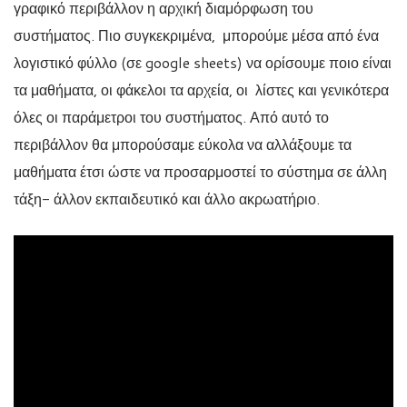
γραφικό περιβάλλον η αρχική διαμόρφωση του
συστήματος. Πιο συγκεκριμένα, μπορούμε μέσα από ένα
λογιστικό φύλλο (σε google sheets) να ορίσουμε ποιο είναι
τα μαθήματα, οι φάκελοι τα αρχεία, οι λίστες και γενικότερα
όλες οι παράμετροι του συστήματος. Από αυτό το
περιβάλλον θα μπορούσαμε εύκολα να αλλάξουμε τα
μαθήματα έτσι ώστε να προσαρμοστεί το σύστημα σε άλλη
τάξη- άλλον εκπαιδευτικό και άλλο ακρωατήριο.