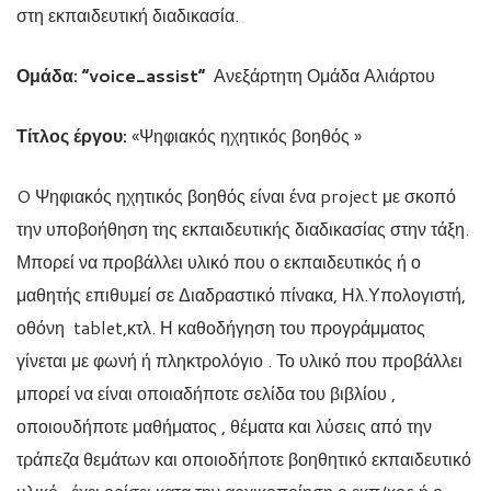
στη εκπαιδευτική διαδικασία.
Ομάδα: “voice_assist”
Ανεξάρτητη Ομάδα Αλιάρτου
Τίτλος έργου:
«Ψηφιακός ηχητικός βοηθός »
O Ψηφιακός ηχητικός βοηθός είναι ένα project με σκοπό
την υποβοήθηση της εκπαιδευτικής διαδικασίας στην τάξη.
Μπορεί να προβάλλει υλικό που ο εκπαιδευτικός ή ο
μαθητής επιθυμεί σε Διαδραστικό πίνακα, Ηλ.Υπολογιστή,
οθόνη tablet,κτλ. Η καθοδήγηση του προγράμματος
γίνεται με φωνή ή πληκτρολόγιο . Το υλικό που προβάλλει
μπορεί να είναι οποιαδήποτε σελίδα του βιβλίου ,
οποιουδήποτε μαθήματος , θέματα και λύσεις από την
τράπεζα θεμάτων και οποιοδήποτε βοηθητικό εκπαιδευτικό