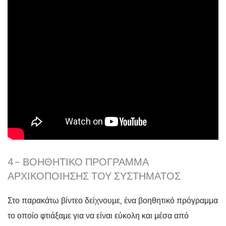
4- ΒΟΗΘΗΤΙΚΌ ΠΡΌΓΡΑΜΜΑ
ΑΡΧΙΚΟΠΟΊΗΣΗΣ ΤΟΥ ΣΥΣΤΉΜΑΤΟΣ
Στο παρακάτω βίντεο δείχνουμε, ένα βοηθητικό πρόγραμμα
το οποίο φτιάξαμε για να είναι εύκολη και μέσα από