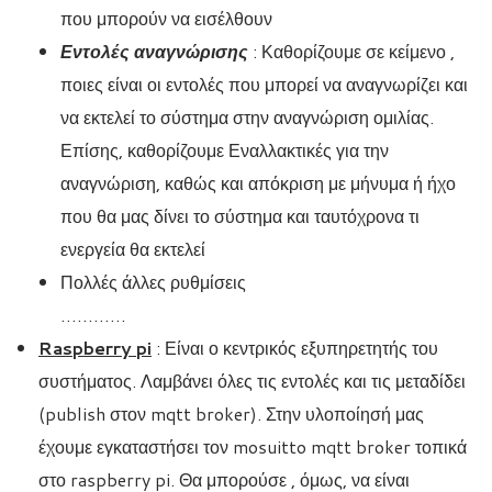
που μπορούν να εισέλθουν
Εντολές αναγνώρισης
: Καθορίζουμε σε κείμενο ,
ποιες είναι οι εντολές που μπορεί να αναγνωρίζει και
να εκτελεί το σύστημα στην αναγνώριση ομιλίας.
Επίσης, καθορίζουμε Εναλλακτικές για την
αναγνώριση, καθώς και απόκριση με μήνυμα ή ήχο
που θα μας δίνει το σύστημα και ταυτόχρονα τι
ενεργεία θα εκτελεί
Πολλές άλλες ρυθμίσεις
…………
Raspberry pi
: Είναι ο κεντρικός εξυπηρετητής του
συστήματος. Λαμβάνει όλες τις εντολές και τις μεταδίδει
(publish στον mqtt broker). Στην υλοποίησή μας
έχουμε εγκαταστήσει τον mosuitto mqtt broker τοπικά
στο raspberry pi. Θα μπορούσε , όμως, να είναι