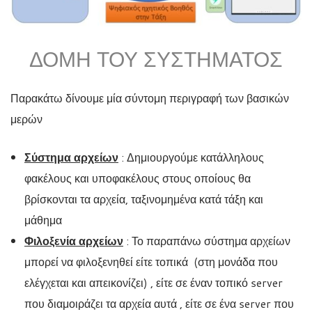
ΔΟΜΉ ΤΟΥ ΣΥΣΤΉΜΑΤΟΣ
Παρακάτω δίνουμε μία σύντομη περιγραφή των βασικών
μερών
Σύστημα αρχείων
: Δημιουργούμε κατάλληλους
φακέλους και υποφακέλους στους οποίους θα
βρίσκονται τα αρχεία, ταξινομημένα κατά τάξη και
μάθημα
Φιλοξενία αρχείων
: Το παραπάνω σύστημα αρχείων
μπορεί να φιλοξενηθεί είτε τοπικά (στη μονάδα που
ελέγχεται και απεικονίζει) , είτε σε έναν τοπικό server
που διαμοιράζει τα αρχεία αυτά , είτε σε ένα server που