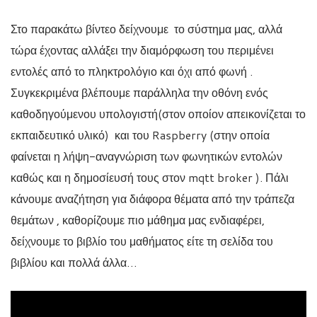
Στο παρακάτω βίντεο δείχνουμε το σύστημα μας, αλλά
τώρα έχοντας αλλάξει την διαμόρφωση του περιμένει
εντολές από το πληκτρολόγιο και όχι από φωνή .
Συγκεκριμένα βλέπουμε παράλληλα την οθόνη ενός
καθοδηγούμενου υπολογιστή(στον οποίον απεικονίζεται το
εκπαιδευτικό υλικό) και του Raspberry (στην οποία
φαίνεται η λήψη-αναγνώριση των φωνητικών εντολών
καθώς και η δημοσίευσή τους στον mqtt broker ). Πάλι
κάνουμε αναζήτηση για διάφορα θέματα από την τράπεζα
θεμάτων , καθορίζουμε πιο μάθημα μας ενδιαφέρει,
δείχνουμε το βιβλίο του μαθήματος είτε τη σελίδα του
βιβλίου και πολλά άλλα…