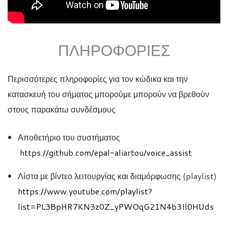
ΠΛΗΡΟΦΟΡΊΕΣ
Περισσότερες πληροφορίες για τον κώδικα και την
κατασκευή του σήματος μπορούμε μπορούν να βρεθούν
στους παρακάτω συνδέσμους
Αποθετήριο του συστήματος
https://github.com/epal-aliartou/voice_assist
Λίστα με βίντεο λειτουργίας και διαμόρφωσης (playlist)
https://www.youtube.com/playlist?
list=PL3BpHR7KN3z0Z_yPWOqG21N4b3Il0HUds