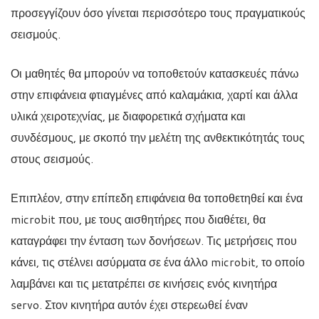
προσεγγίζουν όσο γίνεται περισσότερο τους πραγματικούς
σεισμούς.
Οι μαθητές θα μπορούν να τοποθετούν κατασκευές πάνω
στην επιφάνεια φτιαγμένες από καλαμάκια, χαρτί και άλλα
υλικά χειροτεχνίας, με διαφορετικά σχήματα και
συνδέσμους, με σκοπό την μελέτη της ανθεκτικότητάς τους
στους σεισμούς.
Επιπλέον, στην επίπεδη επιφάνεια θα τοποθετηθεί και ένα
microbit που, με τους αισθητήρες που διαθέτει, θα
καταγράφει την ένταση των δονήσεων. Τις μετρήσεις που
κάνει, τις στέλνει ασύρματα σε ένα άλλο microbit, το οποίο
λαμβάνει και τις μετατρέπει σε κινήσεις ενός κινητήρα
servo. Στον κινητήρα αυτόν έχει στερεωθεί έναν