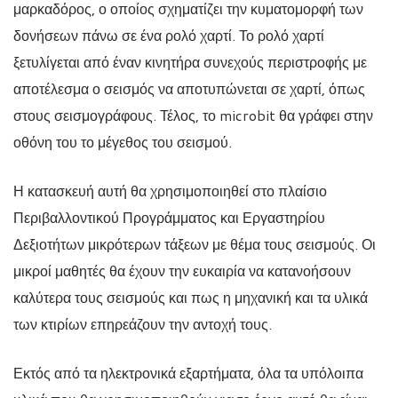
μαρκαδόρος, ο οποίος σχηματίζει την κυματομορφή των
δονήσεων πάνω σε ένα ρολό χαρτί. Το ρολό χαρτί
ξετυλίγεται από έναν κινητήρα συνεχούς περιστροφής με
αποτέλεσμα ο σεισμός να αποτυπώνεται σε χαρτί, όπως
στους σεισμογράφους. Τέλος, το microbit θα γράφει στην
οθόνη του το μέγεθος του σεισμού.
Η κατασκευή αυτή θα χρησιμοποιηθεί στο πλαίσιο
Περιβαλλοντικού Προγράμματος και Εργαστηρίου
Δεξιοτήτων μικρότερων τάξεων με θέμα τους σεισμούς. Οι
μικροί μαθητές θα έχουν την ευκαιρία να κατανοήσουν
καλύτερα τους σεισμούς και πως η μηχανική και τα υλικά
των κτιρίων επηρεάζουν την αντοχή τους.
Εκτός από τα ηλεκτρονικά εξαρτήματα, όλα τα υπόλοιπα