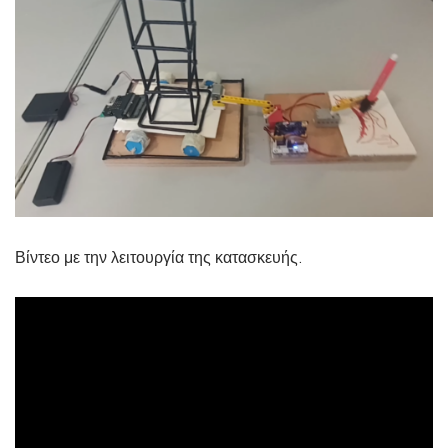
Βίντεο με την λειτουργία της κατασκευής.