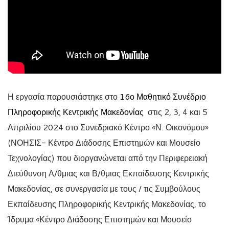
Η εργασία παρουσιάστηκε στο
16ο Μαθητικό Συνέδριο
Πληροφορικής Κεντρικής Μακεδονίας
στις 2, 3, 4 και 5
Απριλίου 2024 στο Συνεδριακό Κέντρο «Ν. Οικονόμου»
(ΝΟΗΣΙΣ- Κέντρο Διάδοσης Επιστημών και Μουσείο
Τεχνολογίας) που διοργανώνεται από την Περιφερειακή
Διεύθυνση Α/θμιας και Β/θμιας Εκπαίδευσης Κεντρικής
Μακεδονίας, σε συνεργασία με τους / τις Συμβούλους
Εκπαίδευσης Πληροφορικής Κεντρικής Μακεδονίας, το
Ίδρυμα «Κέντρο Διάδοσης Επιστημών και Μουσείο