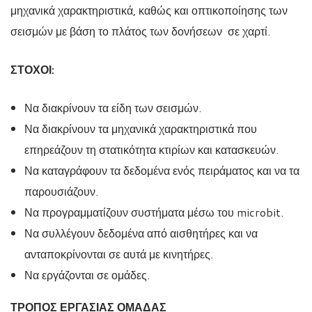
μηχανικά χαρακτηριστικά, καθώς και οπτικοποίησης των
σεισμών με βάση το πλάτος των δονήσεων σε χαρτί.
ΣΤΟΧΟΙ:
Να διακρίνουν τα είδη των σεισμών.
Να διακρίνουν τα μηχανικά χαρακτηριστικά που
επηρεάζουν τη στατικότητα κτιρίων και κατασκευών.
Να καταγράφουν τα δεδομένα ενός πειράματος και να τα
παρουσιάζουν.
Να προγραμματίζουν συστήματα μέσω του microbit.
Να συλλέγουν δεδομένα από αισθητήρες και να
ανταποκρίνονται σε αυτά με κινητήρες.
Να εργάζονται σε ομάδες.
ΤΡΟΠΟΣ ΕΡΓΑΣΙΑΣ ΟΜΑΔΑΣ