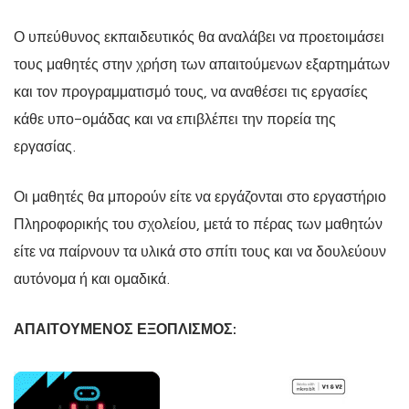
Ο υπεύθυνος εκπαιδευτικός θα αναλάβει να προετοιμάσει
τους μαθητές στην χρήση των απαιτούμενων εξαρτημάτων
και τον προγραμματισμό τους, να αναθέσει τις εργασίες
κάθε υπο-ομάδας και να επιβλέπει την πορεία της
εργασίας.
Οι μαθητές θα μπορούν είτε να εργάζονται στο εργαστήριο
Πληροφορικής του σχολείου, μετά το πέρας των μαθητών
είτε να παίρνουν τα υλικά στο σπίτι τους και να δουλεύουν
αυτόνομα ή και ομαδικά.
ΑΠΑΙΤΟΥΜΕΝΟΣ ΕΞΟΠΛΙΣΜΟΣ: