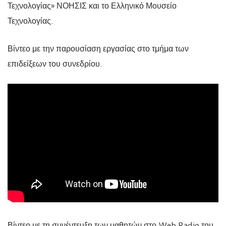
Τεχνολογίας» ΝΟΗΣΙΣ και το Ελληνικό Μουσείο
Τεχνολογίας.
Βίντεο με την παρουσίαση εργασίας στο τμήμα των
επιδείξεων του συνεδρίου.
Βίντεο με τη συνέντευξη των μαθητών στο Web Radio του