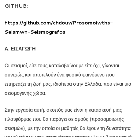
GITHUB:
https://github.com/chdouv/Prosomoiwths-
Seismwn-Seismografos
Α. ΕΙΣΑΓΩΓΗ
Οι σεισμοί, είτε τους καταλαβαίνουμε είτε όχι, γίνονται
συνεχώς και αποτελούν ένα φυσικό φαινόμενο που
επηρεάζει τη ζωή μας, ιδιαίτερα στην Ελλάδα, που είναι μια
σεισμογενής χώρα.
Στην εργασία αυτή, σκοπός μας είναι η κατασκευή μιας
πλατφόρμας που θα παράγει σεισμούς (προσομοιωτής
σεισμών), με την οποία οι μαθητές θα έχουν τη δυνατότητα