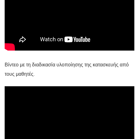
Βίντεο με τη διαδικασία υλοποίησης της κατασκευής από
τους μαθητές.