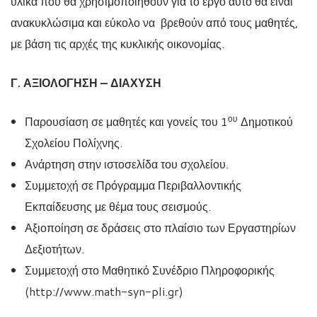
υλικά που θα χρησιμοποιηθούν για το έργο αυτό θα είναι
ανακυκλώσιμα και εύκολο να βρεθούν από τους μαθητές,
με βάση τις αρχές της κυκλικής οικονομίας.
Γ. ΑΞΙΟΛΟΓΗΣΗ – ΔΙΑΧΥΣΗ
ου
Παρουσίαση σε μαθητές και γονείς του 1
Δημοτικού
Σχολείου Πολίχνης.
Ανάρτηση στην ιστοσελίδα του σχολείου.
Συμμετοχή σε Πρόγραμμα Περιβαλλοντικής
Εκπαίδευσης με θέμα τους σεισμούς.
Αξιοποίηση σε δράσεις στο πλαίσιο των Εργαστηρίων
Δεξιοτήτων.
Συμμετοχή στο Μαθητικό Συνέδριο Πληροφορικής
(http://www.math-syn-pli.gr)