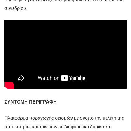
συνεδρίου.
ΣΥΝΤΟΜΗ ΠΕΡΙΓΡΑΦΗ
Πλατφόρμα παραγωγής σεισμών με σκοπό την μελέτη της
στατικότητας κατασκευών με διαφορετικά δομικά και