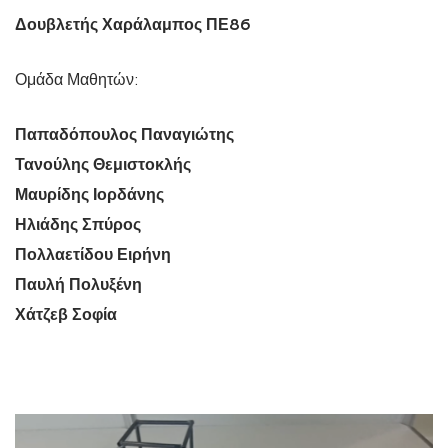
Δουβλετής Χαράλαμπος ΠΕ86
Ομάδα Μαθητών:
Παπαδόπουλος Παναγιώτης
Τανούλης Θεμιστοκλής
Μαυρίδης Ιορδάνης
Ηλιάδης Σπύρος
Πολλαετίδου Ειρήνη
Παυλή Πολυξένη
Χάτζεβ Σοφία