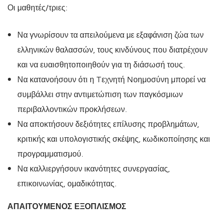
Οι μαθητές/τριες:
Να γνωρίσουν τα απειλούμενα με εξαφάνιση ζώα των
ελληνικών θαλασσών, τους κινδύνους που διατρέχουν
και να ευαισθητοποιηθούν για τη διάσωσή τους.
Να κατανοήσουν ότι η Tεχνητή Nοημοσύνη μπορεί να
συμβάλλει στην αντιμετώπιση των παγκόσμιων
περιβαλλοντικών προκλήσεων.
Να αποκτήσουν δεξιότητες επίλυσης προβλημάτων,
κριτικής και υπολογιστικής σκέψης, κωδικοποίησης και
προγραμματισμού.
Να καλλιεργήσουν ικανότητες συνεργασίας,
επικοινωνίας, ομαδικότητας.
ΑΠΑΙΤΟΥΜΕΝΟΣ ΕΞΟΠΛΙΣΜΟΣ