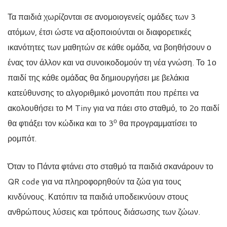
Τα παιδιά χωρίζονται σε ανομοιογενείς ομάδες των 3
ατόμων, έτσι ώστε να αξιοποιούνται οι διαφορετικές
ικανότητες των μαθητών σε κάθε ομάδα, να βοηθήσουν ο
ένας τον άλλον και να συνοικοδομούν τη νέα γνώση. Το 1ο
παιδί της κάθε ομάδας θα δημιουργήσει με βελάκια
κατεύθυνσης το αλγοριθμικό μονοπάτι που πρέπει να
ακολουθήσει το M Tiny για να πάει στο σταθμό, το 2ο παιδί
ο
θα φτιάξει τον κώδικα και το 3
θα προγραμματίσει το
ρομπότ.
Όταν το Πάντα φτάνει στο σταθμό τα παιδιά σκανάρουν το
QR code για να πληροφορηθούν τα ζώα για τους
κινδύνους. Κατόπιν τα παιδιά υποδεικνύουν στους
ανθρώπους λύσεις και τρόπους διάσωσης των ζώων.