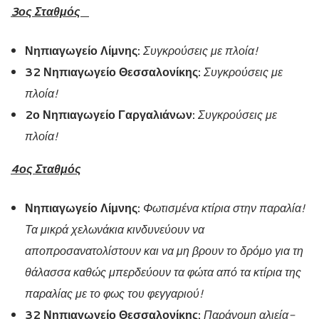
3ος Σταθμός
Νηπιαγωγείο Λίμνης:
Συγκρούσεις με πλοία!
32 Νηπιαγωγείο Θεσσαλονίκης:
Συγκρούσεις με
πλοία!
2ο Νηπιαγωγείο Γαργαλιάνων:
Συγκρούσεις με
πλοία!
4ος Σταθμός
Νηπιαγωγείο Λίμνης:
Φωτισμένα κτίρια στην παραλία!
Τα μικρά χελωνάκια κινδυνεύουν να
αποπροσανατολίστουν και να μη βρουν το δρόμο για τη
θάλασσα καθώς μπερδεύουν τα φώτα από τα κτίρια της
παραλίας με το φως του φεγγαριού!
32 Νηπιαγωγείο Θεσσαλονίκης:
Παράνομη αλιεία-