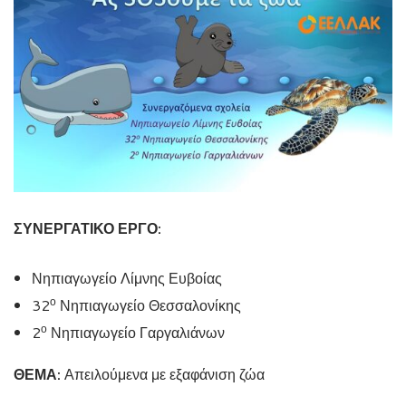
ΣΥΝΕΡΓΑΤΙΚΟ ΕΡΓΟ:
Νηπιαγωγείο Λίμνης Ευβοίας
ο
32
Νηπιαγωγείο Θεσσαλονίκης
ο
2
Νηπιαγωγείο Γαργαλιάνων
ΘΕΜΑ:
Απειλούμενα με εξαφάνιση ζώα