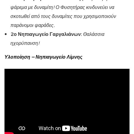
ψάρεμα με δυναμίτη! Ο Φυσητήρας κινδυνεύει να
σκοτωθεί από τους δυναμίτες που χρησιμοποιούν
παράνομοι ψαράδες.
2ο Νηπιαγωγείο Γαργαλιάνων:
Θαλάσσια
ηχορύπανση!
Υλοποίηση – Νηπιαγωγείο Λίμνης