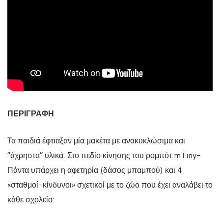
ΠΕΡΙΓΡΑΦΗ
Τα παιδιά έφτιαξαν μία μακέτα με ανακυκλώσιμα και
“άχρηστα” υλικά. Στο πεδίο κίνησης του ρομπότ mTiny-
Πάντα υπάρχει η αφετηρία (δάσος μπαμπού) και 4
«σταθμοί-κίνδυνοι» σχετικοί με το ζώο που έχει αναλάβει το
κάθε σχολείο: