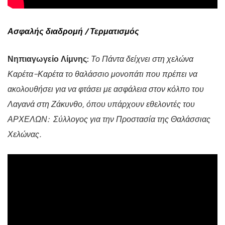
Ασφαλής διαδρομή / Τερματισμός
Νηπιαγωγείο Λίμνης:
Το Πάντα δείχνει στη χελώνα
Καρέτα-Καρέτα το θαλάσσιο μονοπάτι που πρέπει να
ακολουθήσει για να φτάσει με ασφάλεια στον κόλπο του
Λαγανά στη Ζάκυνθο, όπου υπάρχουν εθελοντές του
ΑΡΧΕΛΩΝ: Σύλλογος για την Προστασία της Θαλάσσιας
Χελώνας.