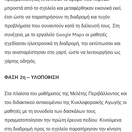
μπροστά από το σχολείο και μεταφέρθηκαν εικονικά εκεί,
έτσι ώστε να παρατηρήσουν τη διαδρομή και τυχόν
προβλήματα που συναντούν κατά τη διέλευσή τους. Στη
συνέχεια, με το εργαλείο Google Maps οι μαθητές
σχεδίασαν ηλεκτρονικά τη διαδρομή, την εκτύπωσαν και
την αναπαρέστησαν στο χαρτί, ώστε να λειτουργήσει ως
χάρτης οδηγός.
ΦΑΣΗ 2η – ΥΛΟΠΟΙΗΣΗ
Στα πλαίσια του μαθήματος της Μελέτης Περιβάλλοντος και
του διδακτικού αντικειμένου της Κυκλοφοριακής Αγωγής οι
μαθητές με τη συνοδεία των δασκάλων τους
πραγματοποίησαν την πρώτη έρευνα πεδίου. Κινούμενα
στη διαδρομή προς το σχολείο παρατήρησαν την κίνηση