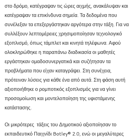
στο δρόμο, κατέγραψαν τις ώρες αιχμής, ανακάλυψαν και
κατέγραψαν τα επικίνδυνα σημεία. Τα δεδομένα που
συνέλεξαν τα επεξεργάστηκαν αργότερα στην τάξη. Για να
συλλέξουν λεπτομέρειες χρησιμοποίησαν τεχνολογικό
εξοπλισμό, όπως τάμπλετ και κινητά τηλέφωνα. Αφού
ολοκληρώθηκε η παραπάνω διαδικασία οι μαθητές
εργάστηκαν ομαδοσυνεργατικά και συζήτησαν τα
προβλήματα που είχαν καταγράψει. Στη συνέχεια,
πρότειναν λύσεις για κάθε ένα από αυτά. Στη φάση αυτή
αξιοποιήθηκε ο ρομποτικός εξοπλισμός για να γίνει
προσομοίωση και μοντελοποίηση της υφιστάμενης
κατάστασης.
Οι μικρότερες τάξεις του Δημοτικού αξιοποίησαν το
εκπαιδευτικό Παιχνίδι Botley® 2.0, ενώ οι μεγαλύτερες