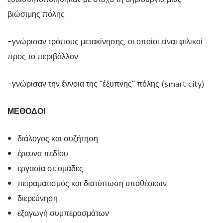
βιώσιμης πόλης
-γνώρισαν τρόπους μετακίνησης, οι οποίοι είναι φιλικοί
προς το περιβάλλον
-γνώρισαν την έννοια της “έξυπνης” πόλης (smart city)
ΜΕΘΟΔΟΙ
διάλογος και συζήτηση
έρευνα πεδίου
εργασία σε ομάδες
πειραματισμός και διατύπωση υποθέσεων
διερεύνηση
εξαγωγή συμπερασμάτων