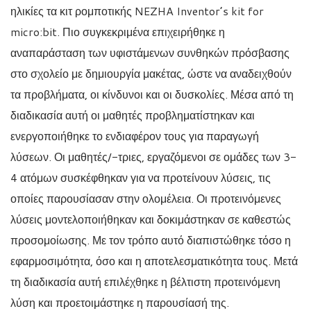
ηλικίες τα κιτ ρομποτικής NEZHA Inventor’s kit for
micro:bit. Πιο συγκεκριμένα επιχειρήθηκε η
αναπαράσταση των υφιστάμενων συνθηκών πρόσβασης
στο σχολείο με δημιουργία μακέτας, ώστε να αναδειχθούν
τα προβλήματα, οι κίνδυνοι και οι δυσκολίες. Μέσα από τη
διαδικασία αυτή οι μαθητές προβληματίστηκαν και
ενεργοποιήθηκε το ενδιαφέρον τους για παραγωγή
λύσεων. Οι μαθητές/-τριες, εργαζόμενοι σε ομάδες των 3-
4 ατόμων συσκέφθηκαν για να προτείνουν λύσεις, τις
οποίες παρουσίασαν στην ολομέλεια. Οι προτεινόμενες
λύσεις μοντελοποιήθηκαν και δοκιμάστηκαν σε καθεστώς
προσομοίωσης. Με τον τρόπο αυτό διαπιστώθηκε τόσο η
εφαρμοσιμότητα, όσο και η αποτελεσματικότητα τους. Μετά
τη διαδικασία αυτή επιλέχθηκε η βέλτιστη προτεινόμενη
λύση και προετοιμάστηκε η παρουσίασή της.