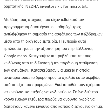
ρομποτικής NEZHA inventors kit for micro: bit.
Με βάση τους στόχους που είχαν τεθεί κατά τον
προγραμματισμό του έργου οι μαθητές/-τριες
αντιλήφθηκαν τη σημασία της ασφάλειας των πεζόδρομων
μέσα από τη δική τους εμπειρία. Η εμπειρία αυτή
εμπλουτίστηκε με την αξιοποίηση του περιβάλλοντος
Google maps. Κατέγραψαν τα προβλήματα και τους
κινδύνους από τη διέλευση ή την παράνομη στάθμευση
των οχημάτων. Κατασκεύασαν μια μακέτα η οποία
αναπαριστούσε το δρόμο προς το σχολείο κάτω ακριβώς
από τα τείχη του προμαχώνα. Εκεί τοποθέτησαν οχήματα
να κινούνται και πεζούς να κινδυνεύουν. Σε ένα δεύτερο
χρόνο έβαλαν ελεύθερα πεζούς να κινούνται χωρίς να
διατρέχουν κανένα κίνδυνο από κάποιο διερχόμενο όχημα.