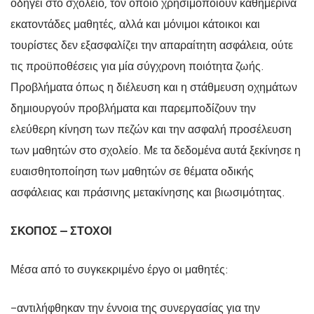
οδηγεί στο σχολείο, τον οποίο χρησιμοποιούν καθημερινά
εκατοντάδες μαθητές, αλλά και μόνιμοι κάτοικοι και
τουρίστες δεν εξασφαλίζει την απαραίτητη ασφάλεια, ούτε
τις προϋποθέσεις για μία σύγχρονη ποιότητα ζωής.
Προβλήματα όπως η διέλευση και η στάθμευση οχημάτων
δημιουργούν προβλήματα και παρεμποδίζουν την
ελεύθερη κίνηση των πεζών και την ασφαλή προσέλευση
των μαθητών στο σχολείο. Με τα δεδομένα αυτά ξεκίνησε η
ευαισθητοποίηση των μαθητών σε θέματα οδικής
ασφάλειας και πράσινης μετακίνησης και βιωσιμότητας.
ΣΚΟΠΟΣ – ΣΤΟΧΟΙ
Μέσα από το συγκεκριμένο έργο οι μαθητές:
-αντιλήφθηκαν την έννοια της συνεργασίας για την