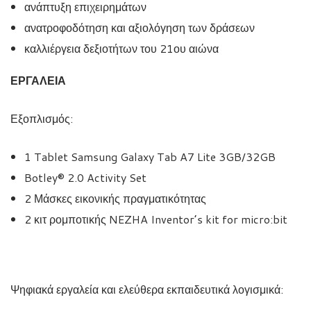
ανάπτυξη επιχειρημάτων
ανατροφοδότηση και αξιολόγηση των δράσεων
καλλιέργεια δεξιοτήτων του 21ου αιώνα
ΕΡΓΑΛΕΙΑ
Εξοπλισμός:
1 Tablet Samsung Galaxy Tab A7 Lite 3GB/32GB
Botley® 2.0 Activity Set
2 Μάσκες εικονικής πραγματικότητας
2 κιτ ρομποτικής NEZHA Inventor’s kit for micro:bit
Ψηφιακά εργαλεία και ελεύθερα εκπαιδευτικά λογισμικά: