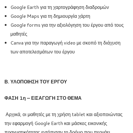
Google Earth
για τη χαρτογράφηση διαδρομών
Google Maps για
τη δημιουργία χάρτη
Google forms για την αξιολόγηση του έργου από τους
μαθητές
Canva για την παραγωγή video με σκοπό τη διάχυση
των αποτελεσμάτων του έργου
Β. ΥΛΟΠΟΙΗΣΗ ΤΟΥ ΕΡΓΟΥ
ΦΑΣΗ 1η – ΕΙΣΑΓΩΓΗ ΣΤΟ ΘΕΜΑ
Α
ρχικά, οι μαθητές με τη χρήση tablet και αξιοποιώντας
την εφαρμογή Google Earth και μάσκες εικονικής
πραγματικότητας εντόπισαν το δρόμο που περνάει