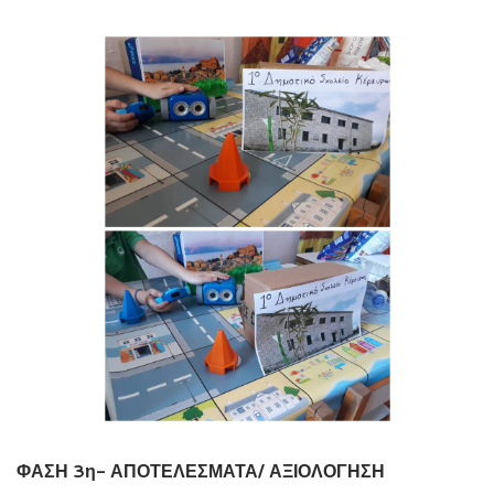
ΦΑΣΗ 3η- ΑΠΟΤΕΛΕΣΜΑΤΑ/ ΑΞΙΟΛΟΓΗΣΗ