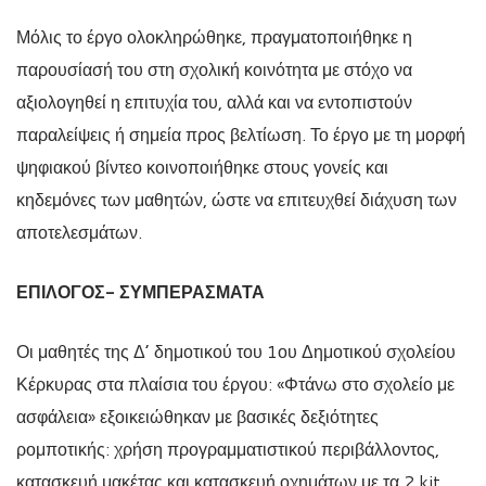
Μόλις το έργο ολοκληρώθηκε, πραγματοποιήθηκε η
παρουσίασή του στη σχολική κοινότητα με στόχο να
αξιολογηθεί η επιτυχία του, αλλά και να εντοπιστούν
παραλείψεις ή σημεία προς βελτίωση. Το έργο με τη μορφή
ψηφιακού βίντεο κοινοποιήθηκε στους γονείς και
κηδεμόνες των μαθητών, ώστε να επιτευχθεί διάχυση των
αποτελεσμάτων.
ΕΠΙΛΟΓΟΣ- ΣΥΜΠΕΡΑΣΜΑΤΑ
Οι μαθητές της Δ’ δημοτικού του 1
ου
Δημοτικού σχολείου
Κέρκυρας στα πλαίσια του έργου: «Φτάνω στο σχολείο με
ασφάλεια» εξοικειώθηκαν με βασικές δεξιότητες
ρομποτικής: χρήση προγραμματιστικού περιβάλλοντος,
κατασκευή μακέτας και κατασκευή οχημάτων με τα 2 kit