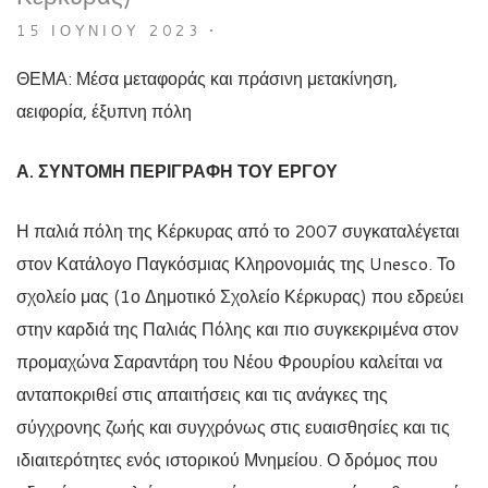
15 ΙΟΥΝΊΟΥ 2023
•
ΘΕΜΑ: Μέσα μεταφοράς και πράσινη μετακίνηση,
αειφορία, έξυπνη πόλη
Α. ΣΥΝΤΟΜΗ ΠΕΡΙΓΡΑΦΗ ΤΟΥ ΕΡΓΟΥ
Η παλιά πόλη της Κέρκυρας από το 2007 συγκαταλέγεται
στον Κατάλογο Παγκόσμιας Κληρονομιάς της Unesco. Το
σχολείο μας (1ο Δημοτικό Σχολείο Κέρκυρας) που εδρεύει
στην καρδιά της Παλιάς Πόλης και πιο συγκεκριμένα στον
προμαχώνα Σαραντάρη του Νέου Φρουρίου καλείται να
ανταποκριθεί στις απαιτήσεις και τις ανάγκες της
σύγχρονης ζωής και συγχρόνως στις ευαισθησίες και τις
ιδιαιτερότητες ενός ιστορικού Μνημείου. Ο δρόμος που