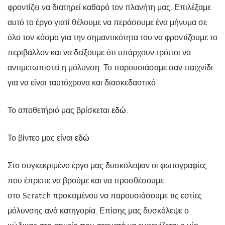
φροντίζει να διατηρεί καθαρό τον πλανήτη μας. Επιλέξαμε
αυτό το έργο γιατί θέλουμε να περάσουμε ένα μήνυμα σε
όλο τον κόσμο για την σημαντικότητα του να φροντίζουμε το
περιβάλλον και να δείξουμε ότι υπάρχουν τρόποι να
αντιμετωπιστεί η μόλυνση. Το παρουσιάσαμε σαν παιχνίδι
για να είναι ταυτόχρονα και διασκεδαστικό.
Το αποθετήριό μας βρίσκεται
εδώ
.
Το βίντεο μας είναι
εδώ
Στο συγκεκριμένο έργο μας δυσκόλεψαν οι φωτογραφίες
που έπρεπε να βρούμε και να προσθέσουμε
στο Scratch προκειμένου να παρουσιάσουμε τις εστίες
μόλυνσης ανά κατηγορία. Επίσης μας δυσκόλεψε ο