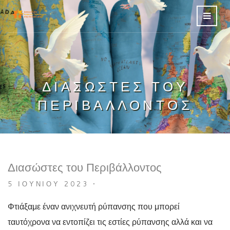
ΔΙΑΣΏΣΤΕΣ ΤΟΥ
ΠΕΡΙΒΆΛΛΟΝΤΟΣ
Διασώστες του Περιβάλλοντος
5 ΙΟΥΝΊΟΥ 2023
•
Φτιάξαμε έναν ανιχνευτή ρύπανσης που μπορεί
ταυτόχρονα να εντοπίζει τις εστίες ρύπανσης αλλά και να