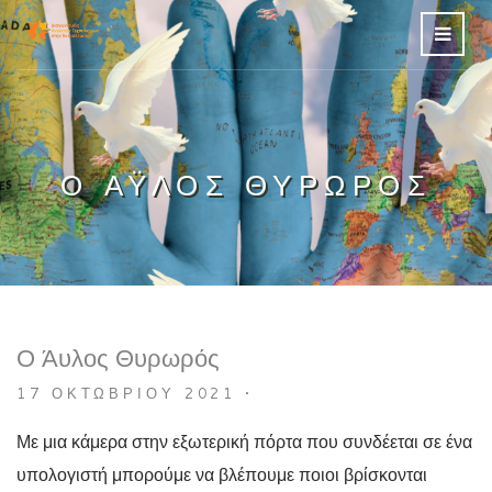
Ο ΆΥΛΟΣ ΘΥΡΩΡΌΣ
Ο Άυλος Θυρωρός
17 ΟΚΤΩΒΡΊΟΥ 2021
•
Με μια κάμερα στην εξωτερική πόρτα που συνδέεται σε ένα
υπολογιστή μπορούμε να βλέπουμε ποιοι βρίσκονται