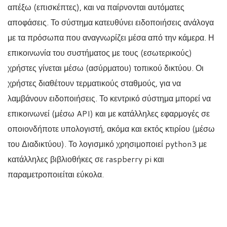
απέξω (επισκέπτες), και να παίρνονται αυτόματες
αποφάσεις. Το σύστημα κατευθύνει ειδοποιήσεις ανάλογα
με τα πρόσωπα που αναγνωρίζει μέσα από την κάμερα. Η
επικοινωνία του συστήματος με τους (εσωτερικούς)
χρήστες γίνεται μέσω (ασύρματου) τοπικού δικτύου. Οι
χρήστες διαθέτουν τερματικούς σταθμούς, για να
λαμβάνουν ειδοποιήσεις. Το κεντρικό σύστημα μπορεί να
επικοινωνεί (μέσω API) και με κατάλληλες εφαρμογές σε
οποιονδήποτε υπολογιστή, ακόμα και εκτός κτιρίου (μέσω
του Διαδικτύου). Το λογισμικό χρησιμοποιεί python3 με
κατάλληλες βιβλιοθήκες σε raspberry pi και
παραμετροποιείται εύκολα.