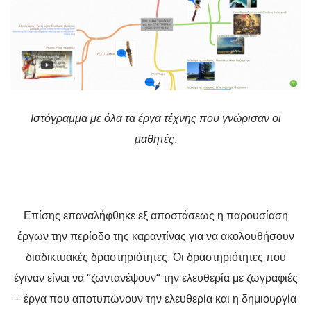
Ιστόγραμμα με όλα τα έργα τέχνης που γνώρισαν οι
μαθητές.
Επίσης επαναλήφθηκε εξ αποστάσεως η παρουσίαση
έργων την περίοδο της καραντίνας για να ακολουθήσουν
διαδικτυακές δραστηριότητες. Οι δραστηριότητες που
έγιναν είναι να “ζωντανέψουν” την ελευθερία με ζωγραφιές
– έργα που αποτυπώνουν την ελευθερία και η δημιουργία