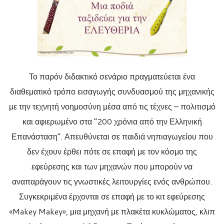
Το παρόν διδακτικό σενάριο πραγματεύεται ένα
διαθεματικό τρόπο εισαγωγής συνδυασμού της μηχανικής
με την τεχνητή νοημοσύνη μέσα από τις τέχνες – πολιτισμό
και αφιερωμένο στα “200 χρόνια από την Ελληνική
Επανάσταση”. Απευθύνεται σε παιδιά νηπιαγωγείου που
δεν έχουν έρθει πότε σε επαφή με τον κόσμο της
εφεύρεσης και των μηχανών που μπορούν να
αναπαράγουν τις γνωστικές λειτουργίες ενός ανθρώπου.
Συγκεκριμένα έρχονται σε επαφή με το κιτ εφεύρεσης
«Makey Makey», μια μηχανή με πλακέτα κυκλώματος, κλιπ