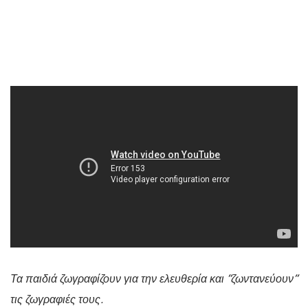
Τα παιδιά ζωγραφίζουν για την ελευθερία και “ζωντανεύουν”
τις ζωγραφιές τους.