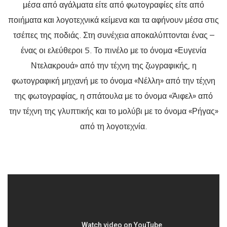
μέσα από αγάλματα είτε από φωτογραφίες είτε από
ποιήματα και λογοτεχνικά κείμενα και τα αφήνουν μέσα στις
τσέπες της ποδιάς. Στη συνέχεια αποκαλύπτονται ένας –
ένας οι ελεύθεροι 5. Το πινέλο με το όνομα «Ευγενία
Ντελακρουά» από την τέχνη της ζωγραφικής, η
φωτογραφική μηχανή με το όνομα «Νέλλη» από την τέχνη
της φωτογραφίας, η σπάτουλα με το όνομα «Άιφελ» από
την τέχνη της γλυπτικής και το μολύβι με το όνομα «Ρήγας»
από τη λογοτεχνία.