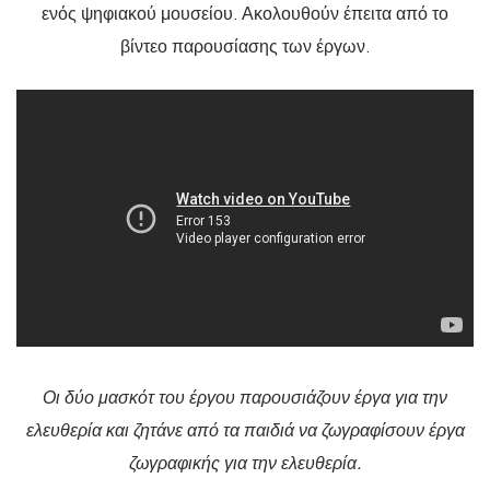
ενός ψηφιακού μουσείου. Ακολουθούν έπειτα από το
βίντεο παρουσίασης των έργων.
Οι δύο μασκότ του έργου παρουσιάζουν έργα για την
ελευθερία και ζητάνε από τα παιδιά να ζωγραφίσουν έργα
ζωγραφικής για την ελευθερία.