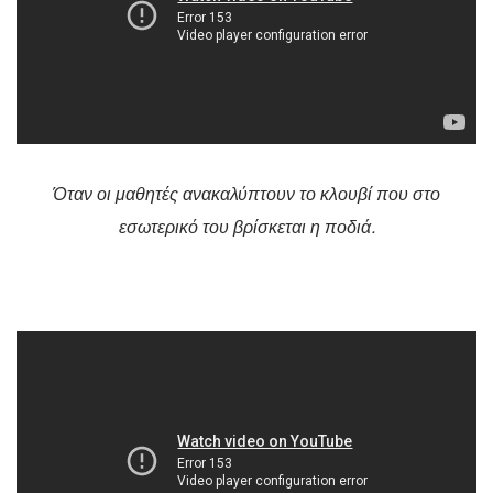
Όταν οι μαθητές ανακαλύπτουν το κλουβί που στο
εσωτερικό του βρίσκεται η ποδιά.