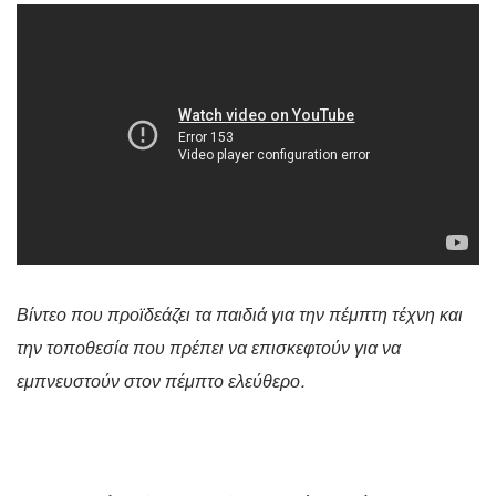
Βίντεο που προϊδεάζει τα παιδιά για την πέμπτη τέχνη και
την τοποθεσία που πρέπει να επισκεφτούν για να
εμπνευστούν στον πέμπτο ελεύθερο.