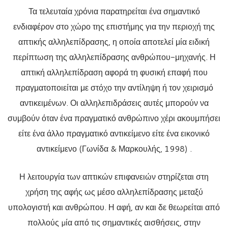
Τα τελευταία χρόνια παρατηρείται ένα σημαντικό
ενδιαφέρον στο χώρο της επιστήμης για την περιοχή της
απτικής αλληλεπίδρασης, η οποία αποτελεί μία ειδική
περίπτωση της αλληλεπίδρασης ανθρώπου-μηχανής. Η
απτική αλληλεπίδραση αφορά τη φυσική επαφή που
πραγματοποιείται με στόχο την αντίληψη ή τον χειρισμό
αντικειμένων. Οι αλληλεπιδράσεις αυτές μπορούν να
συμβούν όταν ένα πραγματικό ανθρώπινο χέρι ακουμπήσει
είτε ένα άλλο πραγματικό αντικείμενο είτε ένα εικονικό
αντικείμενο (Γωνίδα & Μαρκουλής, 1998) .
Η λειτουργία των απτικών επιφανειών στηρίζεται στη
χρήση της αφής ως μέσο αλληλεπίδρασης μεταξύ
υπολογιστή και ανθρώπου. Η αφή, αν και δε θεωρείται από
πολλούς µία από τις σημαντικές αισθήσεις, στην