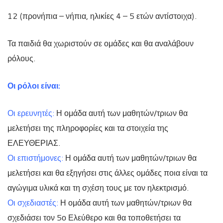
12 (προνήπια – νήπια, ηλικίες 4 – 5 ετών αντίστοιχα).
Τα παιδιά θα χωριστούν σε ομάδες και θα αναλάβουν
ρόλους.
Οι ρόλοι είναι:
Οι ερευνητές:
Η ομάδα αυτή των μαθητών/τριων θα
μελετήσει της πληροφορίες και τα στοιχεία της
ΕΛΕΥΘΕΡΙΑΣ.
Οι επιστήμονες:
Η ομάδα αυτή των μαθητών/τριων θα
μελετήσει και θα εξηγήσει στις άλλες ομάδες ποια είναι τα
αγώγιμα υλικά και τη σχέση τους με τον ηλεκτρισμό.
Οι σχεδιαστές:
Η ομάδα αυτή των μαθητών/τριων θα
σχεδιάσει τον 5ο Ελεύθερο και θα τοποθετήσει τα