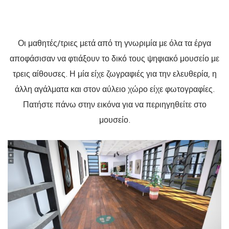
Οι μαθητές/τριες μετά από τη γνωριμία με όλα τα έργα
αποφάσισαν να φτιάξουν το δικό τους ψηφιακό μουσείο με
τρεις αίθουσες. Η μία είχε ζωγραφιές για την ελευθερία, η
άλλη αγάλματα και στον αύλειο χώρο είχε φωτογραφίες.
Πατήστε πάνω στην εικόνα για να περιηγηθείτε στο
μουσείο.