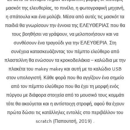
μασκότ της ελευθερίας, το πινέλο, η φωτογραφική μηχανή,
η σπάτουλα και ένα μολύβι. Μέσα από αυτές τις μασκότ τα
παιδιά θα γνωρίσουν την έννοια της ΕΛΕΥΘΕΡΙΑΣ που θα
τους βοηθήσει να γράψουν, να μελοποιήσουν και να
συνθέσουν ένα τραγούδι για την ΕΛΕΥΘΕΡΙΑ. Στη
συνέχεια κατασκευάζοντας τον πέμπτο ελεύθερο από
πλαστελίνη θα ενώσουν τα κροκοδειλάκια – καλώδια με την
πλακέτα του makey makey και αυτή με το καλώδιο USB
στον υπολογιστή. Κάθε φορά που θα αγγίζουν ένα σημείο
από τον πέμπτο ελεύθερο που θα έχει τη μορφή ενός
πύργου με διάφορα στοιχεία από το μουσικό τους κομμάτι
τότε θα ακούγεται και η αντίστοιχη στροφή, αφού θα έχουν
πρώτα δώσει τις κατάλληλες εντολές στο περιβάλλον του
scratch (Παπουτσή, 2019) .