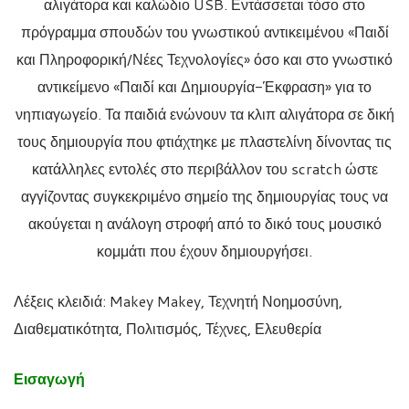
αλιγάτορα και καλώδιο USB. Εντάσσεται τόσο στο
πρόγραμμα σπουδών του γνωστικού αντικειμένου «Παιδί
και Πληροφορική/Νέες Τεχνολογίες» όσο και στο γνωστικό
αντικείμενο «Παιδί και Δημιουργία-Έκφραση» για το
νηπιαγωγείο. Τα παιδιά ενώνουν τα κλιπ αλιγάτορα σε δική
τους δημιουργία που φτιάχτηκε με πλαστελίνη δίνοντας τις
κατάλληλες εντολές στο περιβάλλον του scratch ώστε
αγγίζοντας συγκεκριμένο σημείο της δημιουργίας τους να
ακούγεται η ανάλογη στροφή από το δικό τους μουσικό
κομμάτι που έχουν δημιουργήσει.
Λέξεις κλειδιά: Makey Makey, Τεχνητή Νοημοσύνη,
Διαθεματικότητα, Πολιτισμός, Τέχνες, Ελευθερία
Εισαγωγή