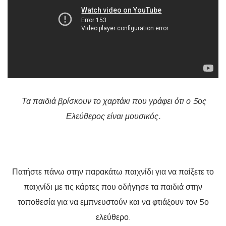
Τα παιδιά βρίσκουν το χαρτάκι που γράφει ότι ο 5ος
Ελεύθερος είναι μουσικός.
Πατήστε πάνω στην παρακάτω παιχνίδι για να παίξετε το
παιχνίδι με τις κάρτες που οδήγησε τα παιδιά στην
τοποθεσία για να εμπνευστούν και να φτιάξουν τον 5ο
ελεύθερο.