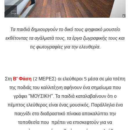
Τα παιδιά δημιουργούν το δικό τους ψηφιακό μουσείο
εκθέτοντας τα αγάλματά τους, τα έργα ζωγραφικής τους και
τις φωτογραφίες για την ελευθερία.
Στη
Β’ Φάση
(2 ΜΕΡΕΣ) οι ελεύθεροι 5 μέσα σε μία τσέπη
της ποδιάς του καλλιτέχνη αφήνουν ένα σημείωμα που
γράφει “ΜΟΥΣΙΚΗ”. Τα παιδιά καταλαβαίνουν ότι ο
πέμπτος ελεύθερος είναι ένας μουσικός. Παράλληλα ένα
παιχνίδι στο διαδραστικό πίνακα αποκαλύπτει την
τοποθεσία που πρέπει να επισκεφτούν για να