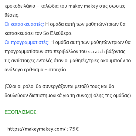
κροκοδειλάκια – καλώδια του makey makey στις σωστές
θέσεις.
Οι κατασκευαστές:
Η ομάδα αυτή των μαθητών/τριων θα
κατασκευάσει τον 5ο Ελεύθερο.
Οι προγραμματιστές:
Η ομάδα αυτή των μαθητών/τριων θα
προγραμματίσουν στο περιβάλλον του scratch βάζοντας
τις αντίστοιχες εντολές όταν οι μαθητές/τριες ακουμπούν το
ανάλογο ερέθισμα – στοιχείο.
(Όλοι οι ρόλοι θα συνεργάζονται μεταξύ τους και θα
δουλεύουν διεπιστημονικά για τη συνοχή όλης της ομάδας)
ΕΞΟΠΛΙΣΜΟΣ:
–
https://makeymakey.com/
: 75€