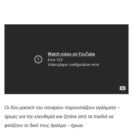
Οι δύο μασκότ του σεναρίου παρουσιάζουν αγάλματα –
ήρωες για την ελευθερία και ζητάνε από τα παιδιά να
φτιάξουν το δικό τους άγαλμα – ήρωα.