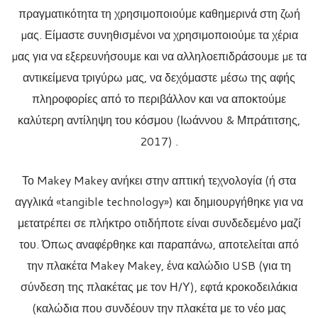
πραγματικότητα τη χρησιμοποιούμε καθημερινά στη ζωή
µας. Είμαστε συνηθισμένοι να χρησιμοποιούμε τα χέρια
µας για να εξερευνήσουμε και να αλληλοεπιδράσουμε µε τα
αντικείμενα τριγύρω µας, να δεχόμαστε µέσω της αφής
πληροφορίες από το περιβάλλον και να αποκτούμε
καλύτερη αντίληψη του κόσμου (Ιωάννου & Μπράτιτσης,
2017) .
Το Makey Makey ανήκει στην απτική τεχνολογία (ή στα
αγγλικά «tangible technology») και δημιουργήθηκε για να
μετατρέπει σε πλήκτρο οτιδήποτε είναι συνδεδεμένο μαζί
του. Όπως αναφέρθηκε και παραπάνω, αποτελείται από
την πλακέτα Makey Makey, ένα καλώδιο USB (για τη
σύνδεση της πλακέτας με τον Η/Υ), εφτά κροκοδειλάκια
(καλώδια που συνδέουν την πλακέτα με το νέο μας