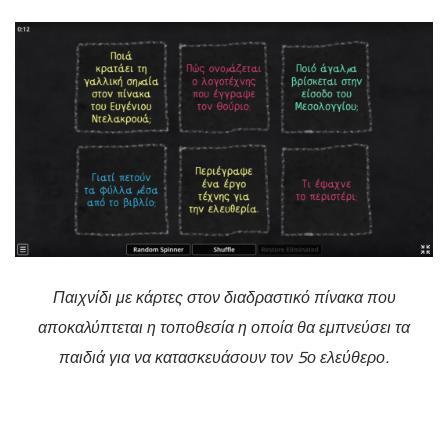
Παιχνίδι με κάρτες στον διαδραστικό πίνακα που
αποκαλύπτεται η τοποθεσία η οποία θα εμπνεύσει τα
παιδιά για να κατασκευάσουν τον 5ο ελεύθερο.