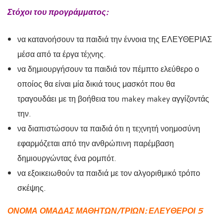
Στόχοι του προγράμματος:
να κατανοήσουν τα παιδιά την έννοια της ΕΛΕΥΘΕΡΙΑΣ
μέσα από τα έργα τέχνης.
να δημιουργήσουν τα παιδιά τον πέμπτο ελεύθερο ο
οποίος θα είναι μία δικιά τους μασκότ που θα
τραγουδάει με τη βοήθεια του makey makey αγγίζοντάς
την.
να διαπιστώσουν τα παιδιά ότι η τεχνητή νοημοσύνη
εφαρμόζεται από την ανθρώπινη παρέμβαση
δημιουργώντας ένα ρομπότ.
να εξοικειωθούν τα παιδιά με τον αλγοριθμικό τρόπο
σκέψης.
ΟΝΟΜΑ ΟΜΑΔΑΣ ΜΑΘΗΤΩΝ/ΤΡΙΩΝ: ΕΛΕΥΘΕΡΟΙ 5