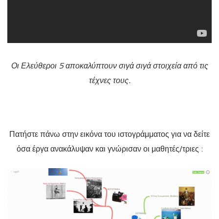
Οι Ελεύθεροι 5 αποκαλύπτουν σιγά σιγά στοιχεία από τις
τέχνες τους.
Πατήστε πάνω στην εικόνα του ιστογράμματος για να δείτε
όσα έργα ανακάλυψαν και γνώρισαν οι μαθητές/τριες :