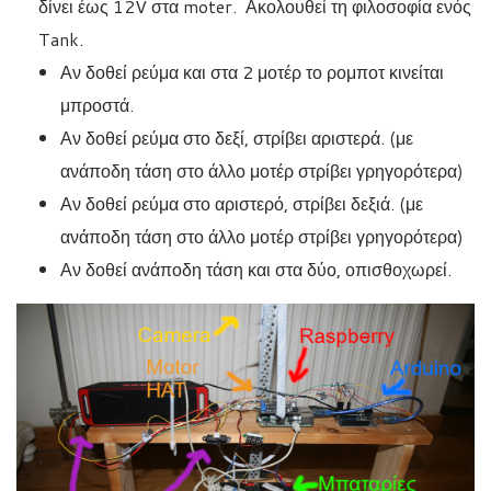
δίνει έως 12V στα moter. Ακολουθεί τη φιλοσοφία ενός
Tank.
Αν δοθεί ρεύμα και στα 2 μοτέρ το ρομποτ κινείται
μπροστά.
Αν δοθεί ρεύμα στο δεξί, στρίβει αριστερά. (με
ανάποδη τάση στο άλλο μοτέρ στρίβει γρηγορότερα)
Αν δοθεί ρεύμα στο αριστερό, στρίβει δεξιά. (με
ανάποδη τάση στο άλλο μοτέρ στρίβει γρηγορότερα)
Αν δοθεί ανάποδη τάση και στα δύο, οπισθοχωρεί.