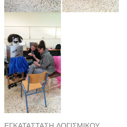
ΕΓΚΑΤΆΣΤΑΣΗ ΛΟΓΙΣΜΙΚΟΎ