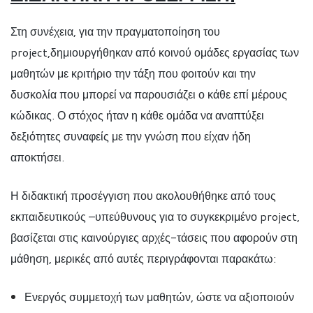
Στη συνέχεια, για την πραγματοποίηση του
project
,δημιουργήθηκαν από κοινού ομάδες εργασίας των
μαθητών με κριτήριο την τάξη που φοιτούν και την
δυσκολία που μπορεί να παρουσιάζει ο κάθε επί μέρους
κώδικας. Ο στόχος ήταν η κάθε ομάδα να αναπτύξει
δεξιότητες συναφείς με την γνώση που είχαν ήδη
αποκτήσει.
Η διδακτική προσέγγιση που ακολουθήθηκε από τους
εκπαιδευτικούς –υπεύθυνους για το συγκεκριμένο
project
,
βασίζεται στις καινούργιες αρχές-τάσεις που αφορούν στη
μάθηση, μερικές από αυτές περιγράφονται παρακάτω:
Ενεργός συμμετοχή των μαθητών, ώστε να αξιοποιούν