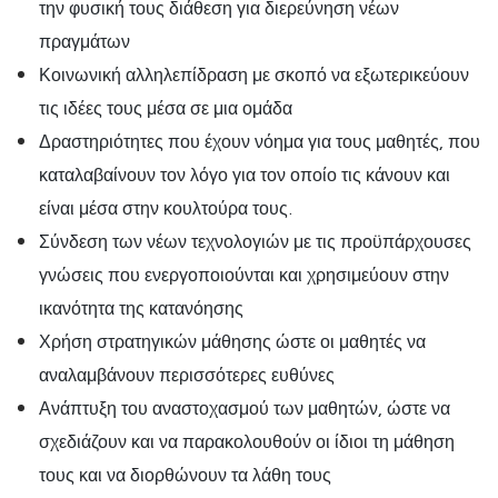
την φυσική τους διάθεση για διερεύνηση νέων
πραγμάτων
Κοινωνική αλληλεπίδραση με σκοπό να εξωτερικεύουν
τις ιδέες τους μέσα σε μια ομάδα
Δραστηριότητες που έχουν νόημα για τους μαθητές, που
καταλαβαίνουν τον λόγο για τον οποίο τις κάνουν και
είναι μέσα στην κουλτούρα τους.
Σύνδεση των νέων τεχνολογιών με τις προϋπάρχουσες
γνώσεις που ενεργοποιούνται και χρησιμεύουν στην
ικανότητα της κατανόησης
Χρήση στρατηγικών μάθησης ώστε οι μαθητές να
αναλαμβάνουν περισσότερες ευθύνες
Ανάπτυξη του αναστοχασμού των μαθητών, ώστε να
σχεδιάζουν και να παρακολουθούν οι ίδιοι τη μάθηση
τους και να διορθώνουν τα λάθη τους