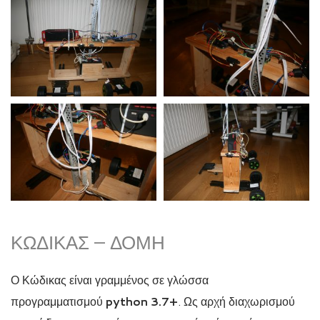
ΚΏΔΙΚΑΣ – ΔΟΜΉ
Ο Κώδικας είναι γραμμένος σε γλώσσα
προγραμματισμού
python 3.7+
. Ως αρχή διαχωρισμού