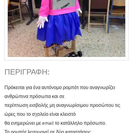
ΠΕΡΙΓΡΑΦΉ:
Πρόκειται για ένα αυτόνομο ρομπότ που αναγνωρίζει
ανθρώπινα πρόσωπα και σε
περίπτωση εισβολής μη αναγνωρίσιμου προσώπου τις
ώρες που το σχολείο είναι κλειστό
θα ενημερώνει με email το κατάλληλο πρόσωπο.
Το ρομπότ λειτουργεί σε δύο καταστάσεις: