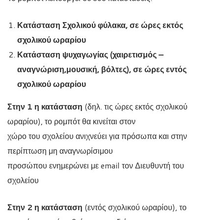
Κατάσταση Σχολικού φύλακα, σε ώρες εκτός
σχολικού ωραρίου
Κατάσταση ψυχαγωγίας (χαιρετισμός –
αναγνώριση,μουσική, βόλτες), σε ώρες εντός
σχολικού ωραρίου
Στην 1 η κατάσταση
(δηλ. τις ώρες εκτός σχολικού
ωραρίου), το ρομπότ θα κινείται στον
χώρο του σχολείου ανιχνεύει για πρόσωπα και στην
περίπτωση μη αναγνωρίσιμου
προσώπου ενημερώνει με email τον Διευθυντή του
σχολείου
Στην 2 η κατάσταση
(εντός σχολικού ωραρίου), το