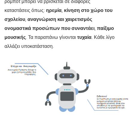
ρομπότ μπορεί να βρίσκεται σε διάφορες
καταστάσεις όπως:
ηρεμία
,
κίνηση στο χώρο του
σχολείου
,
αναγνώριση και χαιρετισμός
ονομαστικά προσώπων που συναντάει
,
παίξιμο
μουσικής
. Τα παραπάνω γίνονται
τυχαία
. Κάθε λίγο
αλλάζει υποκατάσταση.