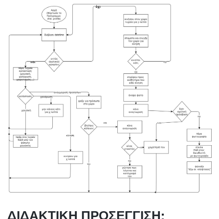
ΔΙΔΑΚΤΙΚΉ ΠΡΟΣΈΓΓΙΣΗ: