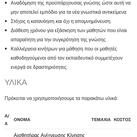
Αναδόμηση της προϋπάρχουσας γνώσης ώστε αυτή να
μην αποτελεί εμπόδιο για τα νέα γνωστικά αντικείμενα
Στόχος η κατανόηση και όχι η απομνημόνευση
Διάθεση χρόνου για εξάσκηση των μαθητών που είναι
απαραίτητη για την συγκρότηση της γνώσης
Καλλιέργεια κινήτρων για μάθηση που οι μαθητές
καθοδηγούμενοι από τον εκπαιδευτικό συμμετέχουν
ενεργά σε δραστηριότητες.
ΥΛΙΚΆ
Πρόκειται να χρησιμοποιήσουμε τα παρακάτω υλικά:
Α/
ΌΝΟΜΑ
ΤΕΜΆΧΙΑ
ΚΌΣΤΟΣ
Α
Αισθητήρας Ανίχνευσης Κίνησης