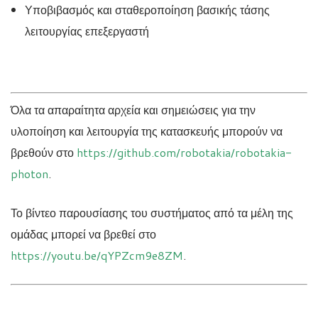
Υποβιβασμός και σταθεροποίηση βασικής τάσης
λειτουργίας επεξεργαστή
Όλα τα απαραίτητα αρχεία και σημειώσεις για την
υλοποίηση και λειτουργία της κατασκευής μπορούν να
βρεθούν στο
https://github.com/robotakia/robotakia-
photon
.
Το βίντεο παρουσίασης του συστήματος από τα μέλη της
ομάδας μπορεί να βρεθεί στο
https://youtu.be/qYPZcm9e8ZM
.