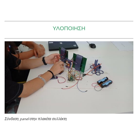
ΥΛΟΠΟΊΗΣΗ
Σύνδεση panel στην πλακέτα συλλέκτη