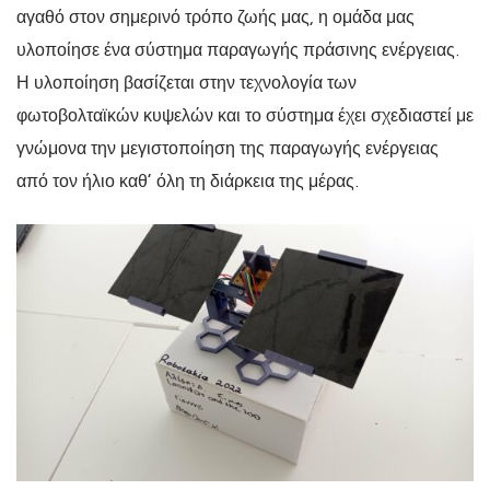
αγαθό στον σημερινό τρόπο ζωής μας, η ομάδα μας
υλοποίησε ένα σύστημα παραγωγής πράσινης ενέργειας.
Η υλοποίηση βασίζεται στην τεχνολογία των
φωτοβολταϊκών κυψελών και το σύστημα έχει σχεδιαστεί με
γνώμονα την μεγιστοποίηση της παραγωγής ενέργειας
από τον ήλιο καθ’ όλη τη διάρκεια της μέρας.