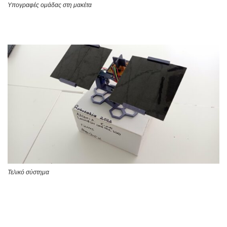
Υπογραφές ομάδας στη μακέτα
Τελικό σύστημα