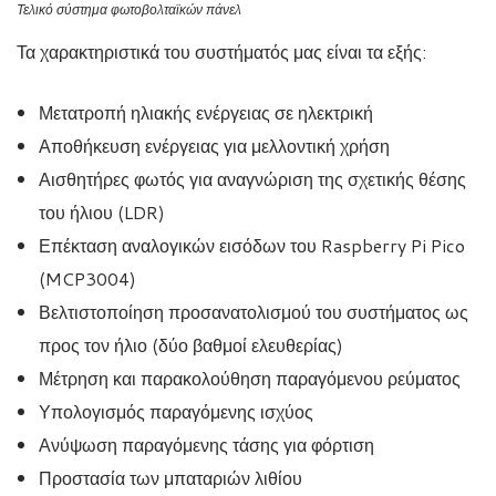
Τελικό σύστημα φωτοβολταϊκών πάνελ
Τα χαρακτηριστικά του συστήματός μας είναι τα εξής:
Μετατροπή ηλιακής ενέργειας σε ηλεκτρική
Αποθήκευση ενέργειας για μελλοντική χρήση
Αισθητήρες φωτός για αναγνώριση της σχετικής θέσης
του ήλιου (LDR)
Επέκταση αναλογικών εισόδων του Raspberry Pi Pico
(MCP3004)
Βελτιστοποίηση προσανατολισμού του συστήματος ως
προς τον ήλιο (δύο βαθμοί ελευθερίας)
Μέτρηση και παρακολούθηση παραγόμενου ρεύματος
Υπολογισμός παραγόμενης ισχύος
Ανύψωση παραγόμενης τάσης για φόρτιση
Προστασία των μπαταριών λιθίου