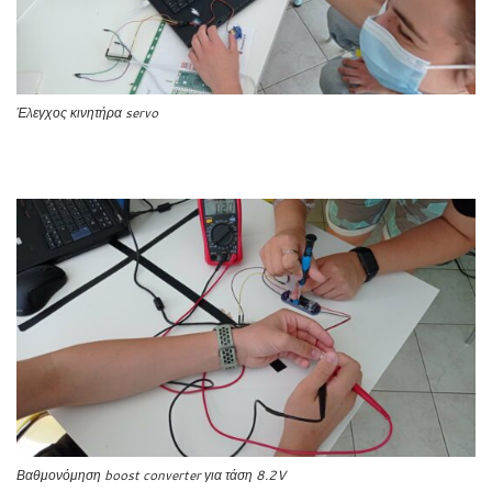
Έλεγχος κινητήρα servo
Βαθμονόμηση boost converter για τάση 8.2V