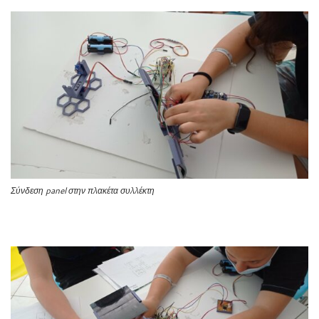
Σύνδεση panel στην πλακέτα συλλέκτη