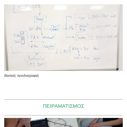
Βασικές προδιαγραφές
ΠΕΙΡΑΜΑΤΙΣΜΌΣ