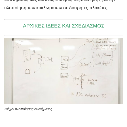
υλοποίηση των κυκλωμάτων σε διάτρητες πλακέτες.
ΑΡΧΙΚΈΣ ΙΔΈΕΣ ΚΑΙ ΣΧΕΔΙΑΣΜΌΣ
Στόχοι υλοποίησης συστήματος