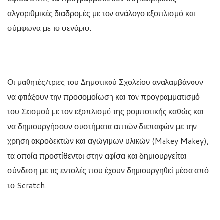
αλγοριθμικές διαδρομές με τον ανάλογο εξοπλισμό και
σύμφωνα με το σενάριο.
Οι μαθητές/τριες του Δημοτικού Σχολείου αναλαμβάνουν
να φτιάξουν την προσομοίωση και τον προγραμματισμό
του Σεισμού με τον εξοπλισμό της ρομποτικής καθώς και
να δημιουργήσουν συστήματα απτών διεπαφών με την
χρήση ακροδεκτών και αγώγιμων υλικών (Makey Makey),
τα οποία προστίθενται στην αφίσα και δημιουργείται
σύνδεση με τις εντολές που έχουν δημιουργηθεί μέσα από
το Scratch.