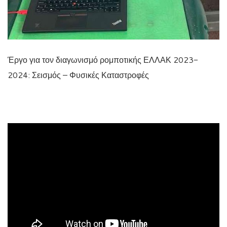
Έργο για τον διαγωνισμό ρομποτικής ΕΛΛΑΚ 2023-
2024: Σεισμός – Φυσικές Καταστροφές