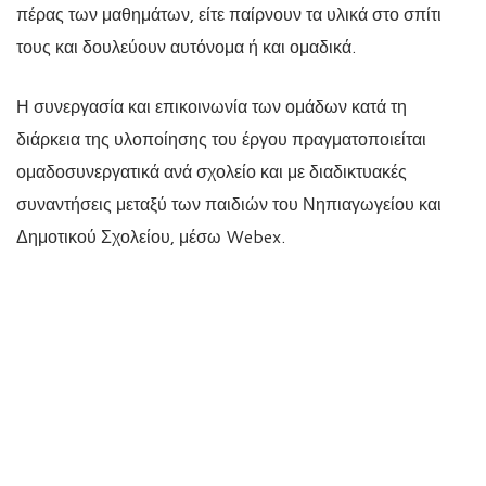
πέρας των μαθημάτων, είτε παίρνουν τα υλικά στο σπίτι
τους και δουλεύουν αυτόνομα ή και ομαδικά.
Η συνεργασία και επικοινωνία των ομάδων κατά τη
διάρκεια της υλοποίησης του έργου πραγματοποιείται
ομαδοσυνεργατικά ανά σχολείο και με διαδικτυακές
συναντήσεις μεταξύ των παιδιών του Νηπιαγωγείου και
Δημοτικού Σχολείου, μέσω Webex.