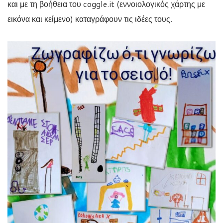
και με τη βοήθεια του coggle.it (εννοιολογικός χάρτης με
εικόνα και κείμενο) καταγράφουν τις ιδέες τους.