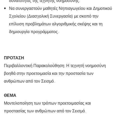
δυνατότητες της τεχνητής νοημοσύνης.
Να συνεργαστούν μαθητές Νηπιαγωγείου και Δημοτικού
Σχολείου (Διασχολική Συνεργασία) με σκοπό την
επίλυση προβλημάτων αλγοριθμικής σκέψης και τη
δημιουργία προγράμματος.
ΠΡΟΤΑΣΗ
Περιβαλλοντική Παρακολούθηση: Η τεχνητή νοημοσύνη
βοηθά στην προετοιμασία και την προστασία των
ανθρώπων από τον Σεισμό.
ΘΕΜΑ
Μοντελοποίηση των τρόπων προετοιμασίας και
προστασίας των ανθρώπων από τον Σεισμό.