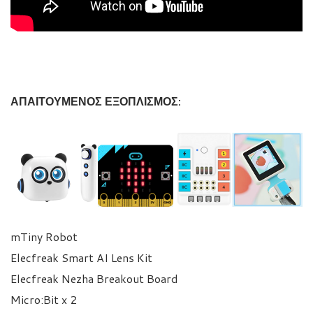
ΑΠΑΙΤΟΥΜΕΝΟΣ ΕΞΟΠΛΙΣΜΟΣ:
mTiny Robot
Elecfreak Smart AI Lens Kit
Elecfreak Nezha Breakout Board
Micro:Bit x 2