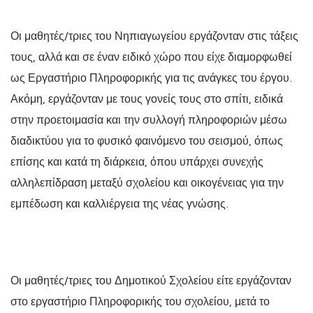
Οι μαθητές/τριες του Νηπιαγωγείου εργάζονταν στις τάξεις
τους, αλλά και σε έναν ειδικό χώρο που είχε διαμορφωθεί
ως Εργαστήριο Πληροφορικής για τις ανάγκες του έργου.
Ακόμη, εργάζονταν με τους γονείς τους στο σπίτι, ειδικά
στην προετοιμασία και την συλλογή πληροφοριών μέσω
διαδικτύου για το φυσικό φαινόμενο του σεισμού, όπως
επίσης και κατά τη διάρκεια, όπου υπάρχει συνεχής
αλληλεπίδραση μεταξύ σχολείου και οικογένειας για την
εμπέδωση και καλλιέργεια της νέας γνώσης.
Οι μαθητές/τριες του Δημοτικού Σχολείου είτε εργάζονταν
στο εργαστήριο Πληροφορικής του σχολείου, μετά το