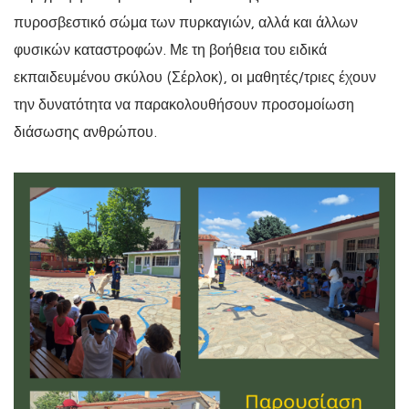
πυροσβεστικό σώμα των πυρκαγιών, αλλά και άλλων
φυσικών καταστροφών. Με τη βοήθεια του ειδικά
εκπαιδευμένου σκύλου (Σέρλοκ), οι μαθητές/τριες έχουν
την δυνατότητα να παρακολουθήσουν προσομοίωση
διάσωσης ανθρώπου.