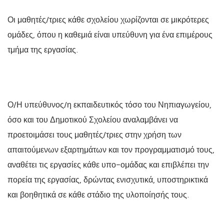
Οι μαθητές/τριες κάθε σχολείου χωρίζονται σε μικρότερες
ομάδες, όπου η καθεμιά είναι υπεύθυνη για ένα επιμέρους
τμήμα της εργασίας.
Ο/Η υπεύθυνος/η εκπαιδευτικός τόσο του Νηπιαγωγείου,
όσο και του Δημοτικού Σχολείου αναλαμβάνει να
προετοιμάσει τους μαθητές/τριες στην χρήση των
απαιτούμενων εξαρτημάτων και τον προγραμματισμό τους,
αναθέτει τις εργασίες κάθε υπο-ομάδας και επιβλέπει την
πορεία της εργασίας, δρώντας ενισχυτικά, υποστηρικτικά
και βοηθητικά σε κάθε στάδιο της υλοποίησής τους.