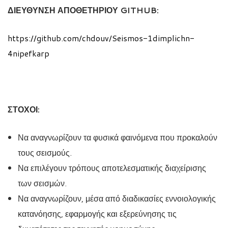
ΔΙΕΥΘΥΝΣΗ ΑΠΟΘΕΤΗΡΙΟΥ GITHUB:
https://github.com/chdouv/Seismos-1dimplichn-
4nipefkarp
ΣΤΟΧΟΙ:
Να αναγνωρίζουν τα φυσικά φαινόμενα που προκαλούν
τους σεισμούς.
Να επιλέγουν τρόπους αποτελεσματικής διαχείρισης
των σεισμών.
Να αναγνωρίζουν, μέσα από διαδικασίες εννοιολογικής
κατανόησης, εφαρμογής και εξερεύνησης τις