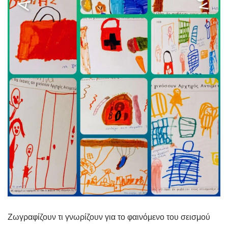
Ζωγραφίζουν τι γνωρίζουν για το φαινόμενο του σεισμού