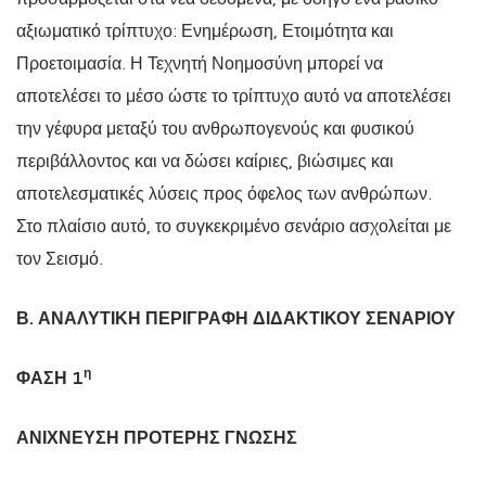
αξιωματικό τρίπτυχο: Ενημέρωση, Ετοιμότητα και
Προετοιμασία. Η Τεχνητή Νοημοσύνη μπορεί να
αποτελέσει το μέσο ώστε το τρίπτυχο αυτό να αποτελέσει
την γέφυρα μεταξύ του ανθρωπογενούς και φυσικού
περιβάλλοντος και να δώσει καίριες, βιώσιμες και
αποτελεσματικές λύσεις προς όφελος των ανθρώπων.
Στο πλαίσιο αυτό, το συγκεκριμένο σενάριο ασχολείται με
τον Σεισμό.
Β. ΑΝΑΛΥΤΙΚΗ ΠΕΡΙΓΡΑΦΗ ΔΙΔΑΚΤΙΚΟΥ ΣΕΝΑΡΙΟΥ
η
ΦΑΣΗ 1
ΑΝΙΧΝΕΥΣΗ ΠΡΟΤΕΡΗΣ ΓΝΩΣΗΣ