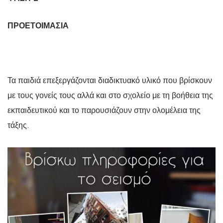
ΠΡΟΕΤΟΙΜΑΣΙΑ
Τα παιδιά επεξεργάζονται διαδικτυακό υλικό που βρίσκουν
με τους γονείς τους αλλά και στο σχολείο με τη βοήθεια της
εκπαιδευτικού και το παρουσιάζουν στην ολομέλεια της
τάξης.