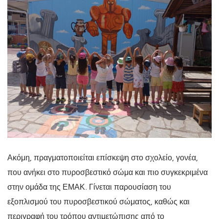
Ακόμη, πραγματοποιείται επίσκεψη στο σχολείο, γονέα,
που ανήκει στο πυροσβεστικό σώμα και πιο συγκεκριμένα
στην ομάδα της ΕΜΑΚ. Γίνεται παρουσίαση του
εξοπλισμού του πυροσβεστικού σώματος, καθώς και
περιγραφή του τρόπου αντιμετώπισης από το