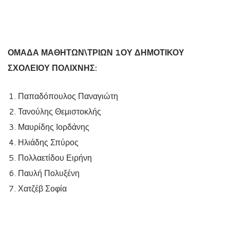
ΟΜΑΔΑ ΜΑΘΗΤΩΝ\ΤΡΙΩΝ 1ΟΥ ΔΗΜΟΤΙΚΟΥ
ΣΧΟΛΕΙΟΥ ΠΟΛΙΧΝΗΣ:
Παπαδόπουλος Παναγιώτη
Τανούλης Θεμιστοκλής
Μαυρίδης Ιορδάνης
Ηλιάδης Σπύρος
Πολλαετίδου Ειρήνη
Παυλή Πολυξένη
Χατζέβ Σοφία