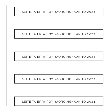
ΔΕΊΤΕ ΤΑ ΈΡΓΑ ΠΟΥ ΥΛΟΠΟΙΉΘΗΚΑΝ ΤΟ 2025
ΔΕΊΤΕ ΤΑ ΈΡΓΑ ΠΟΥ ΥΛΟΠΟΙΉΘΗΚΑΝ ΤΟ 2024
ΔΕΙΤΕ ΤΑ ΕΡΓΑ ΠΟΥ ΥΛΟΠΟΙΗΘΗΚΑΝ ΤΟ 2023
ΔΕΙΤΕ ΤΑ ΕΡΓΑ ΠΟΥ ΥΛΟΠΟΙΗΘΗΚΑΝ ΤΟ 2022
ΔΕΙΤΕ ΤΑ ΕΡΓΑ ΠΟΥ ΥΛΟΠΟΙΗΘΗΚΑΝ ΤΟ 2021