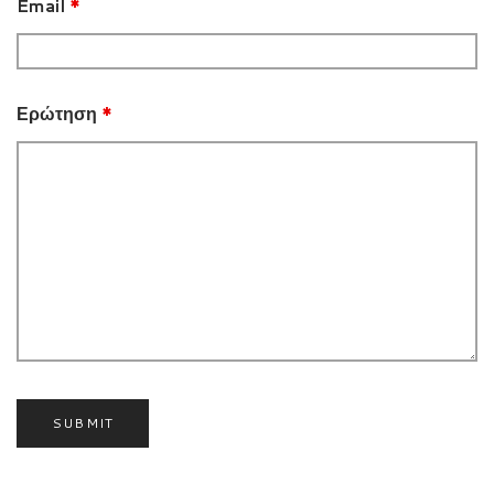
Email
*
Ερώτηση
*